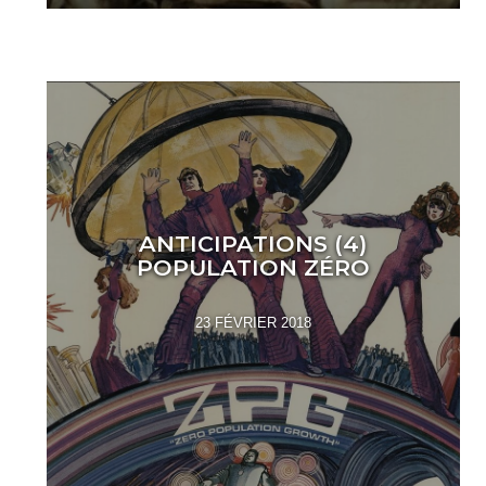
ANTICIPATIONS (4)
POPULATION ZÉRO
23 FÉVRIER 2018