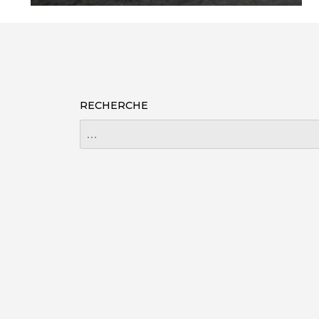
RECHERCHE