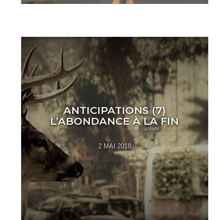
ANTICIPATIONS (7)
L’ABONDANCE À LA FIN
2 MAI 2018