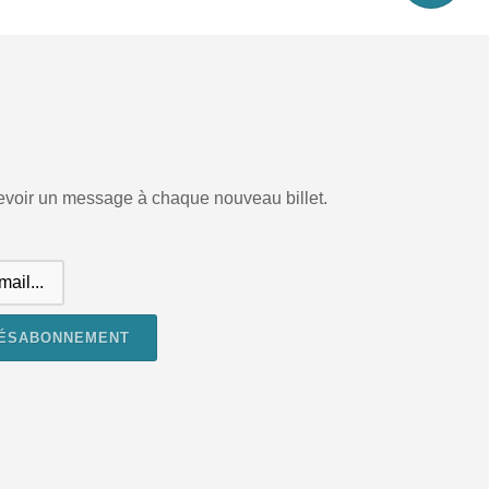
cevoir un message à chaque nouveau billet.