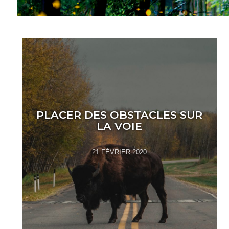
PLACER DES OBSTACLES SUR
LA VOIE
21 FÉVRIER 2020