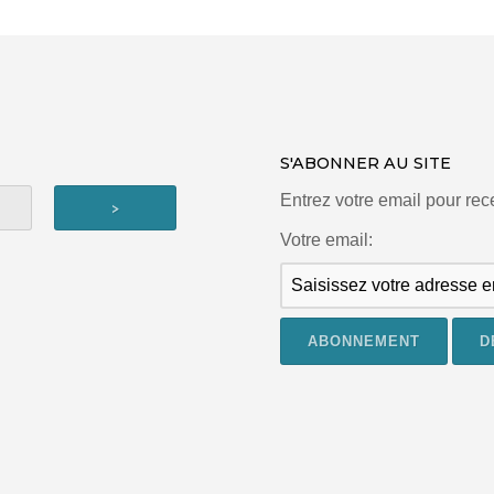
S'ABONNER AU SITE
Entrez votre email pour re
Votre email: