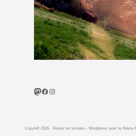
Mastodon
Facebook
Instagram
Copyleft 2026 · Revoir les lucioles - Wordpress avec le thème 