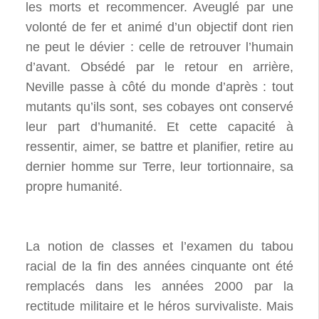
les morts et recommencer. Aveuglé par une
volonté de fer et animé d’un objectif dont rien
ne peut le dévier : celle de retrouver l’humain
d’avant. Obsédé par le retour en arrière,
Neville passe à côté du monde d’après : tout
mutants qu’ils sont, ses cobayes ont conservé
leur part d’humanité. Et cette capacité à
ressentir, aimer, se battre et planifier, retire au
dernier homme sur Terre, leur tortionnaire, sa
propre humanité.
La notion de classes et l’examen du tabou
racial de la fin des années cinquante ont été
remplacés dans les années 2000 par la
rectitude militaire et le héros survivaliste. Mais