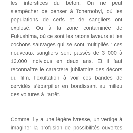
les interstices du béton. On ne peut
s’empêcher de penser à Tchernobyl, où les
populations de cerfs et de sangliers ont
explosé. Ou à la zone contaminée de
Fukushima, où ce sont les ratons laveurs et les
cochons sauvages qui se sont multipliés : ces
nouveaux sangliers sont passés de 3 000 à
13.000 individus en deux ans. Et il faut
reconnaître le caractère jubilatoire des décors
du film, l’exultation à voir ces bandes de
cervidés s’éparpiller en bondissant au milieu
des voitures à l’arrêt.
Comme il y a une légère ivresse, un vertige à
imaginer la profusion de possibilités ouvertes