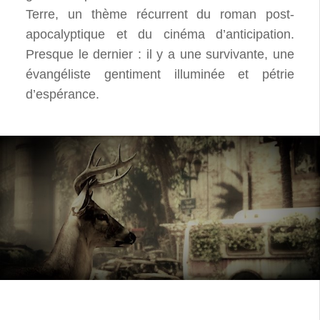
Terre, un thème récurrent du roman post-
apocalyptique et du cinéma d’anticipation.
Presque le dernier : il y a une survivante, une
évangéliste gentiment illuminée et pétrie
d’espérance.