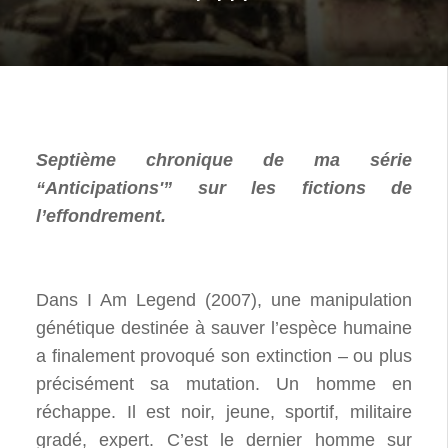
Septième chronique de ma série
“Anticipations'” sur les fictions de
l’effondrement.
Dans I Am Legend (2007), une manipulation
génétique destinée à sauver l’espèce humaine
a finalement provoqué son extinction – ou plus
précisément sa mutation. Un homme en
réchappe. Il est noir, jeune, sportif, militaire
gradé, expert. C’est le dernier homme sur