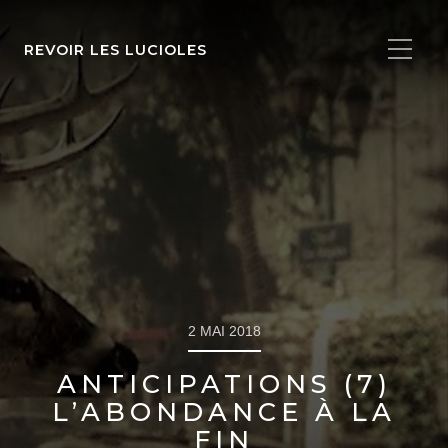
REVOIR LES LUCIOLES
2 MAI 2018
ANTICIPATIONS (7)
L’ABONDANCE À LA
FIN