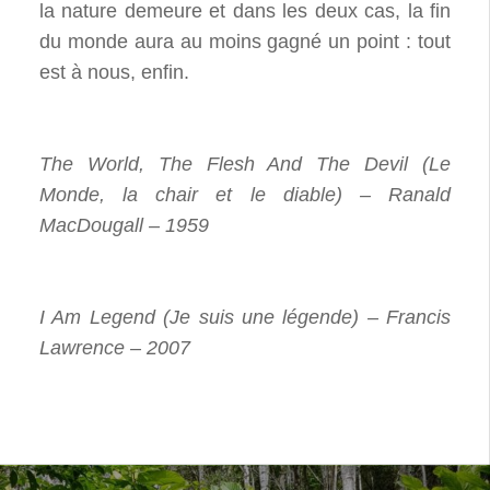
la nature demeure et dans les deux cas, la fin
du monde aura au moins gagné un point : tout
est à nous, enfin.
The World, The Flesh And The Devil (Le
Monde, la chair et le diable) – Ranald
MacDougall – 1959
I Am Legend (Je suis une légende) – Francis
Lawrence – 2007