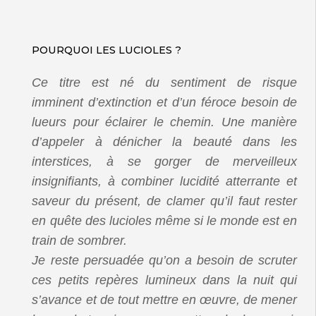
POURQUOI LES LUCIOLES ?
Ce titre est né du sentiment de risque
imminent d’extinction et d’un féroce besoin de
lueurs pour éclairer le chemin. Une manière
d’appeler à dénicher la beauté dans les
interstices, à se gorger de merveilleux
insignifiants, à combiner lucidité atterrante et
saveur du présent, de clamer qu’il faut rester
en quête des lucioles même si le monde est en
train de sombrer.
Je reste persuadée qu’on a besoin de scruter
ces petits repères lumineux dans la nuit qui
s’avance et de tout mettre en œuvre, de mener