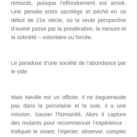
remords, puisque l’effondrement est arrivé.
Une pensée entre sacrilège et péché en ce
début de 21e siècle, où la seule perspective
d’avenir passe par la pondération, la mesure et
la sobriété – volontaire ou forcée.
Le paradoxe d’une société de l’abondance par
le vide.
Mais Neville est un officier. Il ne baguenaude
pas dans la porcelaine et la soie, il a une
mission. Sauver l’humanité. Alors il capture
des mutants pour recommencer l’expérience :
trafiquer le vivant, l’injecter, observer, compter