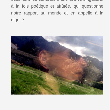
à la fois poétique et affûtée, qui questionne
notre rapport au monde et en appelle à la
dignité.