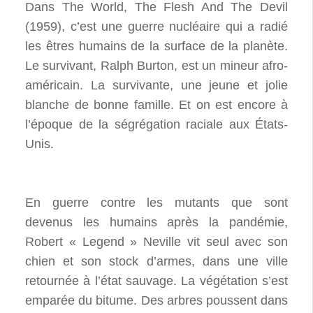
Dans The World, The Flesh And The Devil
(1959), c’est une guerre nucléaire qui a radié
les êtres humains de la surface de la planète.
Le survivant, Ralph Burton, est un mineur afro-
américain. La survivante, une jeune et jolie
blanche de bonne famille. Et on est encore à
l’époque de la ségrégation raciale aux États-
Unis.
En guerre contre les mutants que sont
devenus les humains après la pandémie,
Robert « Legend » Neville vit seul avec son
chien et son stock d’armes, dans une ville
retournée à l’état sauvage. La végétation s’est
emparée du bitume. Des arbres poussent dans