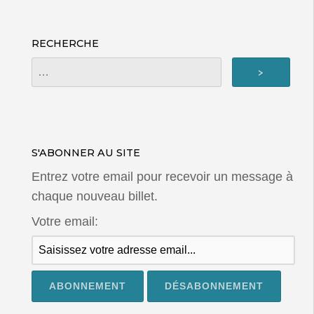
RECHERCHE
S'ABONNER AU SITE
Entrez votre email pour recevoir un message à
chaque nouveau billet.
Votre email: