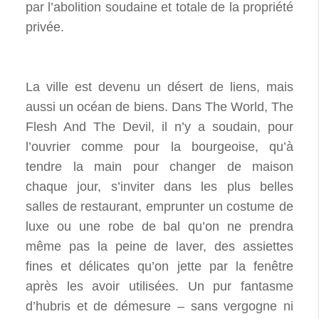
par l’abolition soudaine et totale de la propriété
privée.
La ville est devenu un désert de liens, mais
aussi un océan de biens. Dans The World, The
Flesh And The Devil, il n’y a soudain, pour
l’ouvrier comme pour la bourgeoise, qu’à
tendre la main pour changer de maison
chaque jour, s’inviter dans les plus belles
salles de restaurant, emprunter un costume de
luxe ou une robe de bal qu’on ne prendra
même pas la peine de laver, des assiettes
fines et délicates qu’on jette par la fenêtre
après les avoir utilisées. Un pur fantasme
d’hubris et de démesure – sans vergogne ni