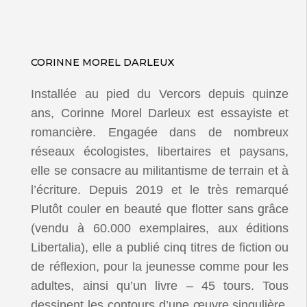
CORINNE MOREL DARLEUX
Installée au pied du Vercors depuis quinze
ans, Corinne Morel Darleux est essayiste et
romancière. Engagée dans de nombreux
réseaux écologistes, libertaires et paysans,
elle se consacre au militantisme de terrain et à
l’écriture. Depuis 2019 et le très remarqué
Plutôt couler en beauté que flotter sans grâce
(vendu à 60.000 exemplaires, aux éditions
Libertalia), elle a publié cinq titres de fiction ou
de réflexion, pour la jeunesse comme pour les
adultes, ainsi qu’un livre – 45 tours. Tous
dessinent les contours d’une œuvre singulière,