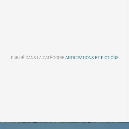
PUBLIÉ DANS LA CATÉGORIE
ANTICIPATIONS ET FICTIONS