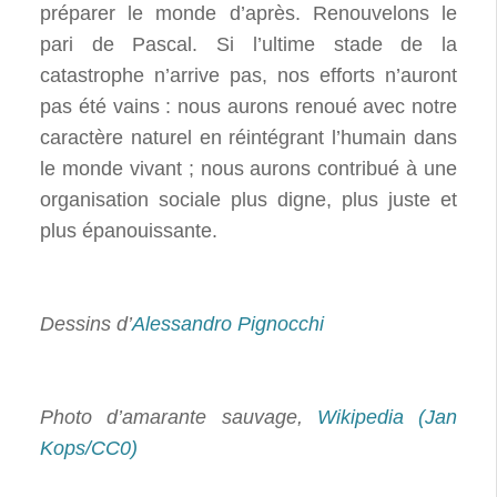
préparer le monde d’après. Renouvelons le
pari de Pascal. Si l’ultime stade de la
catastrophe n’arrive pas, nos efforts n’auront
pas été vains : nous aurons renoué avec notre
caractère naturel en réintégrant l’humain dans
le monde vivant ; nous aurons contribué à une
organisation sociale plus digne, plus juste et
plus épanouissante.
Dessins d’
Alessandro Pignocchi
Photo d’amarante sauvage,
Wikipedia (Jan
Kops/CC0)