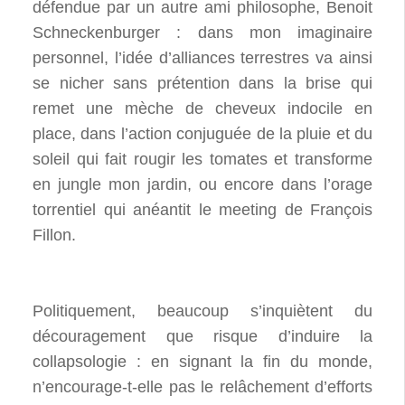
défendue par un autre ami philosophe, Benoit
Schneckenburger : dans mon imaginaire
personnel, l’idée d’alliances terrestres va ainsi
se nicher sans prétention dans la brise qui
remet une mèche de cheveux indocile en
place, dans l’action conjuguée de la pluie et du
soleil qui fait rougir les tomates et transforme
en jungle mon jardin, ou encore dans l’orage
torrentiel qui anéantit le meeting de François
Fillon.
Politiquement, beaucoup s’inquiètent du
découragement que risque d’induire la
collapsologie : en signant la fin du monde,
n’encourage-t-elle pas le relâchement d’efforts