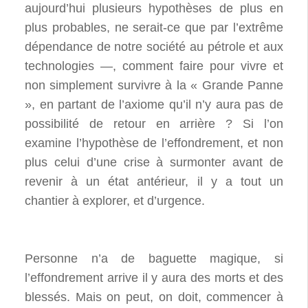
aujourd’hui plusieurs hypothèses de plus en
plus probables, ne serait-ce que par l’extrême
dépendance de notre société au pétrole et aux
technologies —, comment faire pour vivre et
non simplement survivre à la « Grande Panne
», en partant de l’axiome qu’il n’y aura pas de
possibilité de retour en arrière ? Si l’on
examine l’hypothèse de l’effondrement, et non
plus celui d’une crise à surmonter avant de
revenir à un état antérieur, il y a tout un
chantier à explorer, et d’urgence.
Personne n’a de baguette magique, si
l’effondrement arrive il y aura des morts et des
blessés. Mais on peut, on doit, commencer à