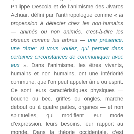
Philippe Descola et de l’animisme des Jivaros
Achuar, défini par l’anthropologue comme «
la
propension à détecter chez les non-humains
— animés ou non animés, c’est-à-dire les
oiseaux comme les arbres —
une présence,
une “âme” si vous voulez, qui permet dans
certaines circonstances de communiquer avec
eux
». Dans l’animisme, les êtres vivants,
humains et non humains, ont une intériorité
commune, que l’on peut appeler âme ou esprit.
Ce sont leurs caractéristiques physiques —
bouche ou bec, griffes ou ongles, marche
debout ou à quatre pattes, organes — et non
spirituelles, qui modifient leur mode
d’expression, leurs besoins, leur rapport au
monde. Dans la théorie occidentale, c’est