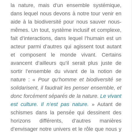
la nature, mais d’un ensemble systémique,
dans lequel nous devons à notre tour venir en
aide à la biodiversité pour nous sauver nous-
mêmes. Un tout, système inclusif et complexe,
fait d’interactions, dans lequel l’humain est un
acteur parmi d’autres qui agissent tout autant
et composent le monde vivant. Certains
avancent d’ailleurs qu’il serait plus juste de
sortir l’ensemble du vivant de la notion de
nature : «
Pour qu’homme et biodiversité se
solidarisent, il faudrait les penser ensemble, et
donc forcément séparés de la nature.
Le vivant
est culture. Il n’est pas nature.
» Autant de
schismes dans la pensée qui dessinent des
horizons différents, d’autres manières
d’envisager notre univers et le rôle que nous y