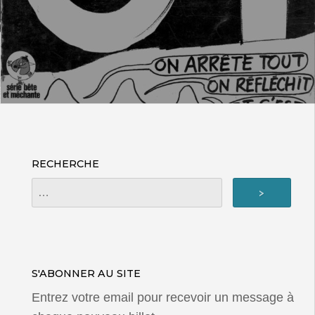
RECHERCHE
S'ABONNER AU SITE
Entrez votre email pour recevoir un message à