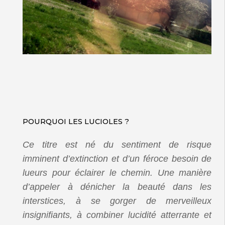
POURQUOI LES LUCIOLES ?
Ce titre est né du sentiment de risque
imminent d’extinction et d’un féroce besoin de
lueurs pour éclairer le chemin. Une manière
d’appeler à dénicher la beauté dans les
interstices, à se gorger de merveilleux
insignifiants, à combiner lucidité atterrante et