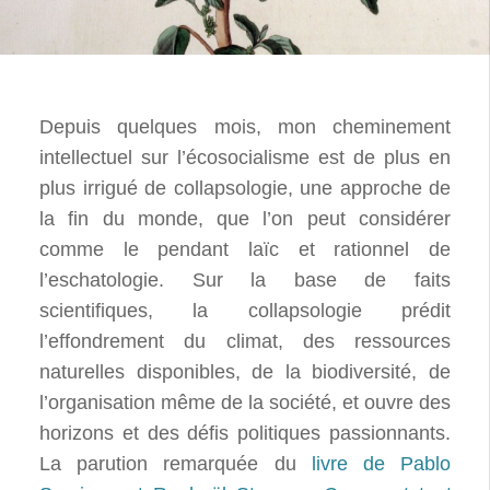
Depuis quelques mois, mon cheminement
intellectuel sur l’écosocialisme est de plus en
plus irrigué de collapsologie, une approche de
la fin du monde, que l’on peut considérer
comme le pendant laïc et rationnel de
l’eschatologie. Sur la base de faits
scientifiques, la collapsologie prédit
l’effondrement du climat, des ressources
naturelles disponibles, de la biodiversité, de
l’organisation même de la société, et ouvre des
horizons et des défis politiques passionnants.
La parution remarquée du
livre de Pablo