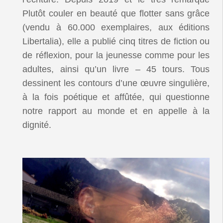
Plutôt couler en beauté que flotter sans grâce
(vendu à 60.000 exemplaires, aux éditions
Libertalia), elle a publié cinq titres de fiction ou
de réflexion, pour la jeunesse comme pour les
adultes, ainsi qu’un livre – 45 tours. Tous
dessinent les contours d’une œuvre singulière,
à la fois poétique et affûtée, qui questionne
notre rapport au monde et en appelle à la
dignité.