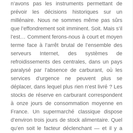
n’avons pas les instruments permettant de
prévoir les décisions historiques sur un
millénaire. Nous ne sommes même pas sûrs
que l’effondrement soit imminent. Soit. Mais s’il
l’est… Comment ferons-nous à court et moyen
terme face à l’arrêt brutal de l’ensemble des
serveurs Internet, des systèmes de
refroidissements des centrales, dans un pays
paralysé par l’absence de carburant, où les
services d’urgence ne peuvent plus se
déplacer, dans lequel plus rien n’est livré ? Les
stocks de réserve en carburant correspondent
à onze jours de consommation moyenne en
France. Un supermarché classique dispose
d’environ trois jours de stock alimentaire. Quel
qu’en soit le facteur déclenchant — et il y a