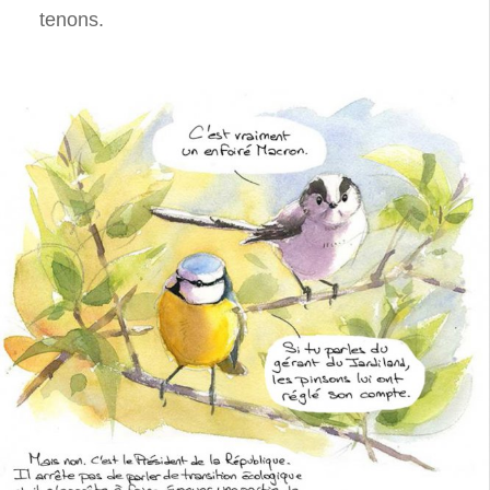
tenons.