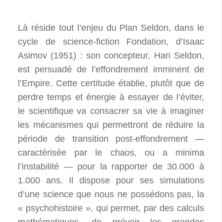
Là réside tout l’enjeu du Plan Seldon, dans le
cycle de science-fiction Fondation, d’Isaac
Asimov (1951) : son concepteur, Hari Seldon,
est persuadé de l’effondrement imminent de
l’Empire. Cette certitude établie, plutôt que de
perdre temps et énergie à essayer de l’éviter,
le scientifique va consacrer sa vie à imaginer
les mécanismes qui permettront de réduire la
période de transition post-effondrement —
caractérisée par le chaos, ou a minima
l’instabilité — pour la rapporter de 30.000 à
1.000 ans. Il dispose pour ses simulations
d’une science que nous ne possédons pas, la
« psychohistoire », qui permet, par des calculs