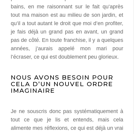
bains, en me raisonnant sur le fait qu’après
tout ma maison est au milieu de son jardin, et
qu’il a tout autant le droit que moi d’en profiter,
je fais déjà un grand pas en avant, un grand
pas de côté. En toute franchise, il y a quelques
années, j’aurais appelé mon mari pour
l’écraser, ce qui est doublement peu glorieux.
NOUS AVONS BESOIN POUR
CELA D’UN NOUVEL ORDRE
IMAGINAIRE
Je ne souscris donc pas systématiquement à
tout ce que je lis et entends, mais cela
alimente mes réflexions, ce qui est déjà un vrai