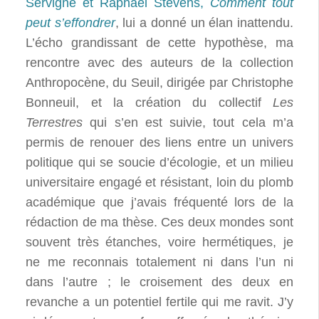
Servigne et Raphaël Stevens,
Comment tout
peut s’effondrer
, lui a donné un élan inattendu.
L’écho grandissant de cette hypothèse, ma
rencontre avec des auteurs de la collection
Anthropocène, du Seuil, dirigée par Christophe
Bonneuil, et la création du collectif
Les
Terrestres
qui s’en est suivie, tout cela m’a
permis de renouer des liens entre un univers
politique qui se soucie d’écologie, et un milieu
universitaire engagé et résistant, loin du plomb
académique que j’avais fréquenté lors de la
rédaction de ma thèse. Ces deux mondes sont
souvent très étanches, voire hermétiques, je
ne me reconnais totalement ni dans l’un ni
dans l’autre ; le croisement des deux en
revanche a un potentiel fertile qui me ravit. J’y