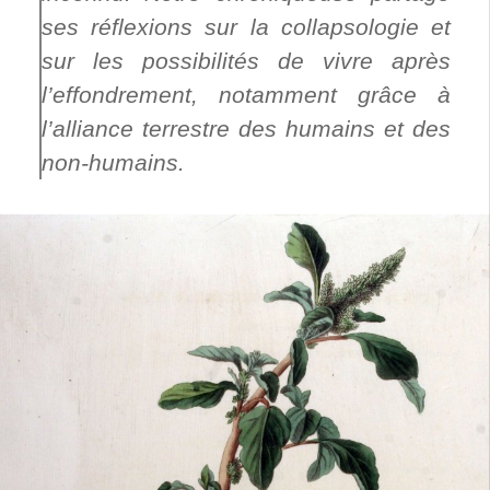
ses réflexions sur la collapsologie et
sur les possibilités de vivre après
l’effondrement, notamment grâce à
l’alliance terrestre des humains et des
non-humains.