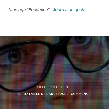
Montage “Fondation” :
Journal du geek
BILLET PRÉCÉDENT :
LA BATAILLE DE L’ARCTIQUE A COMMENCÉ