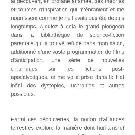
ai découvert, en profane affamée, des théories
et sources d’inspiration qui m’ébranlent et me
nourrissent comme je ne l’avais pas été depuis
longtemps. Ajoutez à cela le grand plongeon
dans la bibliothèque de science-fiction
parentale qui a trouvé refuge dans mon salon,
additionné d’une vaste programmation de films
d’anticipation, une série de nouvelles
chroniques sur les fictions post-
apocalyptiques, et me voilà prise dans le filet
infini des dystopies, uchronies et autres
possibles.
Parmi ces découvertes, la notion d’alliances
terrestres explore la manière dont humains et