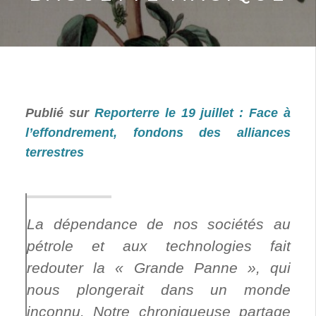
Publié sur
Reporterre le 19 juillet : Face à
l’effondrement, fondons des alliances
terrestres
La dépendance de nos sociétés au
pétrole et aux technologies fait
redouter la « Grande Panne », qui
nous plongerait dans un monde
inconnu. Notre chroniqueuse partage