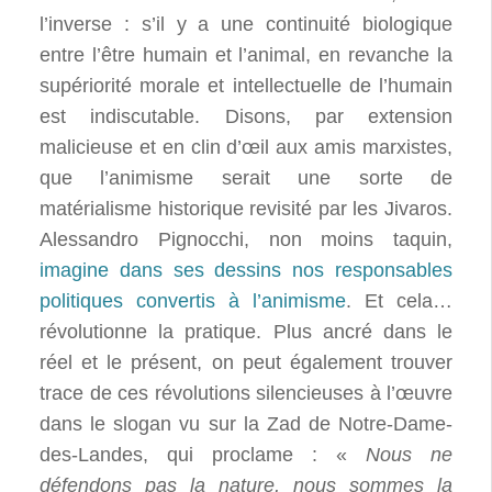
l’inverse : s’il y a une continuité biologique
entre l’être humain et l’animal, en revanche la
supériorité morale et intellectuelle de l’humain
est indiscutable. Disons, par extension
malicieuse et en clin d’œil aux amis marxistes,
que l’animisme serait une sorte de
matérialisme historique revisité par les Jivaros.
Alessandro Pignocchi, non moins taquin,
imagine dans ses dessins nos responsables
politiques convertis à l’animisme
. Et cela…
révolutionne la pratique. Plus ancré dans le
réel et le présent, on peut également trouver
trace de ces révolutions silencieuses à l’œuvre
dans le slogan vu sur la Zad de Notre-Dame-
des-Landes, qui proclame : «
Nous ne
défendons pas la nature, nous sommes la