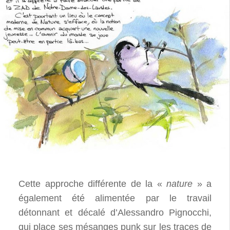
Cette approche différente de la «
nature
» a
également été alimentée par le travail
détonnant et décalé d’Alessandro Pignocchi,
qui place ses mésanges punk sur les traces de