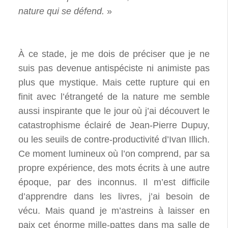
nature qui se défend.
»
À ce stade, je me dois de préciser que je ne
suis pas devenue antispéciste ni animiste pas
plus que mystique. Mais cette rupture qui en
finit avec l’étrangeté de la nature me semble
aussi inspirante que le jour où j’ai découvert le
catastrophisme éclairé de Jean-Pierre Dupuy,
ou les seuils de contre-productivité d’Ivan Illich.
Ce moment lumineux où l’on comprend, par sa
propre expérience, des mots écrits à une autre
époque, par des inconnus. Il m’est difficile
d’apprendre dans les livres, j’ai besoin de
vécu. Mais quand je m’astreins à laisser en
paix cet énorme mille-pattes dans ma salle de