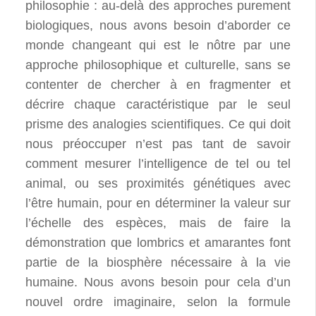
philosophie : au-delà des approches purement
biologiques, nous avons besoin d’aborder ce
monde changeant qui est le nôtre par une
approche philosophique et culturelle, sans se
contenter de chercher à en fragmenter et
décrire chaque caractéristique par le seul
prisme des analogies scientifiques. Ce qui doit
nous préoccuper n’est pas tant de savoir
comment mesurer l’intelligence de tel ou tel
animal, ou ses proximités génétiques avec
l’être humain, pour en déterminer la valeur sur
l’échelle des espèces, mais de faire la
démonstration que lombrics et amarantes font
partie de la biosphère nécessaire à la vie
humaine. Nous avons besoin pour cela d’un
nouvel ordre imaginaire, selon la formule