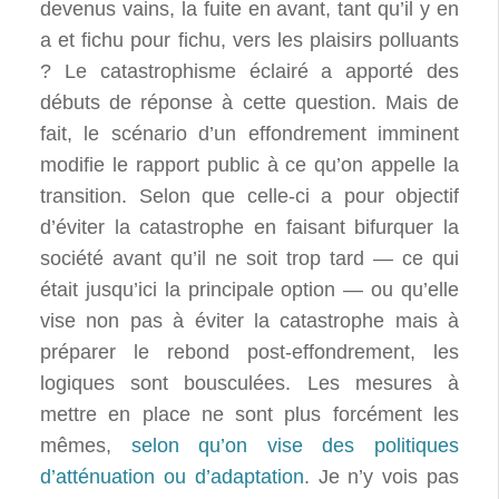
devenus vains, la fuite en avant, tant qu’il y en
a et fichu pour fichu, vers les plaisirs polluants
? Le catastrophisme éclairé a apporté des
débuts de réponse à cette question. Mais de
fait, le scénario d’un effondrement imminent
modifie le rapport public à ce qu’on appelle la
transition. Selon que celle-ci a pour objectif
d’éviter la catastrophe en faisant bifurquer la
société avant qu’il ne soit trop tard — ce qui
était jusqu’ici la principale option — ou qu’elle
vise non pas à éviter la catastrophe mais à
préparer le rebond post-effondrement, les
logiques sont bousculées. Les mesures à
mettre en place ne sont plus forcément les
mêmes,
selon qu’on vise des politiques
d’atténuation ou d’adaptation
. Je n’y vois pas