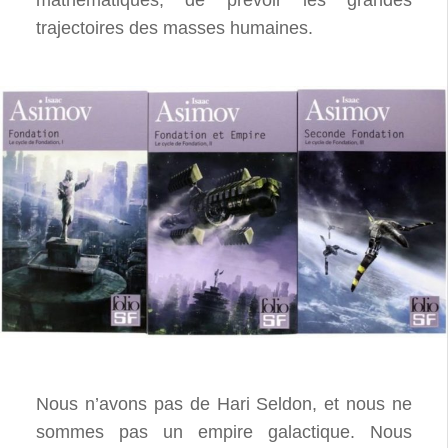
mathématiques, de prévoir les grandes
trajectoires des masses humaines.
Nous n’avons pas de Hari Seldon, et nous ne
sommes pas un empire galactique. Nous