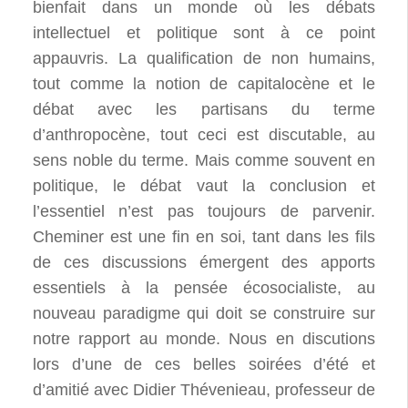
bienfait dans un monde où les débats
intellectuel et politique sont à ce point
appauvris. La qualification de non humains,
tout comme la notion de capitalocène et le
débat avec les partisans du terme
d’anthropocène, tout ceci est discutable, au
sens noble du terme. Mais comme souvent en
politique, le débat vaut la conclusion et
l’essentiel n’est pas toujours de parvenir.
Cheminer est une fin en soi, tant dans les fils
de ces discussions émergent des apports
essentiels à la pensée écosocialiste, au
nouveau paradigme qui doit se construire sur
notre rapport au monde. Nous en discutions
lors d’une de ces belles soirées d’été et
d’amitié avec Didier Thévenieau, professeur de