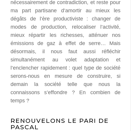
nécessairement de contradiction, et reste pour
ma part partisane d’amortir au mieux les
dégâts de l’ère productiviste : changer de
modes de production, relocaliser l’activité,
mieux répartir les richesses, atténuer nos
émissions de gaz à effet de serre… Mais
désormais, il nous faut aussi réfléchir
simultanément au volet adaptation et
l’enclencher rapidement : quel type de société
serons-nous en mesure de construire, si
demain la société telle que nous la
connaissons s’effondre ? En combien de
temps ?
RENOUVELONS LE PARI DE
PASCAL