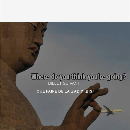
BILLET SUIVANT :
QUE FAIRE DE LA ZAD ? (BIS)