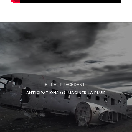
BILLET PRÉCÉDENT :
ANTICIPATIONS (1) IMAGINER LA PLUIE