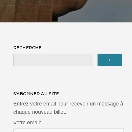
RECHERCHE
S'ABONNER AU SITE
Entrez votre email pour recevoir un message à
chaque nouveau billet.
Votre email: