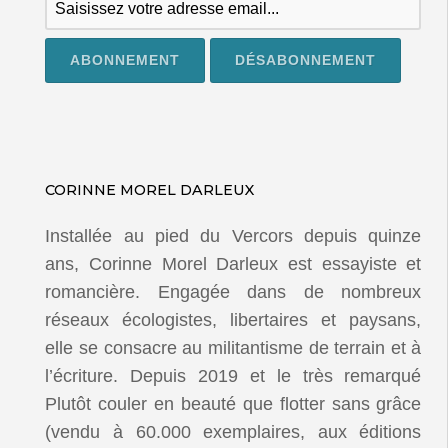
CORINNE MOREL DARLEUX
Installée au pied du Vercors depuis quinze
ans, Corinne Morel Darleux est essayiste et
romancière. Engagée dans de nombreux
réseaux écologistes, libertaires et paysans,
elle se consacre au militantisme de terrain et à
l’écriture. Depuis 2019 et le très remarqué
Plutôt couler en beauté que flotter sans grâce
(vendu à 60.000 exemplaires, aux éditions