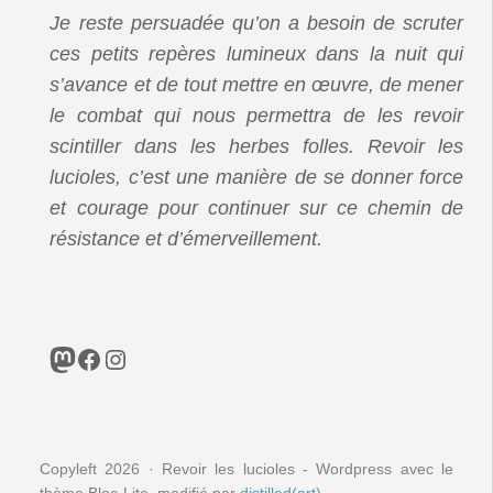
Je reste persuadée qu’on a besoin de scruter
ces petits repères lumineux dans la nuit qui
s’avance et de tout mettre en œuvre, de mener
le combat qui nous permettra de les revoir
scintiller dans les herbes folles. Revoir les
lucioles, c’est une manière de se donner force
et courage pour continuer sur ce chemin de
résistance et d’émerveillement.
Mastodon
Facebook
Instagram
Copyleft 2026 · Revoir les lucioles - Wordpress avec le
thème Bloc-Lite, modifié par
distilled(art)