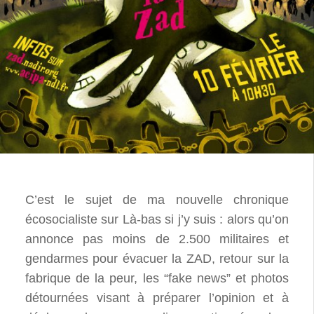
C’est le sujet de ma nouvelle chronique
écosocialiste sur Là-bas si j’y suis : alors qu’on
annonce pas moins de 2.500 militaires et
gendarmes pour évacuer la ZAD, retour sur la
fabrique de la peur, les “fake news” et photos
détournées visant à préparer l’opinion et à