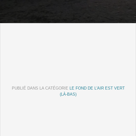
PUBLIÉ DANS LA CATÉGORIE
LE FOND DE L'AIR EST VERT
(LÀ-BAS)