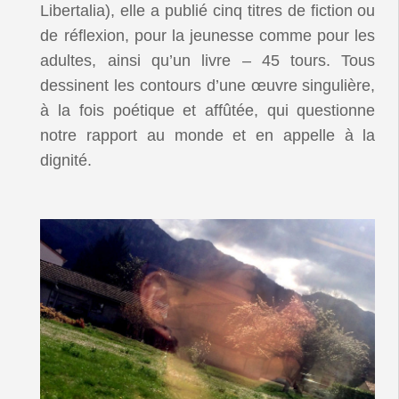
Libertalia), elle a publié cinq titres de fiction ou
de réflexion, pour la jeunesse comme pour les
adultes, ainsi qu’un livre – 45 tours. Tous
dessinent les contours d’une œuvre singulière,
à la fois poétique et affûtée, qui questionne
notre rapport au monde et en appelle à la
dignité.