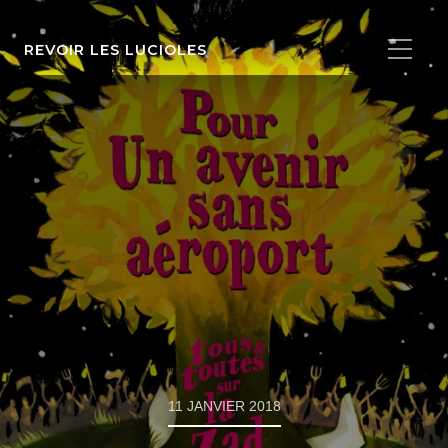
REVOIR LES LUCIOLES
11 JANVIER 2018