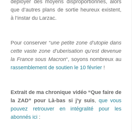
déployer des moyens disproportionnés, alors
que d’autres plans de sortie heureux existent,
à l’instar du Larzac.
Pour conserver “
une petite zone d’utopie dans
cette vaste zone d’uberisation qu’est devenue
la France sous Macron
“, soyons nombreux au
rassemblement de soutien le 10 février
!
Extrait de ma chronique vidéo “Que faire de
la ZAD” pour Là-bas si j’y suis
,
que vous
pouvez retrouver en intégralité pour les
abonnés ici
: