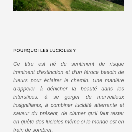
POURQUOI LES LUCIOLES ?
Ce titre est né du sentiment de risque
imminent d’extinction et d’un féroce besoin de
lueurs pour éclairer le chemin. Une manière
d’appeler à dénicher la beauté dans les
interstices, à se gorger de merveilleux
insignifiants, à combiner lucidité atterrante et
saveur du présent, de clamer qu’il faut rester
en quête des lucioles même si le monde est en
train de sombrer.