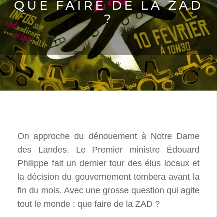
QUE FAIRE DE LA ZAD
?
On approche du dénouement à Notre Dame
des Landes. Le Premier ministre Édouard
Philippe fait un dernier tour des élus locaux et
la décision du gouvernement tombera avant la
fin du mois. Avec une grosse question qui agite
tout le monde : que faire de la ZAD ?