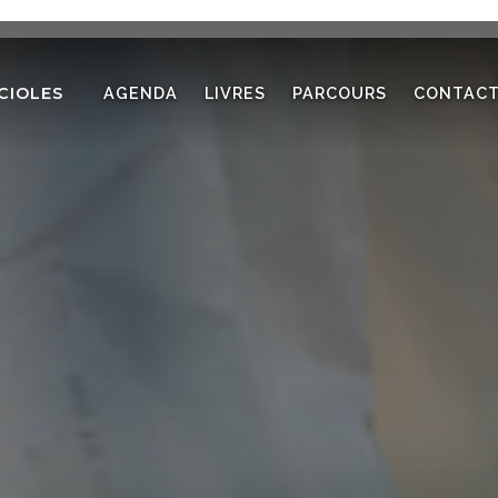
CIOLES
AGENDA
LIVRES
PARCOURS
CONTAC