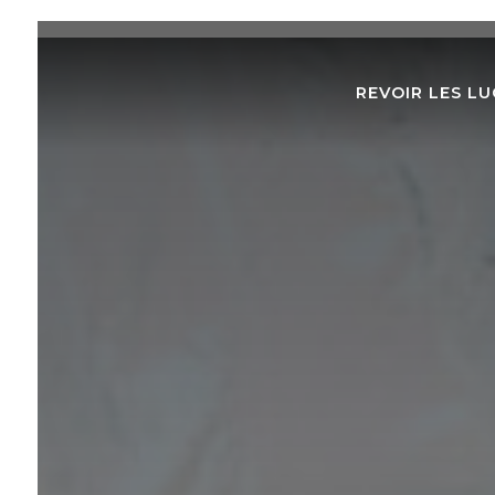
REVOIR LES LU