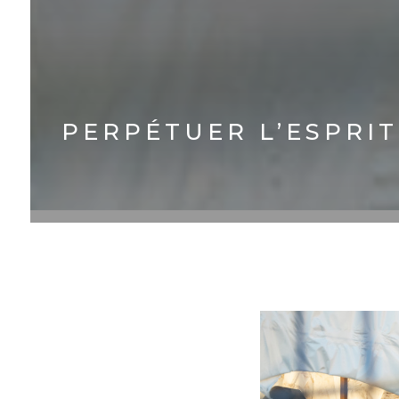
PERPÉTUER L’ESPRIT