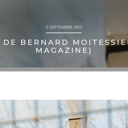
5 SEPTEMBRE 2022
 DE BERNARD MOITESSIER
MAGAZINE)