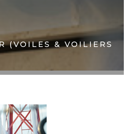
 (VOILES & VOILIERS