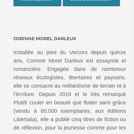
CORINNE MOREL DARLEUX
Installée au pied du Vercors depuis quinze
ans, Corinne Morel Darleux est essayiste et
romancière. Engagée dans de nombreux
réseaux écologistes, libertaires et paysans,
elle se consacre au militantisme de terrain et à
l’écriture. Depuis 2019 et le très remarqué
Plutôt couler en beauté que flotter sans grâce
(vendu à 60.000 exemplaires, aux éditions
Libertalia), elle a publié cinq titres de fiction ou
de réflexion, pour la jeunesse comme pour les