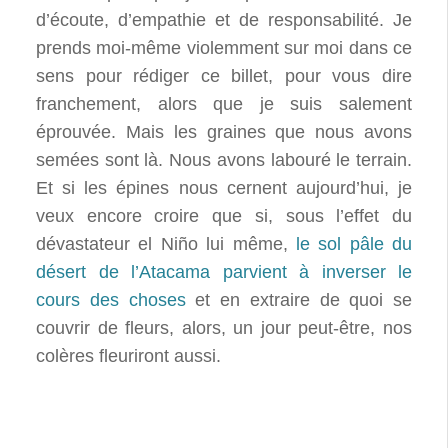
d’écoute, d’empathie et de responsabilité. Je
prends moi-même violemment sur moi dans ce
sens pour rédiger ce billet, pour vous dire
franchement, alors que je suis salement
éprouvée. Mais les graines que nous avons
semées sont là. Nous avons labouré le terrain.
Et si les épines nous cernent aujourd’hui, je
veux encore croire que si, sous l’effet du
dévastateur el Niño lui même,
le sol pâle du
désert de l’Atacama parvient à inverser le
cours des choses
et en extraire de quoi se
couvrir de fleurs, alors, un jour peut-être, nos
colères fleuriront aussi.