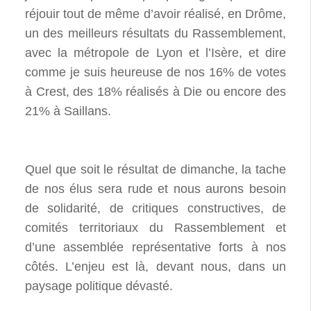
réjouir tout de même d’avoir réalisé, en Drôme,
un des meilleurs résultats du Rassemblement,
avec la métropole de Lyon et l’Isère, et dire
comme je suis heureuse de nos 16% de votes
à Crest, des 18% réalisés à Die ou encore des
21% à Saillans.
Quel que soit le résultat de dimanche, la tache
de nos élus sera rude et nous aurons besoin
de solidarité, de critiques constructives, de
comités territoriaux du Rassemblement et
d’une assemblée représentative forts à nos
côtés. L’enjeu est là, devant nous, dans un
paysage politique dévasté.