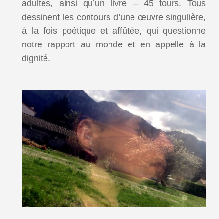
adultes, ainsi qu’un livre – 45 tours. Tous
dessinent les contours d’une œuvre singulière,
à la fois poétique et affûtée, qui questionne
notre rapport au monde et en appelle à la
dignité.