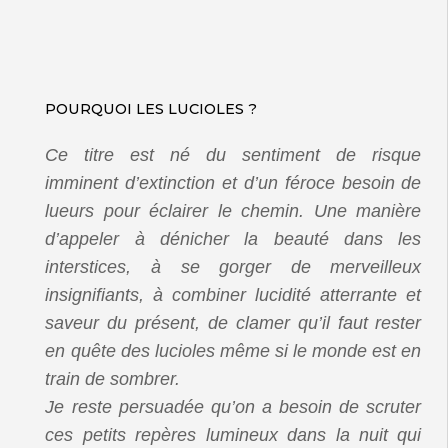
POURQUOI LES LUCIOLES ?
Ce titre est né du sentiment de risque
imminent d’extinction et d’un féroce besoin de
lueurs pour éclairer le chemin. Une manière
d’appeler à dénicher la beauté dans les
interstices, à se gorger de merveilleux
insignifiants, à combiner lucidité atterrante et
saveur du présent, de clamer qu’il faut rester
en quête des lucioles même si le monde est en
train de sombrer.
Je reste persuadée qu’on a besoin de scruter
ces petits repères lumineux dans la nuit qui