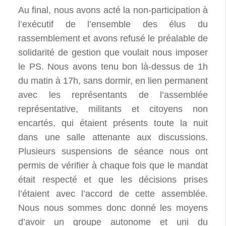
Au final, nous avons acté la non-participation à
l’exécutif de l’ensemble des élus du
rassemblement et avons refusé le préalable de
solidarité de gestion que voulait nous imposer
le PS. Nous avons tenu bon là-dessus de 1h
du matin à 17h, sans dormir, en lien permanent
avec les représentants de l’assemblée
représentative, militants et citoyens non
encartés, qui étaient présents toute la nuit
dans une salle attenante aux discussions.
Plusieurs suspensions de séance nous ont
permis de vérifier à chaque fois que le mandat
était respecté et que les décisions prises
l’étaient avec l’accord de cette assemblée.
Nous nous sommes donc donné les moyens
d’avoir un groupe autonome et uni du