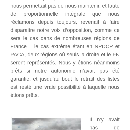
nous permettait pas de nous maintenir, et faute
de proportionnelle intégrale que nous
réclamons depuis toujours, revenait à faire
disparaitre notre voix d’opposition, comme ce
sera le cas dans de nombreuses régions de
France – le cas extrême étant en NPDCP et
PACA, deux régions où seuls la droite et le FN
seront représentés. Nous y étions néanmoins
prêts si notre autonomie n’avait pas été
garantie, et jusqu’au bout le retrait des listes
est resté une vraie possibilité à laquelle nous
étions prêts.
Il n’y avait
pas de