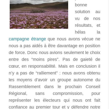
bonne
solution au
vu de nos
résultats, et
hélas la
campagne étrange
que nous avons vécue ne
nous a pas aidés à être davantage en position
de force. Donc nous avions seulement le choix
entre des “moins pires”. Pas de gaieté de
cœur, en responsabilité. Mais en conclusion il
n’y a pas de “ralliement” : nous avons obtenu
les moyens d’avoir un groupe autonome du
Rassemblement dans le prochain Conseil
Régional, sans compromission, pour
représenter les électeurs qui nous ont fait
confiance au premier tour et y défendre notre