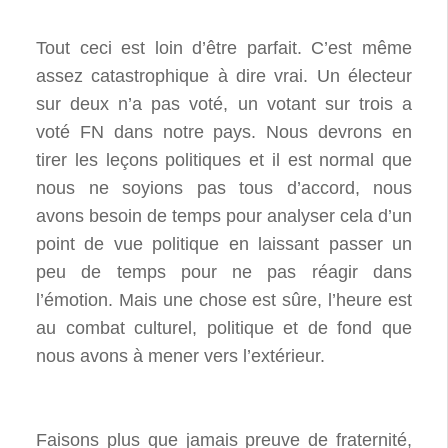
Tout ceci est loin d’être parfait. C’est même
assez catastrophique à dire vrai. Un électeur
sur deux n’a pas voté, un votant sur trois a
voté FN dans notre pays. Nous devrons en
tirer les leçons politiques et il est normal que
nous ne soyions pas tous d’accord, nous
avons besoin de temps pour analyser cela d’un
point de vue politique en laissant passer un
peu de temps pour ne pas réagir dans
l’émotion. Mais une chose est sûre, l’heure est
au combat culturel, politique et de fond que
nous avons à mener vers l’extérieur.
Faisons plus que jamais preuve de fraternité,