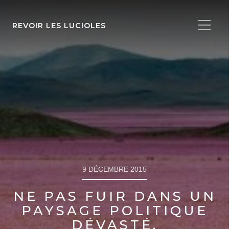
REVOIR LES LUCIOLES
9 DÉCEMBRE 2015
NE PAS FUIR DANS UN
PAYSAGE POLITIQUE
DÉVASTÉ.