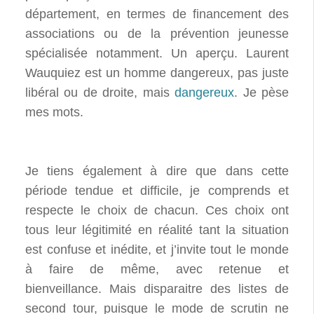
département, en termes de financement des
associations ou de la prévention jeunesse
spécialisée notamment. Un aperçu. Laurent
Wauquiez est un homme dangereux, pas juste
libéral ou de droite, mais
dangereux
. Je pèse
mes mots.
Je tiens également à dire que dans cette
période tendue et difficile, je comprends et
respecte le choix de chacun. Ces choix ont
tous leur légitimité en réalité tant la situation
est confuse et inédite, et j’invite tout le monde
à faire de même, avec retenue et
bienveillance. Mais disparaitre des listes de
second tour, puisque le mode de scrutin ne