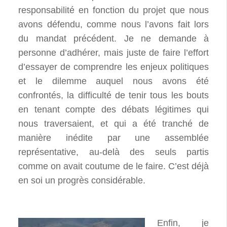
responsabilité en fonction du projet que nous
avons défendu, comme nous l’avons fait lors
du mandat précédent. Je ne demande à
personne d’adhérer, mais juste de faire l’effort
d’essayer de comprendre les enjeux politiques
et le dilemme auquel nous avons été
confrontés, la difficulté de tenir tous les bouts
en tenant compte des débats légitimes qui
nous traversaient, et qui a été tranché de
manière inédite par une assemblée
représentative, au-delà des seuls partis
comme on avait coutume de le faire. C’est déjà
en soi un progrès considérable.
Enfin, je