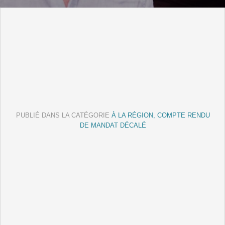
PUBLIÉ DANS LA CATÉGORIE
À LA RÉGION, COMPTE RENDU
DE MANDAT DÉCALÉ