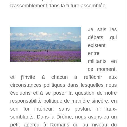
Rassemblement dans la future assemblée.
Je sais les
débats qui
existent
entre
militants en
ce moment,
et j’invite à chacun à réfléchir aux
circonstances politiques dans lesquelles nous
évoluons et à se poser la question de notre
responsabilité politique de manière sincère, en
son for intérieur, sans posture ni faux-
semblants. Dans la Drôme, nous avons eu un
petit aperçu à Romans ou au niveau du