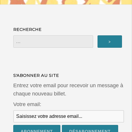
RECHERCHE
S'ABONNER AU SITE
Entrez votre email pour recevoir un message à
chaque nouveau billet.
Votre email: