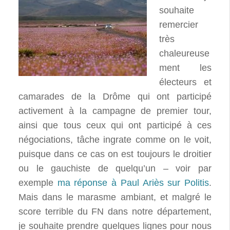
souhaite
remercier
très
chaleureuse
ment les
électeurs et
camarades de la Drôme qui ont participé
activement à la campagne de premier tour,
ainsi que tous ceux qui ont participé à ces
négociations, tâche ingrate comme on le voit,
puisque dans ce cas on est toujours le droitier
ou le gauchiste de quelqu’un – voir par
exemple
ma réponse à Paul Ariès sur Politis
.
Mais dans le marasme ambiant, et malgré le
score terrible du FN dans notre département,
je souhaite prendre quelques lignes pour nous