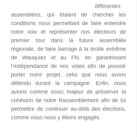
différentes
assemblées, qui étaient de chercher les
conditions nous permettant de faire entendre
notre voix et représenter nos électeurs de
premier tour dans la future assemblée
régionale, de faire barrage à la droite extrême
de Wauquiez et au FN, en garantissant
l’indépendance de nos votes afin de pouvoir
porter
notre
projet, celui que nous avons
défendu durant la campagne. Enfin, nous
avions comme souci majeur de préserver la
cohésion de notre Rassemblement afin de lui
permettre de continuer au-delà des élections,
comme nous nous y étions engagés.