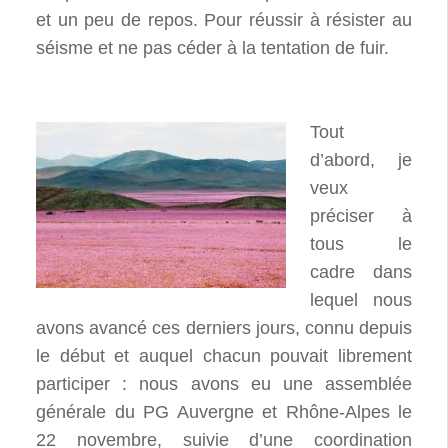
et un peu de repos. Pour réussir à résister au
séisme et ne pas céder à la tentation de fuir.
Tout
d’abord, je
veux
préciser à
tous le
cadre dans
lequel nous
avons avancé ces derniers jours, connu depuis
le début et auquel chacun pouvait librement
participer : nous avons eu une assemblée
générale du PG Auvergne et Rhône-Alpes le
22 novembre, suivie d’une coordination