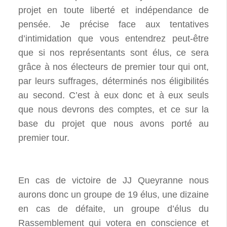
projet en toute liberté et indépendance de
pensée. Je précise face aux tentatives
d’intimidation que vous entendrez peut-être
que si nos représentants sont élus, ce sera
grâce à nos électeurs de premier tour qui ont,
par leurs suffrages, déterminés nos éligibilités
au second. C’est à eux donc et à eux seuls
que nous devrons des comptes, et ce sur la
base du projet que nous avons porté au
premier tour.
En cas de victoire de JJ Queyranne nous
aurons donc un groupe de 19 élus, une dizaine
en cas de défaite, un groupe d’élus du
Rassemblement qui votera en conscience et