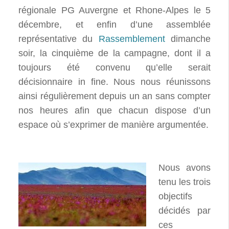
régionale PG Auvergne et Rhone-Alpes le 5
décembre, et enfin d’une assemblée
représentative du
Rassemblement
dimanche
soir, la cinquième de la campagne, dont il a
toujours été convenu qu’elle serait
décisionnaire in fine. Nous nous réunissons
ainsi régulièrement depuis un an sans compter
nos heures afin que chacun dispose d’un
espace où s’exprimer de manière argumentée.
Nous avons
tenu les trois
objectifs
décidés par
ces