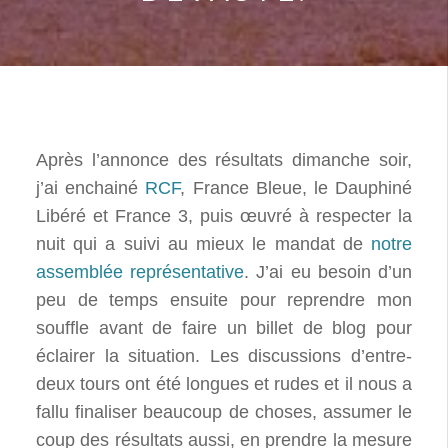
Après l’annonce des résultats dimanche soir,
j’ai enchainé
RCF
, France Bleue, le Dauphiné
Libéré et France 3, puis œuvré à respecter la
nuit qui a suivi au mieux le mandat de
notre
assemblée représentative
. J’ai eu besoin d’un
peu de temps ensuite pour reprendre mon
souffle avant de faire un billet de blog pour
éclairer la situation. Les discussions d’entre-
deux tours ont été longues et rudes et il nous a
fallu finaliser beaucoup de choses, assumer le
coup des résultats aussi, en prendre la mesure