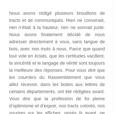
Nous avons rédigé plusieurs brouillons de
tracts et de communiqués. Rien ne convenait,
rien n’était à la hauteur, rien ne sonnait juste.
Nous avons finalement décidé de nous
adresser directement à vous, sans langue de
bois, avec nos mots à nous. Parce que quand
tout vole en éclats, que les certitudes vacillent,
la sincérité et le langage de vérité sont toujours
la meilleure des réponses. Pour vous dire que
les courriers du Rassemblement que vous
allez recevoir, dans les boites aux lettres de
certains départements, ont été rédigées avant.
Vous dire que la profession de foi pleine
d’optimisme et d’espoir, nos tracts colorés, nos
sourires sur les affiches, posés là avant, ne