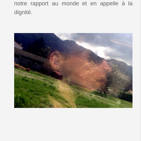
notre rapport au monde et en appelle à la
dignité.