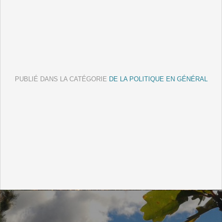
PUBLIÉ DANS LA CATÉGORIE
DE LA POLITIQUE EN GÉNÉRAL