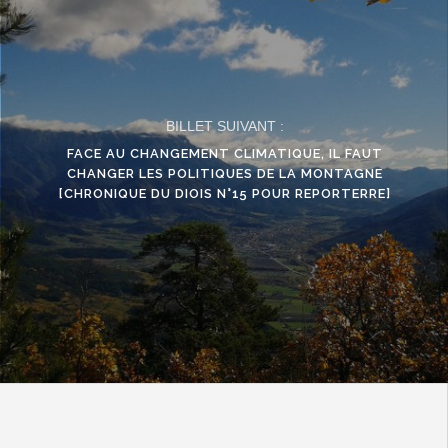
BILLET SUIVANT :
FACE AU CHANGEMENT CLIMATIQUE, IL FAUT
CHANGER LES POLITIQUES DE LA MONTAGNE
[CHRONIQUE DU DIOIS N°15 POUR REPORTERRE]