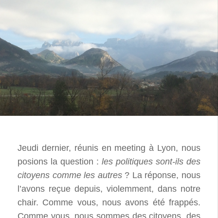
Jeudi dernier, réunis en meeting à Lyon, nous
posions la question :
les politiques sont-ils des
citoyens comme les autres
? La réponse, nous
l’avons reçue depuis, violemment, dans notre
chair. Comme vous, nous avons été frappés.
Comme vous, nous sommes des citoyens, des