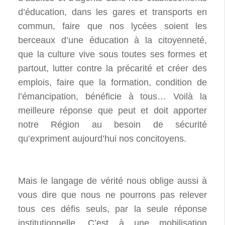
d’éducation, dans les gares et transports en
commun, faire que nos lycées soient les
berceaux d’une éducation à la citoyenneté,
que la culture vive sous toutes ses formes et
partout, lutter contre la précarité et créer des
emplois, faire que la formation, condition de
l’émancipation, bénéficie à tous… Voilà la
meilleure réponse que peut et doit apporter
notre Région au besoin de sécurité
qu’expriment aujourd’hui nos concitoyens.
Mais le langage de vérité nous oblige aussi à
vous dire que nous ne pourrons pas relever
tous ces défis seuls, par la seule réponse
institutionnelle. C’est à une mobilisation