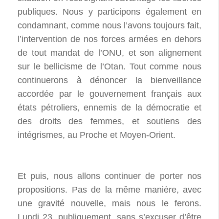
publiques. Nous y participons également en
condamnant, comme nous l’avons toujours fait,
l’intervention de nos forces armées en dehors
de tout mandat de l’ONU, et son alignement
sur le bellicisme de l’Otan. Tout comme nous
continuerons à dénoncer la bienveillance
accordée par le gouvernement français aux
états pétroliers, ennemis de la démocratie et
des droits des femmes, et soutiens des
intégrismes, au Proche et Moyen-Orient.
Et puis, nous allons continuer de porter nos
propositions. Pas de la même manière, avec
une gravité nouvelle, mais nous le ferons.
Lundi 23, publiquement, sans s’excuser d’être