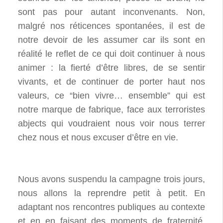
sont pas pour autant inconvenants. Non,
malgré nos réticences spontanées, il est de
notre devoir de les assumer car ils sont en
réalité le reflet de ce qui doit continuer à nous
animer : la fierté d’être libres, de se sentir
vivants, et de continuer de porter haut nos
valeurs, ce “bien vivre… ensemble” qui est
notre marque de fabrique, face aux terroristes
abjects qui voudraient nous voir nous terrer
chez nous et nous excuser d’être en vie.
Nous avons suspendu la campagne trois jours,
nous allons la reprendre petit à petit. En
adaptant nos rencontres publiques au contexte
et en en faisant des moments de fraternité,