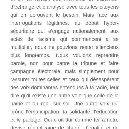
d’échange et d’analyse avec tous les citoyens
qui en éprouvent le besoin. Mais face aux
interrogations légitimes, au débat hyper-
sécuritaire qui s’engage nationalement, aux
actes de racisme qui commencent à se
multiplier, nous ne pouvions rester silencieux
plus longtemps. Nous voulons reprendre
parole, non pour battre la tribune et faire
campagne électorale, mais simplement pour
rassurer toutes celles et ceux qui désespèrent
des voix dominantes entendues à la radio, leur
dire qu’il existe une autre voie que celle de la
haine et du repli sur soi. Une autre voix qui
prône l’émancipation, la solidarité, l’éducation
et le partage. Qui croit dur comme fer à notre
devise républicaine de liberté, d’égalité et de