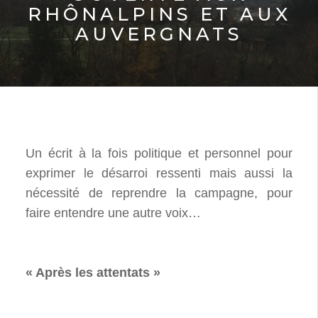
RHÔNALPINS ET AUX
AUVERGNATS
Un écrit à la fois politique et personnel pour
exprimer le désarroi ressenti mais aussi la
nécessité de reprendre la campagne, pour
faire entendre une autre voix…
« Après les attentats »