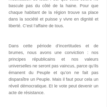
bascule pas du côté de la haine. Pour que
chaque habitant de la région trouve sa place
dans la société et puisse y vivre en dignité et
liberté. C’est l’affaire de tous.
Dans cette période d’incertitudes et de
brumes, nous avons une conviction : nos
principes républicains et nos valeurs
universelles ne seront pas vaincus, parce qu’ils
émanent du Peuple et qu’on ne fait pas
disparaître un Peuple. Mais il faut pour cela un
réveil démocratique. Et le vote peut devenir un
acte de résistance.