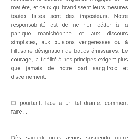
matière, et ceux qui brandissent leurs mesures
toutes faites sont des imposteurs. Notre
responsabilité est de ne rien céder à la
panique manichéenne et aux discours
simplistes, aux pulsions vengeresses ou à
l’illusoire désignation de boucs émissaires. Le
courage, la fidélité à nos principes exigent plus
que jamais de notre part sang-froid et
discernement.
Et pourtant, face à un tel drame, comment
faire…
Dès samedi nous avons suspendu notre