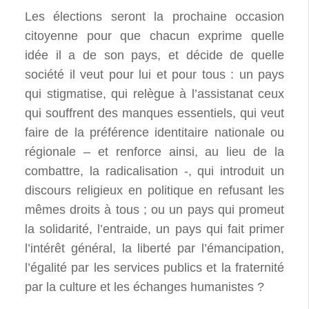
Les élections seront la prochaine occasion
citoyenne pour que chacun exprime quelle
idée il a de son pays, et décide de quelle
société il veut pour lui et pour tous : un pays
qui stigmatise, qui relègue à l’assistanat ceux
qui souffrent des manques essentiels, qui veut
faire de la préférence identitaire nationale ou
régionale – et renforce ainsi, au lieu de la
combattre, la radicalisation -, qui introduit un
discours religieux en politique en refusant les
mêmes droits à tous ; ou un pays qui promeut
la solidarité, l’entraide, un pays qui fait primer
l’intérêt général, la liberté par l’émancipation,
l’égalité par les services publics et la fraternité
par la culture et les échanges humanistes ?