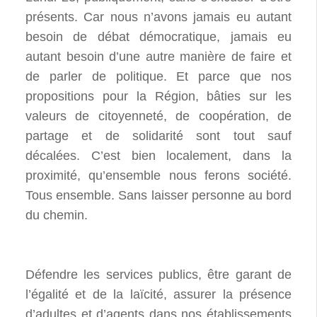
présents. Car nous n’avons jamais eu autant
besoin de débat démocratique, jamais eu
autant besoin d’une autre manière de faire et
de parler de politique. Et parce que nos
propositions pour la Région, bâties sur les
valeurs de citoyenneté, de coopération, de
partage et de solidarité sont tout sauf
décalées. C’est bien localement, dans la
proximité, qu’ensemble nous ferons société.
Tous ensemble. Sans laisser personne au bord
du chemin.
Défendre les services publics, être garant de
l’égalité et de la laïcité, assurer la présence
d’adultes et d’agents dans nos établissements