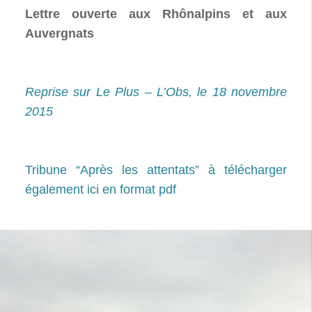
Lettre ouverte aux Rhônalpins et aux
Auvergnats
Reprise sur Le Plus – L’Obs, le 18 novembre
2015
Tribune “Après les attentats” à télécharger
également ici en format pdf