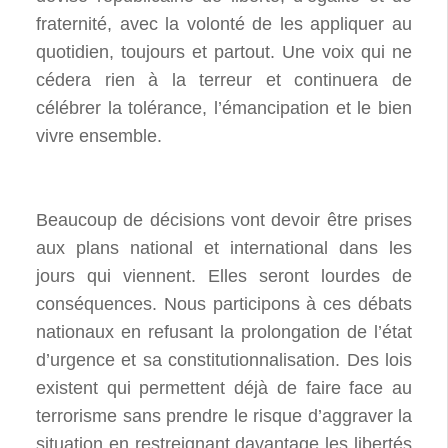
fraternité, avec la volonté de les appliquer au
quotidien, toujours et partout. Une voix qui ne
cédera rien à la terreur et continuera de
célébrer la tolérance, l’émancipation et le bien
vivre ensemble.
Beaucoup de décisions vont devoir être prises
aux plans national et international dans les
jours qui viennent. Elles seront lourdes de
conséquences. Nous participons à ces débats
nationaux en refusant la prolongation de l’état
d’urgence et sa constitutionnalisation. Des lois
existent qui permettent déjà de faire face au
terrorisme sans prendre le risque d’aggraver la
situation en restreignant davantage les libertés