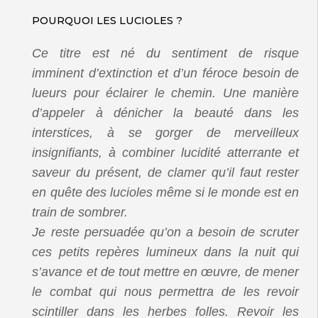
POURQUOI LES LUCIOLES ?
Ce titre est né du sentiment de risque
imminent d’extinction et d’un féroce besoin de
lueurs pour éclairer le chemin. Une manière
d’appeler à dénicher la beauté dans les
interstices, à se gorger de merveilleux
insignifiants, à combiner lucidité atterrante et
saveur du présent, de clamer qu’il faut rester
en quête des lucioles même si le monde est en
train de sombrer.
Je reste persuadée qu’on a besoin de scruter
ces petits repères lumineux dans la nuit qui
s’avance et de tout mettre en œuvre, de mener
le combat qui nous permettra de les revoir
scintiller dans les herbes folles. Revoir les