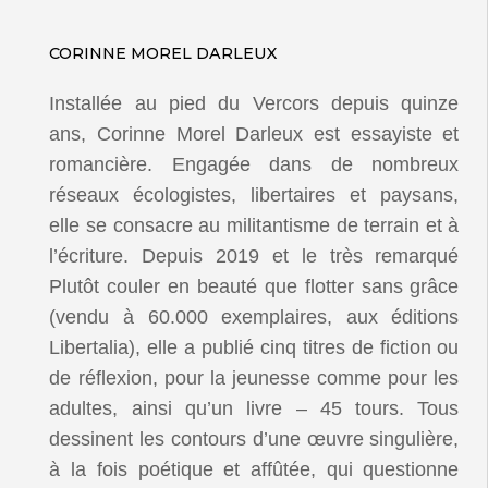
CORINNE MOREL DARLEUX
Installée au pied du Vercors depuis quinze
ans, Corinne Morel Darleux est essayiste et
romancière. Engagée dans de nombreux
réseaux écologistes, libertaires et paysans,
elle se consacre au militantisme de terrain et à
l’écriture. Depuis 2019 et le très remarqué
Plutôt couler en beauté que flotter sans grâce
(vendu à 60.000 exemplaires, aux éditions
Libertalia), elle a publié cinq titres de fiction ou
de réflexion, pour la jeunesse comme pour les
adultes, ainsi qu’un livre – 45 tours. Tous
dessinent les contours d’une œuvre singulière,
à la fois poétique et affûtée, qui questionne