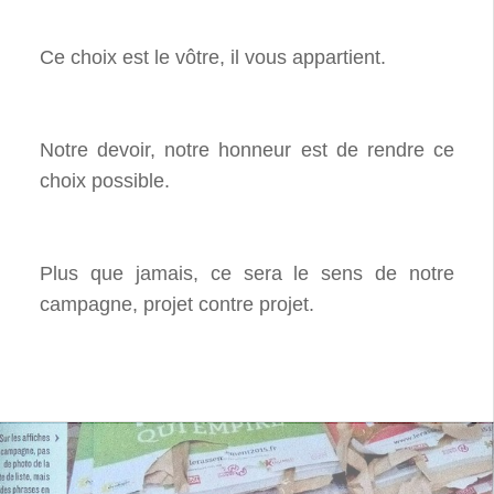
Ce choix est le vôtre, il vous appartient.
Notre devoir, notre honneur est de rendre ce
choix possible.
Plus que jamais, ce sera le sens de notre
campagne, projet contre projet.