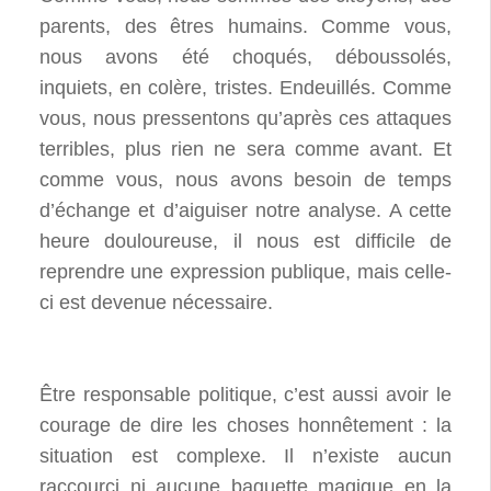
parents, des êtres humains. Comme vous,
nous avons été choqués, déboussolés,
inquiets, en colère, tristes. Endeuillés. Comme
vous, nous pressentons qu’après ces attaques
terribles, plus rien ne sera comme avant. Et
comme vous, nous avons besoin de temps
d’échange et d’aiguiser notre analyse. A cette
heure douloureuse, il nous est difficile de
reprendre une expression publique, mais celle-
ci est devenue nécessaire.
Être responsable politique, c’est aussi avoir le
courage de dire les choses honnêtement : la
situation est complexe. Il n’existe aucun
raccourci ni aucune baguette magique en la