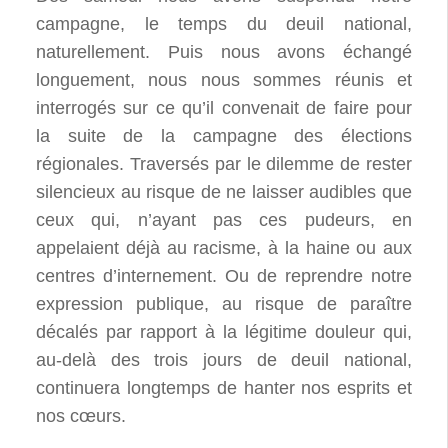
campagne, le temps du deuil national,
naturellement. Puis nous avons échangé
longuement, nous nous sommes réunis et
interrogés sur ce qu’il convenait de faire pour
la suite de la campagne des élections
régionales. Traversés par le dilemme de rester
silencieux au risque de ne laisser audibles que
ceux qui, n’ayant pas ces pudeurs, en
appelaient déjà au racisme, à la haine ou aux
centres d’internement. Ou de reprendre notre
expression publique, au risque de paraître
décalés par rapport à la légitime douleur qui,
au-delà des trois jours de deuil national,
continuera longtemps de hanter nos esprits et
nos cœurs.