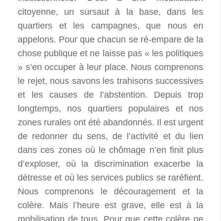
citoyenne, un sursaut à la base, dans les
quartiers et les campagnes, que nous en
appelons. Pour que chacun se ré-empare de la
chose publique et ne laisse pas « les politiques
» s’en occuper à leur place. Nous comprenons
le rejet, nous savons les trahisons successives
et les causes de l’abstention. Depuis trop
longtemps, nos quartiers populaires et nos
zones rurales ont été abandonnés. Il est urgent
de redonner du sens, de l’activité et du lien
dans ces zones où le chômage n’en finit plus
d’exploser, où la discrimination exacerbe la
détresse et où les services publics se raréfient.
Nous comprenons le découragement et la
colère. Mais l’heure est grave, elle est à la
mobilisation de tous. Pour que cette colère ne