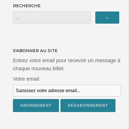
RECHERCHE
S'ABONNER AU SITE
Entrez votre email pour recevoir un message à
chaque nouveau billet.
Votre email: