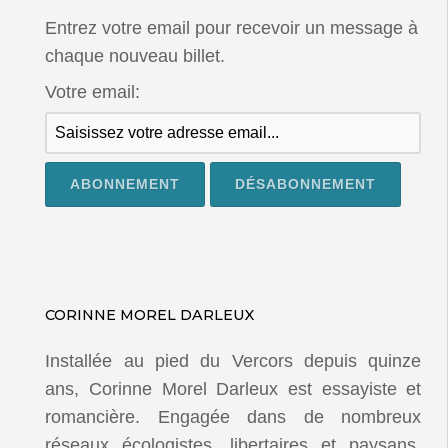
Entrez votre email pour recevoir un message à
chaque nouveau billet.
Votre email:
CORINNE MOREL DARLEUX
Installée au pied du Vercors depuis quinze
ans, Corinne Morel Darleux est essayiste et
romancière. Engagée dans de nombreux
réseaux écologistes, libertaires et paysans,