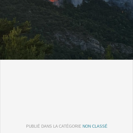
PUBLIÉ DANS LA CATÉGORIE
NON CLASSÉ