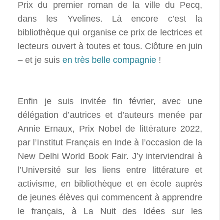
Prix du premier roman de la ville du Pecq,
dans les Yvelines. Là encore c’est la
bibliothèque qui organise ce prix de lectrices et
lecteurs ouvert à toutes et tous. Clôture en juin
– et je suis
en très belle compagnie
!
Enfin je suis invitée fin février, avec une
délégation d’autrices et d’auteurs menée par
Annie Ernaux, Prix Nobel de littérature 2022,
par l’Institut Français en Inde à l’occasion de la
New Delhi World Book Fair. J’y interviendrai à
l’Université sur les liens entre littérature et
activisme, en bibliothèque et en école auprès
de jeunes élèves qui commencent à apprendre
le français, à La Nuit des Idées sur les