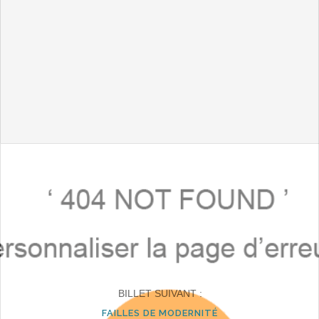
BILLET SUIVANT :
FAILLES DE MODERNITÉ