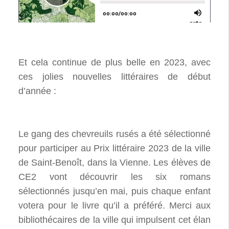
Et cela continue de plus belle en 2023, avec
ces jolies nouvelles littéraires de début
d’année :
Le gang des chevreuils rusés a été sélectionné
pour participer au Prix littéraire 2023 de la ville
de Saint-Benoît, dans la Vienne. Les élèves de
CE2 vont découvrir les six romans
sélectionnés jusqu’en mai, puis chaque enfant
votera pour le livre qu’il a préféré. Merci aux
bibliothécaires de la ville qui impulsent cet élan