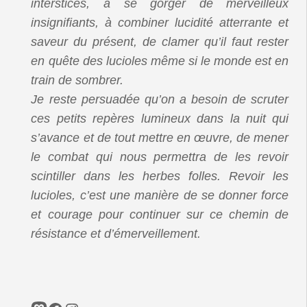
interstices, à se gorger de merveilleux
insignifiants, à combiner lucidité atterrante et
saveur du présent, de clamer qu’il faut rester
en quête des lucioles même si le monde est en
train de sombrer.
Je reste persuadée qu’on a besoin de scruter
ces petits repères lumineux dans la nuit qui
s’avance et de tout mettre en œuvre, de mener
le combat qui nous permettra de les revoir
scintiller dans les herbes folles. Revoir les
lucioles, c’est une manière de se donner force
et courage pour continuer sur ce chemin de
résistance et d’émerveillement.