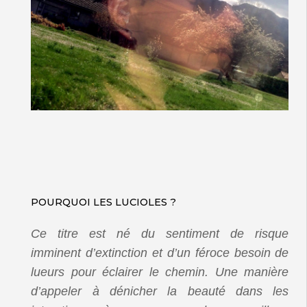
POURQUOI LES LUCIOLES ?
Ce titre est né du sentiment de risque
imminent d’extinction et d’un féroce besoin de
lueurs pour éclairer le chemin. Une manière
d’appeler à dénicher la beauté dans les