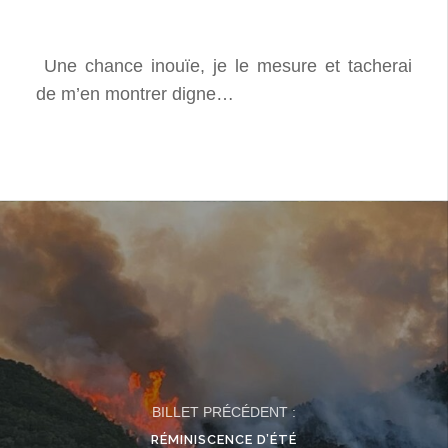
Une chance inouïe, je le mesure et tacherai
de m’en montrer digne…
BILLET PRÉCÉDENT :
RÉMINISCENCE D’ÉTÉ