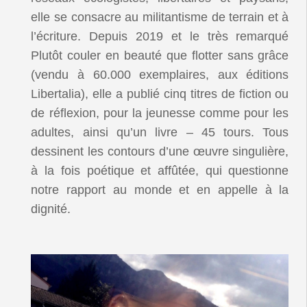
elle se consacre au militantisme de terrain et à
l’écriture. Depuis 2019 et le très remarqué
Plutôt couler en beauté que flotter sans grâce
(vendu à 60.000 exemplaires, aux éditions
Libertalia), elle a publié cinq titres de fiction ou
de réflexion, pour la jeunesse comme pour les
adultes, ainsi qu’un livre – 45 tours. Tous
dessinent les contours d’une œuvre singulière,
à la fois poétique et affûtée, qui questionne
notre rapport au monde et en appelle à la
dignité.