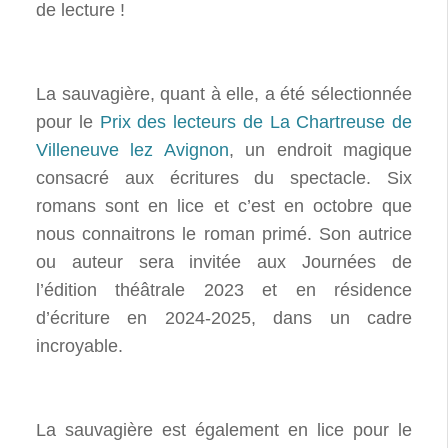
de lecture !
La sauvagière, quant à elle, a été sélectionnée
pour le
Prix des lecteurs de La Chartreuse de
Villeneuve lez Avignon
, un endroit magique
consacré aux écritures du spectacle. Six
romans sont en lice et c’est en octobre que
nous connaitrons le roman primé. Son autrice
ou auteur sera invitée aux Journées de
l’édition théâtrale 2023 et en résidence
d’écriture en 2024-2025, dans un cadre
incroyable.
La sauvagière est également en lice pour le