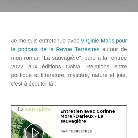
Je me suis entretenue avec
Virginie Maris pour
le podcast de la Revue Terrestres
autour de
mon roman “La sauvagière”, paru à la rentrée
2022 aux éditions Dalva. Relations entre
politique et littérature, mystère, nature et joie,
c’est à écouter là :