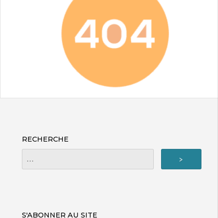
RECHERCHE
S'ABONNER AU SITE