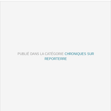
PUBLIÉ DANS LA CATÉGORIE
CHRONIQUES SUR
REPORTERRE