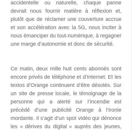
accidentelle ou naturelle, chaque panne
devrait nous fournir matière à réflexion et,
plutôt que de réclamer une couverture accrue
et son accélération avec la 5G, nous inciter à
nous émanciper du tout-numérique, à regagner
une marge d’autonomie et donc de sécurité.
Ce matin, deux mille huit cents abonnés sont
encore privés de téléphone et d’Internet. Et les
textos d’Orange continuent d’être désolés. Sur
un site de presse locale, le témoignage de la
personne qui a alerté sur l’incendie est
précédé d’une publicité Orange à l’ironie
mordante. Il s’agit d’un spot vidéo qui dénonce
les «
dérives du digital
» auprès des jeunes,