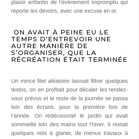
plaisir enfantin de l’événement impromptu qui
reporte les devoirs, avec une excuse en or.
ON AVAIT À PEINE EU LE
TEMPS D’ENTREVOIR UNE
AUTRE MANIÈRE DE
S’ORGANISER, QUE LA
RÉCRÉATION ÉTAIT TERMINÉE
Un mince filet aléatoire laissait filtrer quelques
textos, on en profitait pour décaler les rendez-
vous prévus et le reste de la journée se passa
loin des écrans, pour la première fois de
l’année. On redécouvrait le jardin qui avait
sommeillé loin des mains tout l’hiver. Il restait
quelques noix à glaner, de menus travaux à