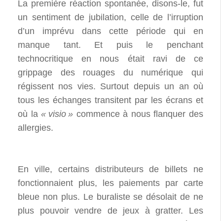
La première réaction spontanée, disons-le, fut
un sentiment de jubilation, celle de l’irruption
d’un imprévu dans cette période qui en
manque tant. Et puis le penchant
technocritique en nous était ravi de ce
grippage des rouages du numérique qui
régissent nos vies. Surtout depuis un an où
tous les échanges transitent par les écrans et
où la
«
visio
»
commence à nous flanquer des
allergies.
En ville, certains distributeurs de billets ne
fonctionnaient plus, les paiements par carte
bleue non plus. Le buraliste se désolait de ne
plus pouvoir vendre de jeux à gratter. Les