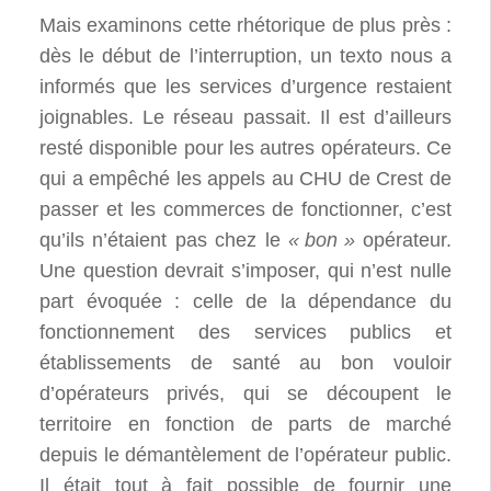
Mais examinons cette rhétorique de plus près :
dès le début de l’interruption, un texto nous a
informés que les services d’urgence restaient
joignables. Le réseau passait. Il est d’ailleurs
resté disponible pour les autres opérateurs. Ce
qui a empêché les appels au
CHU
de Crest de
passer et les commerces de fonctionner, c’est
qu’ils n’étaient pas chez le
«
bon
»
opérateur.
Une question devrait s’imposer, qui n’est nulle
part évoquée : celle de la dépendance du
fonctionnement des services publics et
établissements de santé au bon vouloir
d’opérateurs privés, qui se découpent le
territoire en fonction de parts de marché
depuis le démantèlement de l’opérateur public.
Il était tout à fait possible de fournir une