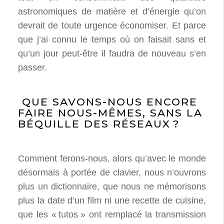
astronomiques de matière et d’énergie qu’on
devrait de toute urgence économiser. Et parce
que j’ai connu le temps où on faisait sans et
qu’un jour peut-être il faudra de nouveau s’en
passer.
QUE SAVONS-NOUS ENCORE
FAIRE NOUS-MÊMES, SANS LA
BÉQUILLE DES RÉSEAUX
?
Comment ferons-nous, alors qu’avec le monde
désormais à portée de clavier, nous n’ouvrons
plus un dictionnaire, que nous ne mémorisons
plus la date d’un film ni une recette de cuisine,
que les «
tutos
» ont remplacé la transmission