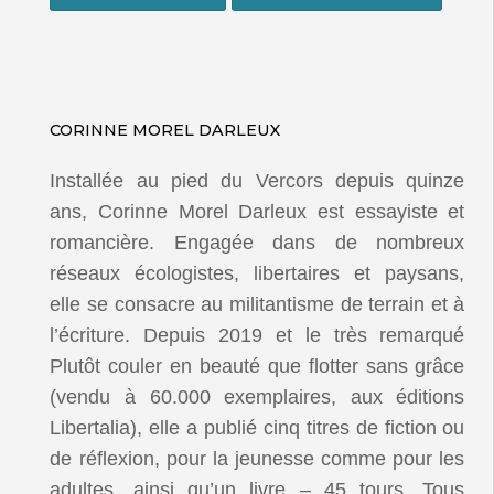
CORINNE MOREL DARLEUX
Installée au pied du Vercors depuis quinze
ans, Corinne Morel Darleux est essayiste et
romancière. Engagée dans de nombreux
réseaux écologistes, libertaires et paysans,
elle se consacre au militantisme de terrain et à
l’écriture. Depuis 2019 et le très remarqué
Plutôt couler en beauté que flotter sans grâce
(vendu à 60.000 exemplaires, aux éditions
Libertalia), elle a publié cinq titres de fiction ou
de réflexion, pour la jeunesse comme pour les
adultes, ainsi qu’un livre – 45 tours. Tous