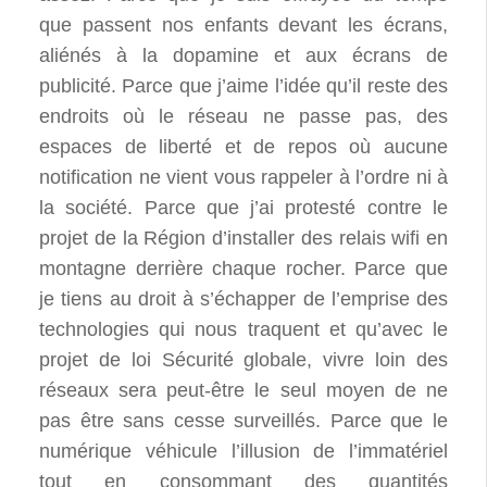
que passent nos enfants devant les écrans,
aliénés à la dopamine et aux écrans de
publicité. Parce que j’aime l’idée qu’il reste des
endroits où le réseau ne passe pas, des
espaces de liberté et de repos où aucune
notification ne vient vous rappeler à l’ordre ni à
la société. Parce que j’ai protesté contre le
projet de la Région d’installer des relais wifi en
montagne derrière chaque rocher. Parce que
je tiens au droit à s’échapper de l’emprise des
technologies qui nous traquent et qu’avec le
projet de loi Sécurité globale, vivre loin des
réseaux sera peut-être le seul moyen de ne
pas être sans cesse surveillés. Parce que le
numérique véhicule l’illusion de l’immatériel
tout en consommant des quantités