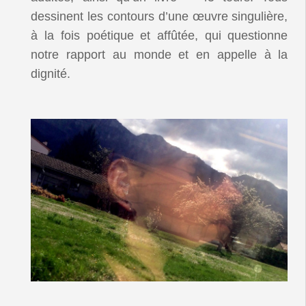
dessinent les contours d’une œuvre singulière,
à la fois poétique et affûtée, qui questionne
notre rapport au monde et en appelle à la
dignité.