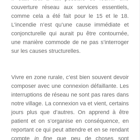
couverture réseau aux services essentiels,
comme cela a été fait pour le 15 et le 18.
L’incendie n’est qu’une cause immédiate et
conjoncturelle qui aurait pu être contournée,
une manière commode de ne pas s’interroger
sur les causes structurelles.
Vivre en zone rurale, c’est bien souvent devoir
composer avec une connexion défaillante. Les
interruptions de réseau ne sont pas rares dans
notre village. La connexion va et vient, certains
jours plus que d’autres. On apprend à être
patient et on s’organise en conséquence, en
reportant ce qui peut attendre et en se rendant
compte
in fine
que peu de choses sont