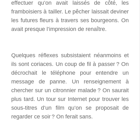
effectuer qu’on avait laissés de côté, les
framboisiers à tailler. Le pêcher laissait deviner
les futures fleurs à travers ses bourgeons. On
avait presque l’impression de renaître.
Quelques réflexes subsistaient néanmoins et
ils sont coriaces. Un coup de fil à passer
? On
décrochait le téléphone pour entendre un
message de panne. Un renseignement à
chercher sur un citronnier malade
? On saurait
plus tard. Un tour sur Internet pour trouver les
sous-titres d’un film qu’on se proposait de
regarder ce soir
? On ferait sans.