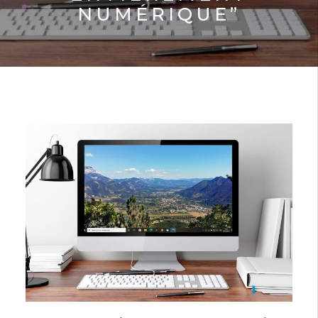
NUMÉRIQUE”