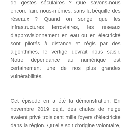
de gestes séculaires
? Que savons-nous
encore faire nous-mêmes, sans la béquille des
réseaux
? Quand on songe que les
infrastructures ferroviaires, les réseaux
d’approvisionnement en eau ou en électricité
sont pilotés à distance et régis par des
algorithmes, le vertige devrait nous saisir.
Notre dépendance au numérique est
certainement une de nos plus grandes
vulnérabilités.
Cet épisode en a été la démonstration. En
novembre 2019 déjà, des chutes de neige
avaient privé trois cent mille foyers d’électricité
dans la région. Qu’elle soit d’origine volontaire,