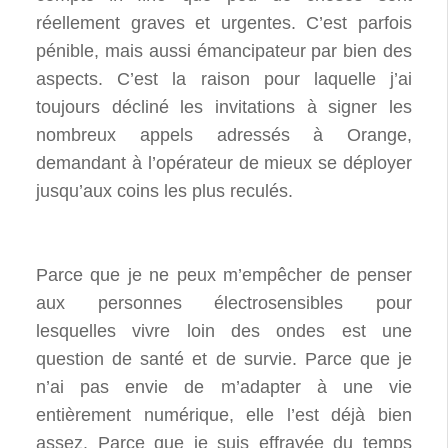
réellement graves et urgentes. C’est parfois
pénible, mais aussi émancipateur par bien des
aspects. C’est la raison pour laquelle j’ai
toujours décliné les invitations à signer les
nombreux appels adressés à Orange,
demandant à l’opérateur de mieux se déployer
jusqu’aux coins les plus reculés.
Parce que je ne peux m’empêcher de penser
aux personnes électrosensibles pour
lesquelles vivre loin des ondes est une
question de santé et de survie. Parce que je
n’ai pas envie de m’adapter à une vie
entièrement numérique, elle l’est déjà bien
assez. Parce que je suis effrayée du temps