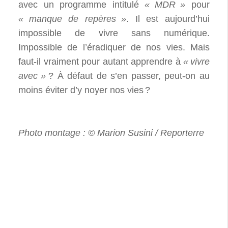
avec un programme intitulé
«
MDR
»
pour
«
manque de repères
»
. Il est aujourd’hui
impossible de vivre sans numérique.
Impossible de l’éradiquer de nos vies. Mais
faut-il vraiment pour autant apprendre à
«
vivre
avec
»
? À défaut de s’en passer, peut-on au
moins éviter d’y noyer nos vies
?
Photo montage : © Marion Susini / Reporterre