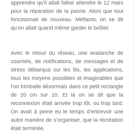
apprendre qu’il allait falloir attendre le 12 mars
pour la réparation de la panne. Alors que tout
fonctionnait de nouveau. Méfiants, on se dit
qu’on allait quand même garder le boîtier.
Avec le retour du réseau, une avalanche de
courriels, de notifications, de messages et de
stress débarqua sur les fils, les applications,
tous les moyens possibles et imaginables que
l’on trimballe désormais dans ce petit rectangle
de 20 cm sur 10. Et là on se dit que la
reconnexion était arrivée trop tôt, ou trop tard.
On avait à peine eu le temps d’entrevoir une
autre manière de s’organiser, que la récréation
était terminée.