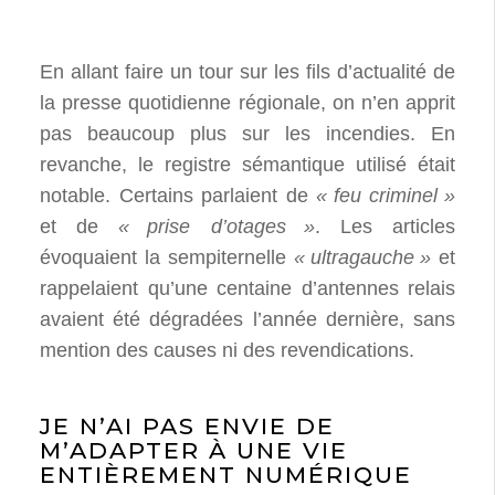
En allant faire un tour sur les fils d’actualité de
la presse quotidienne régionale, on n’en apprit
pas beaucoup plus sur les incendies. En
revanche, le registre sémantique utilisé était
notable. Certains parlaient de
«
feu criminel
»
et de
«
prise d’otages
»
. Les articles
évoquaient la sempiternelle
«
ultragauche
»
et
rappelaient qu’une centaine d’antennes relais
avaient été dégradées l’année dernière, sans
mention des causes ni des revendications.
JE N’AI PAS ENVIE DE
M’ADAPTER À UNE VIE
ENTIÈREMENT NUMÉRIQUE