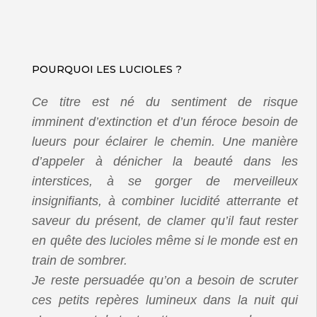
POURQUOI LES LUCIOLES ?
Ce titre est né du sentiment de risque
imminent d’extinction et d’un féroce besoin de
lueurs pour éclairer le chemin. Une manière
d’appeler à dénicher la beauté dans les
interstices, à se gorger de merveilleux
insignifiants, à combiner lucidité atterrante et
saveur du présent, de clamer qu’il faut rester
en quête des lucioles même si le monde est en
train de sombrer.
Je reste persuadée qu’on a besoin de scruter
ces petits repères lumineux dans la nuit qui