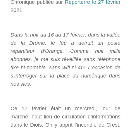
Chronique publiée sur
Reporterre le 27 février
2021
Dans la nuit du 16 au 17 février, dans la vallée
de la Drôme, le feu a détruit un poste
répartiteur d’Orange. Comme huit mille
abonnés, je me suis réveillée sans téléphone
fixe ni portable, sans wifi ni 4G. L’occasion de
s’interroger sur la place du numérique dans
nos vies.
Ce 17 février était un mercredi, jour de
marché, haut lieu de circulation d’informations
dans le Diois. On y apprit l’incendie de Crest.