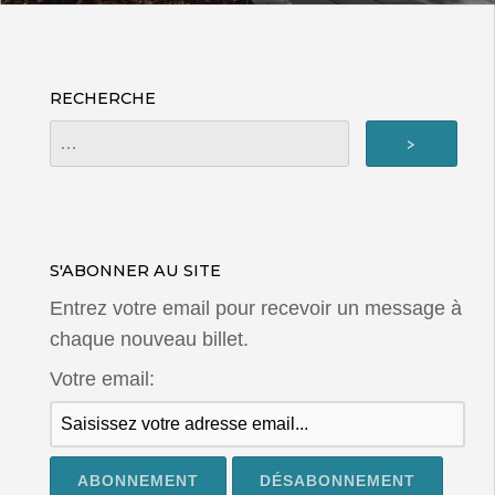
RECHERCHE
S'ABONNER AU SITE
Entrez votre email pour recevoir un message à
chaque nouveau billet.
Votre email: