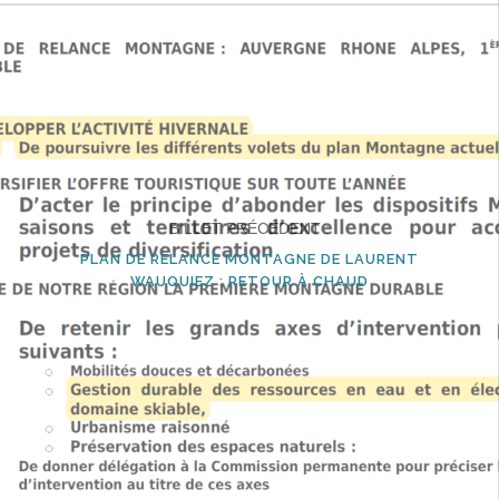
BILLET PRÉCÉDENT :
PLAN DE RELANCE MONTAGNE DE LAURENT
WAUQUIEZ : RETOUR À CHAUD