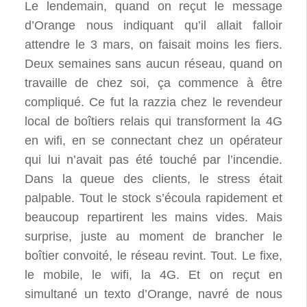
Le lendemain, quand on reçut le message
d’Orange nous indiquant qu’il allait falloir
attendre le 3 mars, on faisait moins les fiers.
Deux semaines sans aucun réseau, quand on
travaille de chez soi, ça commence à être
compliqué. Ce fut la razzia chez le revendeur
local de boîtiers relais qui transforment la 4G
en wifi, en se connectant chez un opérateur
qui lui n’avait pas été touché par l’incendie.
Dans la queue des clients, le stress était
palpable. Tout le stock s’écoula rapidement et
beaucoup repartirent les mains vides. Mais
surprise, juste au moment de brancher le
boîtier convoité, le réseau revint. Tout. Le fixe,
le mobile, le wifi, la 4G. Et on reçut en
simultané un texto d’Orange, navré de nous