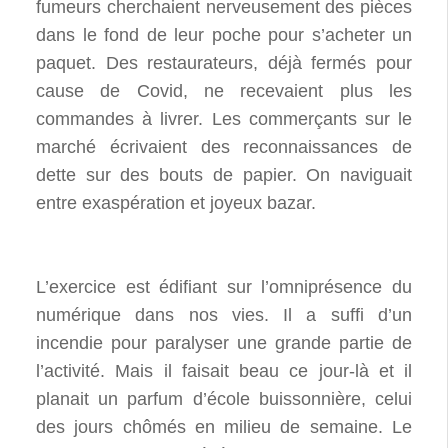
fumeurs cherchaient nerveusement des pièces
dans le fond de leur poche pour s’acheter un
paquet. Des restaurateurs, déjà fermés pour
cause de Covid, ne recevaient plus les
commandes à livrer. Les commerçants sur le
marché écrivaient des reconnaissances de
dette sur des bouts de papier. On naviguait
entre exaspération et joyeux bazar.
L’exercice est édifiant sur l’omniprésence du
numérique dans nos vies. Il a suffi d’un
incendie pour paralyser une grande partie de
l’activité. Mais il faisait beau ce jour-là et il
planait un parfum d’école buissonnière, celui
des jours chômés en milieu de semaine. Le