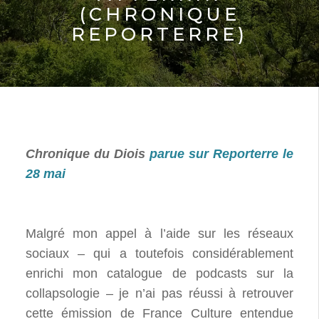
(CHRONIQUE
REPORTERRE)
Chronique du Diois
parue sur Reporterre le
28 mai
Malgré mon appel à l’aide sur les réseaux
sociaux – qui a toutefois considérablement
enrichi mon catalogue de podcasts sur la
collapsologie – je n’ai pas réussi à retrouver
cette émission de France Culture entendue