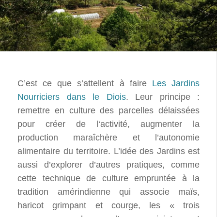
C’est ce que s’attellent à faire
Les Jardins
Nourriciers dans le Diois
. Leur principe :
remettre en culture des parcelles délaissées
pour créer de l‘activité, augmenter la
production maraîchère et l’autonomie
alimentaire du territoire. L’idée des Jardins est
aussi d’explorer d’autres pratiques, comme
cette technique de culture empruntée à la
tradition amérindienne qui associe maïs,
haricot grimpant et courge, les « trois