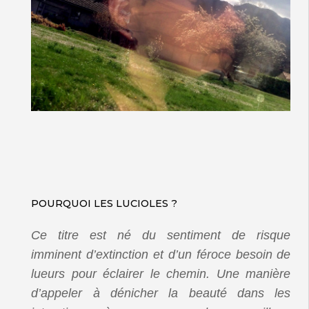
POURQUOI LES LUCIOLES ?
Ce titre est né du sentiment de risque
imminent d’extinction et d’un féroce besoin de
lueurs pour éclairer le chemin. Une manière
d’appeler à dénicher la beauté dans les