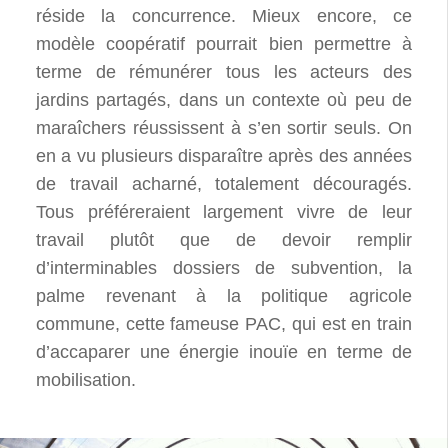
réside la concurrence. Mieux encore, ce
modèle coopératif pourrait bien permettre à
terme de rémunérer tous les acteurs des
jardins partagés, dans un contexte où peu de
maraîchers réussissent à s’en sortir seuls. On
en a vu plusieurs disparaître après des années
de travail acharné, totalement découragés.
Tous préféreraient largement vivre de leur
travail plutôt que de devoir remplir
d’interminables dossiers de subvention, la
palme revenant à la politique agricole
commune, cette fameuse PAC, qui est en train
d’accaparer une énergie inouïe en terme de
mobilisation.