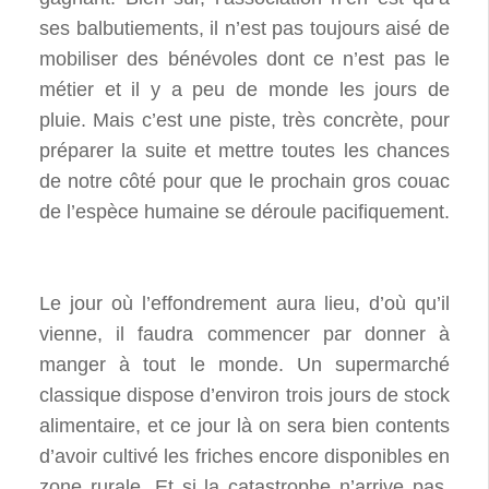
ses balbutiements, il n’est pas toujours aisé de
mobiliser des bénévoles dont ce n’est pas le
métier et il y a peu de monde les jours de
pluie. Mais c’est une piste, très concrète, pour
préparer la suite et mettre toutes les chances
de notre côté pour que le prochain gros couac
de l’espèce humaine se déroule pacifiquement.
Le jour où l’effondrement aura lieu, d’où qu’il
vienne, il faudra commencer par donner à
manger à tout le monde. Un supermarché
classique dispose d’environ trois jours de stock
alimentaire, et ce jour là on sera bien contents
d’avoir cultivé les friches encore disponibles en
zone rurale. Et si la catastrophe n’arrive pas,