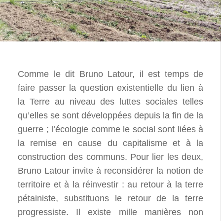
Comme le dit Bruno Latour, il est temps de
faire passer la question existentielle du lien à
la Terre au niveau des luttes sociales telles
qu’elles se sont développées depuis la fin de la
guerre ; l’écologie comme le social sont liées à
la remise en cause du capitalisme et à la
construction des communs. Pour lier les deux,
Bruno Latour invite à reconsidérer la notion de
territoire et à la réinvestir : au retour à la terre
pétainiste, substituons le retour de la terre
progressiste. Il existe mille manières non