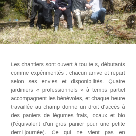
Les chantiers sont ouvert à tou-te-s, débutants
comme expérimentés ; chacun arrive et repart
selon ses envies et disponibilités. Quatre
jardiniers « professionnels » à temps partiel
accompagnent les bénévoles, et chaque heure
travaillée au champ donne un droit d’accès à
des paniers de légumes frais, locaux et bio
(l’équivalent d’un gros panier pour une petite
demi-journée). Ce qui ne vient pas en