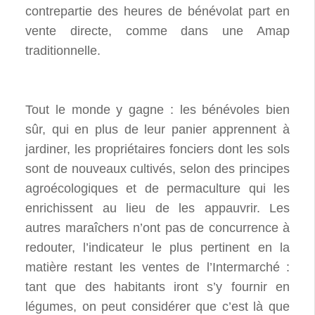
contrepartie des heures de bénévolat part en
vente directe, comme dans une Amap
traditionnelle.
Tout le monde y gagne : les bénévoles bien
sûr, qui en plus de leur panier apprennent à
jardiner, les propriétaires fonciers dont les sols
sont de nouveaux cultivés, selon des principes
agroécologiques et de permaculture qui les
enrichissent au lieu de les appauvrir. Les
autres maraîchers n’ont pas de concurrence à
redouter, l’indicateur le plus pertinent en la
matière restant les ventes de l’Intermarché :
tant que des habitants iront s’y fournir en
légumes, on peut considérer que c’est là que