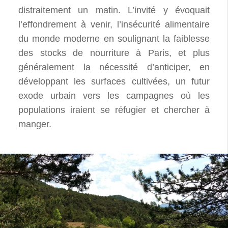
distraitement un matin. L’invité y évoquait
l’effondrement à venir, l’insécurité alimentaire
du monde moderne en soulignant la faiblesse
des stocks de nourriture à Paris, et plus
généralement la nécessité d’anticiper, en
développant les surfaces cultivées, un futur
exode urbain vers les campagnes où les
populations iraient se réfugier et chercher à
manger.