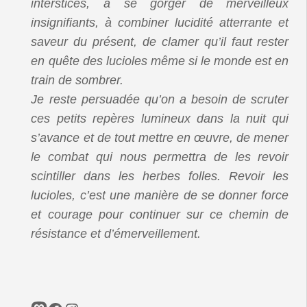
interstices, à se gorger de merveilleux
insignifiants, à combiner lucidité atterrante et
saveur du présent, de clamer qu’il faut rester
en quête des lucioles même si le monde est en
train de sombrer.
Je reste persuadée qu’on a besoin de scruter
ces petits repères lumineux dans la nuit qui
s’avance et de tout mettre en œuvre, de mener
le combat qui nous permettra de les revoir
scintiller dans les herbes folles. Revoir les
lucioles, c’est une manière de se donner force
et courage pour continuer sur ce chemin de
résistance et d’émerveillement.