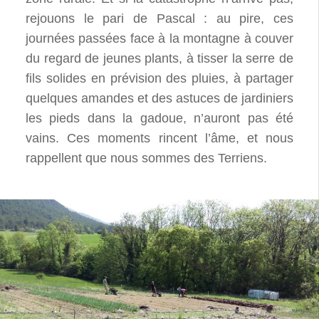
rejouons le pari de Pascal : au pire, ces
journées passées face à la montagne à couver
du regard de jeunes plants, à tisser la serre de
fils solides en prévision des pluies, à partager
quelques amandes et des astuces de jardiniers
les pieds dans la gadoue, n’auront pas été
vains. Ces moments rincent l’âme, et nous
rappellent que nous sommes des Terriens.