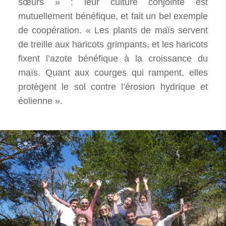
sœurs » : leur culture conjointe est
mutuellement bénéfique, et fait un bel exemple
de coopération. « Les plants de maïs servent
de treille aux haricots grimpants, et les haricots
fixent l’azote bénéfique à la croissance du
maïs. Quant aux courges qui rampent, elles
protègent le sol contre l’érosion hydrique et
éolienne ».