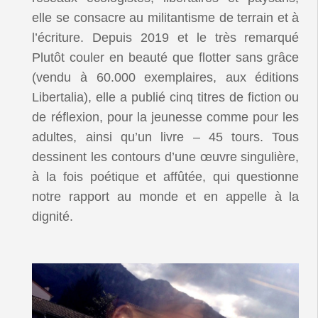
elle se consacre au militantisme de terrain et à
l’écriture. Depuis 2019 et le très remarqué
Plutôt couler en beauté que flotter sans grâce
(vendu à 60.000 exemplaires, aux éditions
Libertalia), elle a publié cinq titres de fiction ou
de réflexion, pour la jeunesse comme pour les
adultes, ainsi qu’un livre – 45 tours. Tous
dessinent les contours d’une œuvre singulière,
à la fois poétique et affûtée, qui questionne
notre rapport au monde et en appelle à la
dignité.