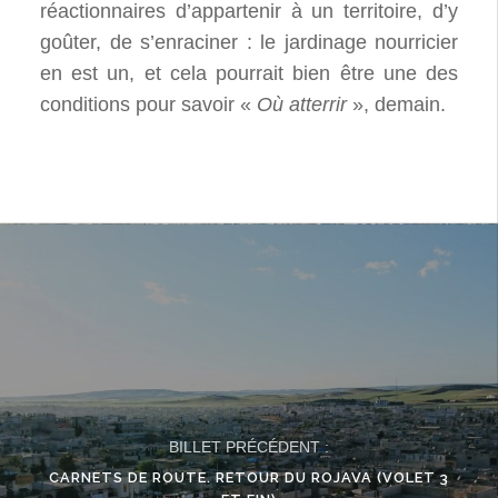
réactionnaires d’appartenir à un territoire, d’y
goûter, de s’enraciner : le jardinage nourricier
en est un, et cela pourrait bien être une des
conditions pour savoir «
Où atterrir
», demain.
BILLET PRÉCÉDENT :
CARNETS DE ROUTE. RETOUR DU ROJAVA (VOLET 3