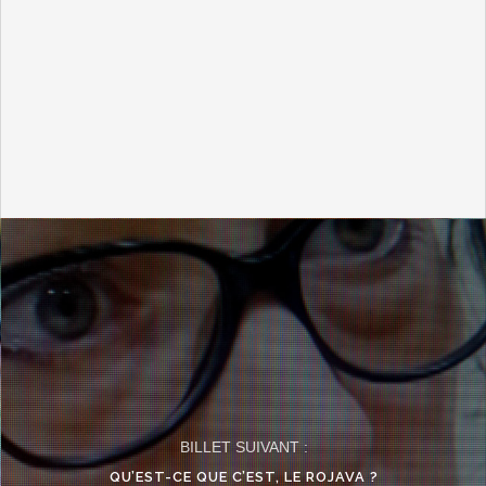
BILLET SUIVANT :
QU’EST-CE QUE C’EST, LE ROJAVA ?