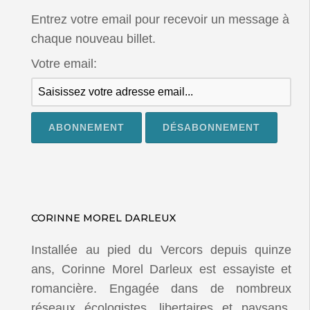
Entrez votre email pour recevoir un message à
chaque nouveau billet.
Votre email:
CORINNE MOREL DARLEUX
Installée au pied du Vercors depuis quinze
ans, Corinne Morel Darleux est essayiste et
romancière. Engagée dans de nombreux
réseaux écologistes, libertaires et paysans,