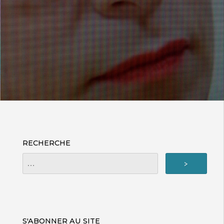
RECHERCHE
S'ABONNER AU SITE