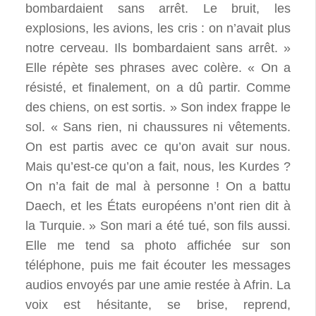
bombardaient sans arrêt. Le bruit, les
explosions, les avions, les cris : on n’avait plus
notre cerveau. Ils bombardaient sans arrêt. »
Elle répète ses phrases avec colère. « On a
résisté, et finalement, on a dû partir. Comme
des chiens, on est sortis. » Son index frappe le
sol. « Sans rien, ni chaussures ni vêtements.
On est partis avec ce qu’on avait sur nous.
Mais qu’est-ce qu’on a fait, nous, les Kurdes ?
On n’a fait de mal à personne ! On a battu
Daech, et les États européens n’ont rien dit à
la Turquie. » Son mari a été tué, son fils aussi.
Elle me tend sa photo affichée sur son
téléphone, puis me fait écouter les messages
audios envoyés par une amie restée à Afrin. La
voix est hésitante, se brise, reprend,