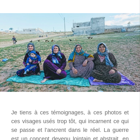
Je tiens à ces témoignages, à ces photos et
ces visages usés trop tôt, qui incarnent ce qui
se passe et l’ancrent dans le réel. La guerre
est un concept devenu lointain et abstrait, en