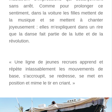
sans arrêt. Comme pour prolonger ce
sentiment, dans la voiture les filles mettent de
la musique et se mettent à chanter
joyeusement : elles m’expliquent dans un rire
que la danse fait partie de la lutte et de la
révolution.
« Une ligne de jeunes recrues apprend et
répète inlassablement les mouvements de
base, s’accroupit, se redresse, se met en
position et mime le tir en criant. »