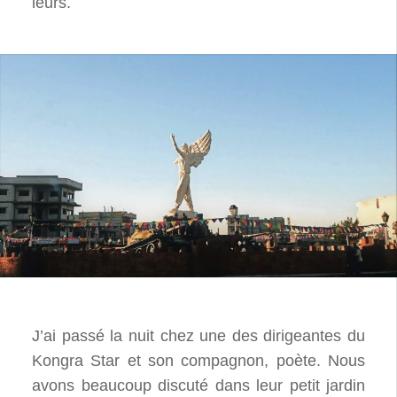
leurs.
J’ai passé la nuit chez une des dirigeantes du
Kongra Star et son compagnon, poète. Nous
avons beaucoup discuté dans leur petit jardin