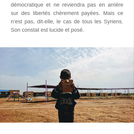
démocratique et ne reviendra pas en arrière
sur des libertés chèrement payées. Mais ce
n’est pas, dit-elle, le cas de tous les Syriens.
Son constat est lucide et posé.