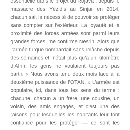
essentielle dans le projet du Rojava : depuis le
massacre des Yézidis au Sinjar en 2014,
chacun sait la nécessité de pouvoir se protéger
sans compter sur l’extérieur. La loyauté et la
proximité des forces armées sont parmi leurs
grandes forces, me confirme Nesrin. Alors que
l’armée turque bombardait sans relâche depuis
des semaines et n’était plus qu’à un kilomètre
d’Afrin, les gens ne voulaient toujours pas
partir. « Nous avons tenu deux mois face à la
deuxième puissance de l’OTAN. » L’armée est
populaire, ici, dans tous les sens du terme :
chacune, chacun a un frère, une cousine, un
voisin, des amis engagés, et c’est une des
raisons pour lesquelles les habitants leur font
confiance pour les protéger — ce sont les