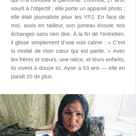
sourit à l’objectif ; elle porte un appareil photo ;
elle était journaliste pour les YPJ. En face de
moi, assis en tailleur, son jumeau écoute nos
échanges sans rien dire. À la fin de l’entretien,
il glisse simplement d’une voix calme : « C’est
la moitié de mon cœur qui est partie. » Avec
les frères et sœurs, une nièce, et leurs enfants,
ils vivent à douze ici. Ayse a 53 ans — elle en
paraît 20 de plus.