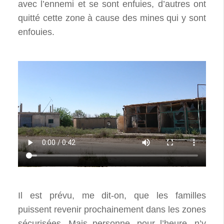
avec l’ennemi et se sont enfuies, d’autres ont
quitté cette zone à cause des mines qui y sont
enfouies.
Il est prévu, me dit-on, que les familles
puissent revenir prochainement dans les zones
sécurisées. Mais personne, pour l’heure, n’y