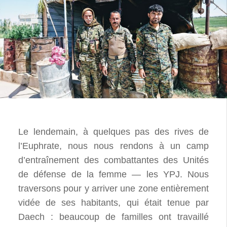
Le lendemain, à quelques pas des rives de
l’Euphrate, nous nous rendons à un camp
d’entraînement des combattantes des Unités
de défense de la femme — les YPJ. Nous
traversons pour y arriver une zone entièrement
vidée de ses habitants, qui était tenue par
Daech : beaucoup de familles ont travaillé