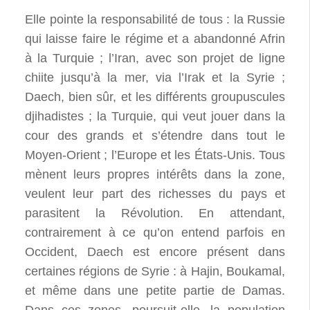
Elle pointe la responsabilité de tous : la Russie
qui laisse faire le régime et a abandonné Afrin
à la Turquie ; l’Iran, avec son projet de ligne
chiite jusqu’à la mer, via l’Irak et la Syrie ;
Daech, bien sûr, et les différents groupuscules
djihadistes ; la Turquie, qui veut jouer dans la
cour des grands et s’étendre dans tout le
Moyen-Orient ; l’Europe et les États-Unis. Tous
mènent leurs propres intérêts dans la zone,
veulent leur part des richesses du pays et
parasitent la Révolution. En attendant,
contrairement à ce qu’on entend parfois en
Occident, Daech est encore présent dans
certaines régions de Syrie : à Hajin, Boukamal,
et même dans une petite partie de Damas.