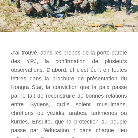
J’ai trouvé, dans les propos de la porte-parole
des YPJ, la confirmation de plusieurs
observations. D’abord, et c’est écrit en toutes
lettres dans la brochure de présentation du
Kongra Star, la conviction que la paix passe
par le fait de reconstruire de bonnes relations
entre Syriens, qu’ils soient musulmans,
chrétiens ou yézidis, arabes, turkmènes ou
kurdes. Ensuite, que la protection du peuple
passe par l’éducation : dans chaque lieu