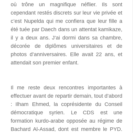
où trône un magnifique néflier. Ils sont
cependant restés discrets sur leur vie privée et
c’est Nupelda qui me confiera que leur fille a
été tuée par Daech dans un attentat kamikaze,
il y a deux ans. J’ai dormi dans sa chambre,
décorée de diplômes universitaires et de
photos d’anniversaires. Elle avait 22 ans, et
attendait son premier enfant.
Il me reste deux rencontres importantes à
effectuer avant de repartir demain, tout d’abord
: Ilham Ehmed, la coprésidente du Conseil
démocratique syrien. Le CDS est une
formation kurdo-arabe opposée au régime de
Bachard Al-Assad, dont est membre le PYD.