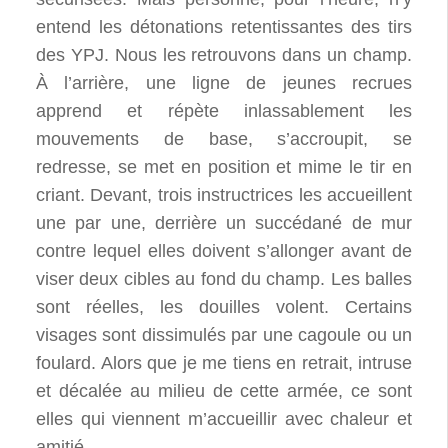
entend les détonations retentissantes des tirs
des YPJ. Nous les retrouvons dans un champ.
À l’arrière, une ligne de jeunes recrues
apprend et répète inlassablement les
mouvements de base, s’accroupit, se
redresse, se met en position et mime le tir en
criant. Devant, trois instructrices les accueillent
une par une, derrière un succédané de mur
contre lequel elles doivent s’allonger avant de
viser deux cibles au fond du champ. Les balles
sont réelles, les douilles volent. Certains
visages sont dissimulés par une cagoule ou un
foulard. Alors que je me tiens en retrait, intruse
et décalée au milieu de cette armée, ce sont
elles qui viennent m’accueillir avec chaleur et
amitié.