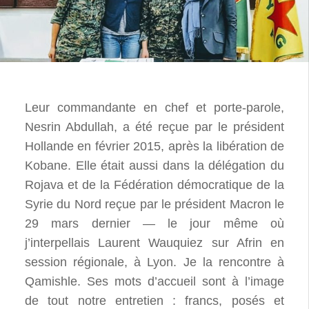
Leur commandante en chef et porte-parole,
Nesrin Abdullah, a été reçue par le président
Hollande en février 2015, après la libération de
Kobane. Elle était aussi dans la délégation du
Rojava et de la Fédération démocratique de la
Syrie du Nord reçue par le président Macron le
29 mars dernier — le jour même où
j’interpellais Laurent Wauquiez sur Afrin en
session régionale, à Lyon. Je la rencontre à
Qamishle. Ses mots d’accueil sont à l’image
de tout notre entretien : francs, posés et