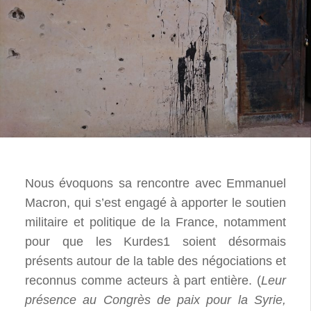
Nous évoquons sa rencontre avec Emmanuel
Macron, qui s’est engagé à apporter le soutien
militaire et politique de la France, notamment
pour que les Kurdes1 soient désormais
présents autour de la table des négociations et
reconnus comme acteurs à part entière. (
Leur
présence au Congrès de paix pour la Syrie,