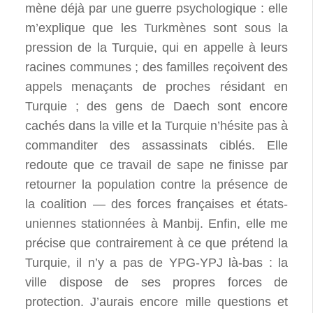
mène déjà par une guerre psychologique : elle
m’explique que les Turkmènes sont sous la
pression de la Turquie, qui en appelle à leurs
racines communes ; des familles reçoivent des
appels menaçants de proches résidant en
Turquie ; des gens de Daech sont encore
cachés dans la ville et la Turquie n’hésite pas à
commanditer des assassinats ciblés. Elle
redoute que ce travail de sape ne finisse par
retourner la population contre la présence de
la coalition — des forces françaises et états-
uniennes stationnées à Manbij. Enfin, elle me
précise que contrairement à ce que prétend la
Turquie, il n’y a pas de YPG-YPJ là-bas : la
ville dispose de ses propres forces de
protection. J’aurais encore mille questions et