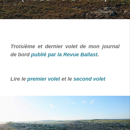
Troisième et dernier volet de mon journal
de bord
publié par la Revue Ballast
.
Lire le
premier volet
et le
second volet