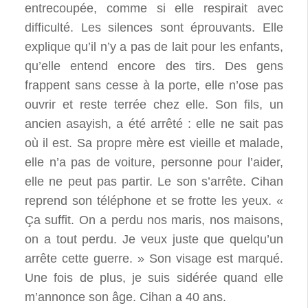
entrecoupée, comme si elle respirait avec
difficulté. Les silences sont éprouvants. Elle
explique qu’il n’y a pas de lait pour les enfants,
qu’elle entend encore des tirs. Des gens
frappent sans cesse à la porte, elle n’ose pas
ouvrir et reste terrée chez elle. Son fils, un
ancien asayish, a été arrêté : elle ne sait pas
où il est. Sa propre mère est vieille et malade,
elle n’a pas de voiture, personne pour l’aider,
elle ne peut pas partir. Le son s’arrête. Cihan
reprend son téléphone et se frotte les yeux. «
Ça suffit. On a perdu nos maris, nos maisons,
on a tout perdu. Je veux juste que quelqu’un
arrête cette guerre. » Son visage est marqué.
Une fois de plus, je suis sidérée quand elle
m’annonce son âge. Cihan a 40 ans.