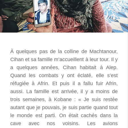
À quelques pas de la colline de Machtanour,
Cihan et sa famille m’accueillent à leur tour. Il y
a quelques années, Cihan habitait à Alep.
Quand les combats y ont éclaté, elle s’est
réfugiée à Afrin. Et puis il a fallu fuir Afrin,
aussi. La famille est arrivée, il y a moins de
trois semaines, à Kobane : « Je suis restée
autant que je pouvais, je suis partie quand tout
le monde est parti. On était cachés dans la
cave avec nos voisins. Les avions