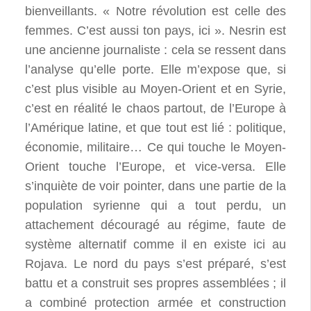
bienveillants. « Notre révolution est celle des
femmes. C’est aussi ton pays, ici ». Nesrin est
une ancienne journaliste : cela se ressent dans
l’analyse qu’elle porte. Elle m’expose que, si
c’est plus visible au Moyen-Orient et en Syrie,
c’est en réalité le chaos partout, de l’Europe à
l’Amérique latine, et que tout est lié : politique,
économie, militaire… Ce qui touche le Moyen-
Orient touche l’Europe, et vice-versa. Elle
s’inquiète de voir pointer, dans une partie de la
population syrienne qui a tout perdu, un
attachement découragé au régime, faute de
système alternatif comme il en existe ici au
Rojava. Le nord du pays s’est préparé, s’est
battu et a construit ses propres assemblées ; il
a combiné protection armée et construction