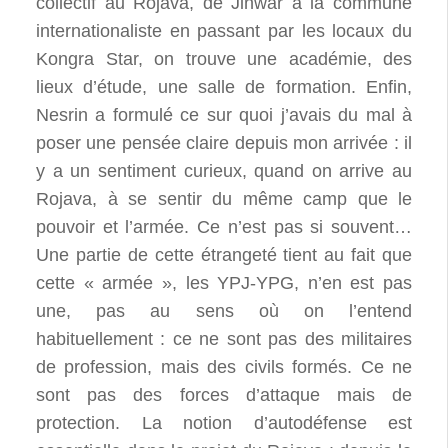
collectif au Rojava, de Jinwar à la commune
internationaliste en passant par les locaux du
Kongra Star, on trouve une académie, des
lieux d’étude, une salle de formation. Enfin,
Nesrin a formulé ce sur quoi j’avais du mal à
poser une pensée claire depuis mon arrivée : il
y a un sentiment curieux, quand on arrive au
Rojava, à se sentir du même camp que le
pouvoir et l’armée. Ce n’est pas si souvent…
Une partie de cette étrangeté tient au fait que
cette « armée », les YPJ-YPG, n’en est pas
une, pas au sens où on l’entend
habituellement : ce ne sont pas des militaires
de profession, mais des civils formés. Ce ne
sont pas des forces d’attaque mais de
protection. La notion d’autodéfense est