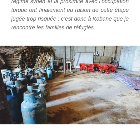
régime syrien et la proximité avec l’occupation
turque ont finalement eu raison de cette étape
jugée trop risquée ; c’est donc à Kobane que je
rencontre les familles de réfugiés.