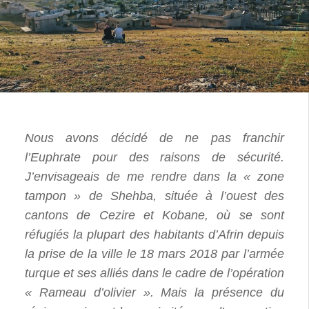
Nous avons décidé de ne pas franchir
l’Euphrate pour des raisons de sécurité.
J’envisageais de me rendre dans la « zone
tampon » de Shehba, située à l’ouest des
cantons de Cezire et Kobane, où se sont
réfugiés la plupart des habitants d’Afrin depuis
la prise de la ville le 18 mars 2018 par l’armée
turque et ses alliés dans le cadre de l’opération
« Rameau d’olivier ». Mais la présence du