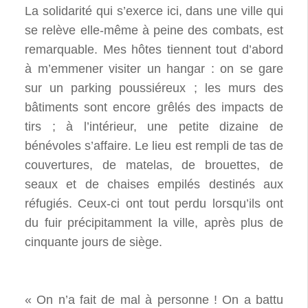
La solidarité qui s’exerce ici, dans une ville qui
se relève elle-même à peine des combats, est
remarquable. Mes hôtes tiennent tout d’abord
à m’emmener visiter un hangar : on se gare
sur un parking poussiéreux ; les murs des
bâtiments sont encore grêlés des impacts de
tirs ; à l’intérieur, une petite dizaine de
bénévoles s’affaire. Le lieu est rempli de tas de
couvertures, de matelas, de brouettes, de
seaux et de chaises empilés destinés aux
réfugiés. Ceux-ci ont tout perdu lorsqu’ils ont
du fuir précipitamment la ville, après plus de
cinquante jours de siège.
« On n’a fait de mal à personne ! On a battu