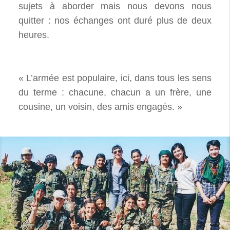
sujets à aborder mais nous devons nous
quitter : nos échanges ont duré plus de deux
heures.
« L’armée est populaire, ici, dans tous les sens
du terme : chacune, chacun a un frère, une
cousine, un voisin, des amis engagés. »