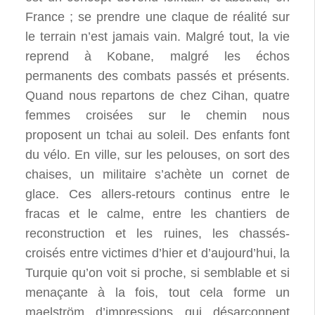
France ; se prendre une claque de réalité sur
le terrain n’est jamais vain. Malgré tout, la vie
reprend à Kobane, malgré les échos
permanents des combats passés et présents.
Quand nous repartons de chez Cihan, quatre
femmes croisées sur le chemin nous
proposent un tchai au soleil. Des enfants font
du vélo. En ville, sur les pelouses, on sort des
chaises, un militaire s’achète un cornet de
glace. Ces allers-retours continus entre le
fracas et le calme, entre les chantiers de
reconstruction et les ruines, les chassés-
croisés entre victimes d’hier et d’aujourd’hui, la
Turquie qu’on voit si proche, si semblable et si
menaçante à la fois, tout cela forme un
maelström d’impressions qui désarçonnent