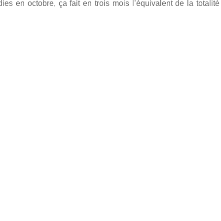
dies en octobre, ça fait en trois mois l’équivalent de la totali