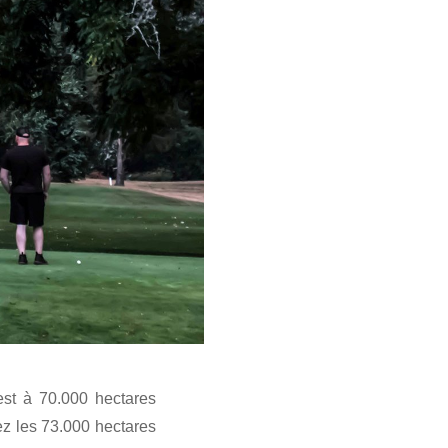
st à 70.000 hectares
utez les 73.000 hectares