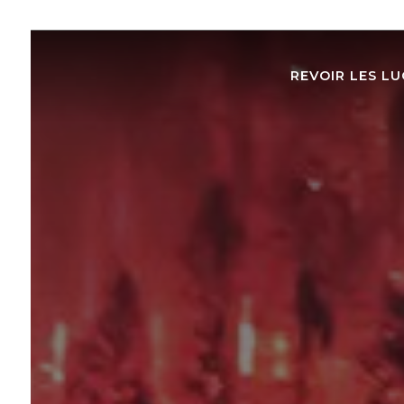
REVOIR LES LU