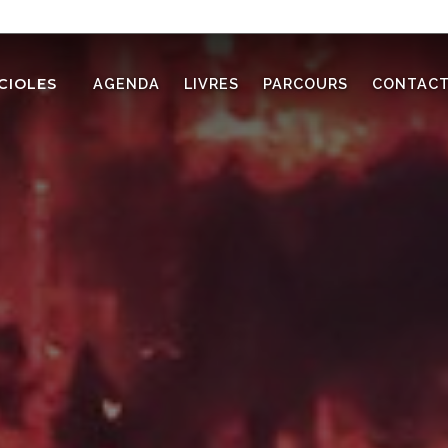
CIOLES
AGENDA
LIVRES
PARCOURS
CONTAC