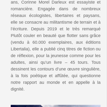
ans, Corinne Morel Darleux est essayiste et
romancière. Engagée dans de nombreux
réseaux écologistes, libertaires et paysans,
elle se consacre au militantisme de terrain et à
l’écriture. Depuis 2019 et le très remarqué
Plutôt couler en beauté que flotter sans grâce
(vendu à 60.000 exemplaires, aux éditions
Libertalia), elle a publié cinq titres de fiction ou
de réflexion, pour la jeunesse comme pour les
adultes, ainsi qu’un livre – 45 tours. Tous
dessinent les contours d’une œuvre singulière,
à la fois poétique et affûtée, qui questionne
notre rapport au monde et en appelle à la
dignité.