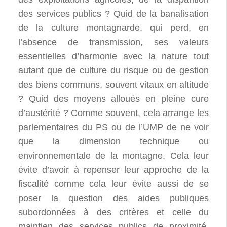
des services publics ? Quid de la banalisation
de la culture montagnarde, qui perd, en
l’absence de transmission, ses valeurs
essentielles d’harmonie avec la nature tout
autant que de culture du risque ou de gestion
des biens communs, souvent vitaux en altitude
? Quid des moyens alloués en pleine cure
d’austérité ? Comme souvent, cela arrange les
parlementaires du PS ou de l’UMP de ne voir
que la dimension technique ou
environnementale de la montagne. Cela leur
évite d’avoir à repenser leur approche de la
fiscalité comme cela leur évite aussi de se
poser la question des aides publiques
subordonnées à des critères et celle du
maintien des services publics de proximité.