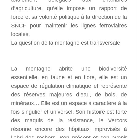
d’agriculture, qu’elle impose un rapport de
force et sa volonté politique à la direction de la
SNCF pour maintenir les lignes ferroviaires
locales.
La question de la montagne est transversale
La montagne abrite une biodiversité
essentielle, en faune et en flore, elle est un
espace de régulation climatique et représente
des réserves majeures d’eau, de bois, de
minéraux… Elle est un espace à caractère à la
fois singulier et universel. Son histoire est forte
des maquis de la résistance, le Vercors
résonne encore des hôpitaux improvisés à
l’abri des rochers. Son présent et son avenir