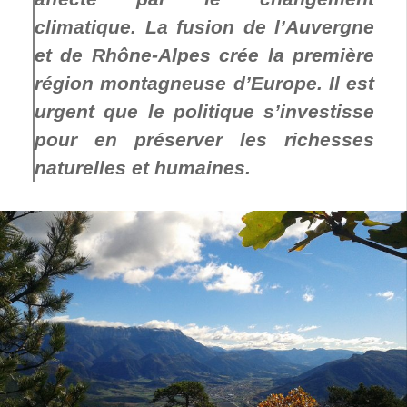
climatique. La fusion de l’Auvergne
et de Rhône-Alpes crée la première
région montagneuse d’Europe. Il est
urgent que le politique s’investisse
pour en préserver les richesses
naturelles et humaines.