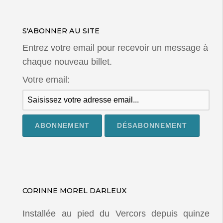
S'ABONNER AU SITE
Entrez votre email pour recevoir un message à
chaque nouveau billet.
Votre email:
CORINNE MOREL DARLEUX
Installée au pied du Vercors depuis quinze