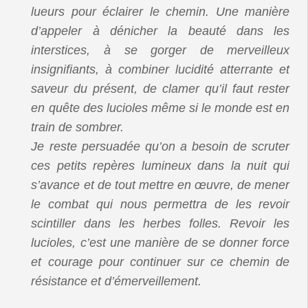
lueurs pour éclairer le chemin. Une manière
d’appeler à dénicher la beauté dans les
interstices, à se gorger de merveilleux
insignifiants, à combiner lucidité atterrante et
saveur du présent, de clamer qu’il faut rester
en quête des lucioles même si le monde est en
train de sombrer.
Je reste persuadée qu’on a besoin de scruter
ces petits repères lumineux dans la nuit qui
s’avance et de tout mettre en œuvre, de mener
le combat qui nous permettra de les revoir
scintiller dans les herbes folles. Revoir les
lucioles, c’est une manière de se donner force
et courage pour continuer sur ce chemin de
résistance et d’émerveillement.