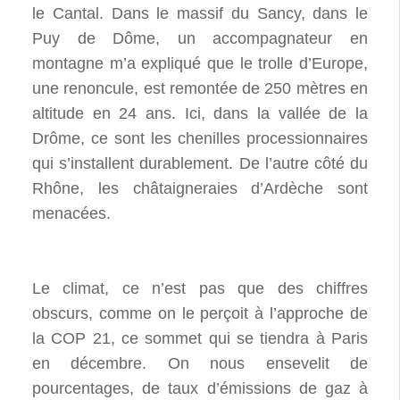
le Cantal. Dans le massif du Sancy, dans le
Puy de Dôme, un accompagnateur en
montagne m’a expliqué que le trolle d’Europe,
une renoncule, est remontée de 250 mètres en
altitude en 24 ans. Ici, dans la vallée de la
Drôme, ce sont les chenilles processionnaires
qui s’installent durablement. De l’autre côté du
Rhône, les châtaigneraies d’Ardèche sont
menacées.
Le climat, ce n’est pas que des chiffres
obscurs, comme on le perçoit à l’approche de
la COP 21, ce sommet qui se tiendra à Paris
en décembre. On nous ensevelit de
pourcentages, de taux d’émissions de gaz à