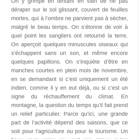
On y grimpe en tentant en vain de ne pas
déraper sur le sol glissant, couvert de feuilles
mortes, qui à l’ombre ne parvient pas à sécher,
malgré le beau temps. On s’étonne de voir à
quel point les sangliers ont retourné la terre.
On aperçoit quelques minuscules oiseaux qui
s’échappent sans un son, et même encore
quelques papillons. On s’inquiète d’être en
manches courtes en plein mois de novembre,
en se demandant si c’est uniquement un été
indien, comme il y en eut déjà, ou si c’est un
signe du réchauffement du climat. En
montagne, la question du temps qu’il fait prend
un relief particulier. Parce qu’ici, une grande
part de l’activité dépend des saisons, que ce
soit pour l’agriculture ou pour le tourisme. Un