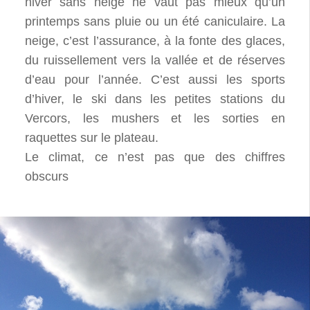
hiver sans neige ne vaut pas mieux qu’un
printemps sans pluie ou un été caniculaire. La
neige, c’est l’assurance, à la fonte des glaces,
du ruissellement vers la vallée et de réserves
d’eau pour l’année. C’est aussi les sports
d’hiver, le ski dans les petites stations du
Vercors, les mushers et les sorties en
raquettes sur le plateau.
Le climat, ce n’est pas que des chiffres
obscurs