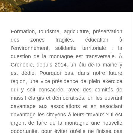
Formation, tourisme, agriculture, préservation
des zones fragiles, éducation à
l’environnement, solidarité territoriale : la
question de la montagne est transversale. À
Grenoble, depuis 2014, un élu de la mairie y
est dédié. Pourquoi pas, dans notre future
région, une vice-présidence de plein exercice
qui y soit consacrée, avec des comités de
massif élargis et démocratisés, en les ouvrant
davantage aux associations et en associant
davantage les citoyens à leurs travaux ? Il est
urgent de faire de la montagne une nouvelle
opportunité, pour éviter qu’elle ne finisse pas