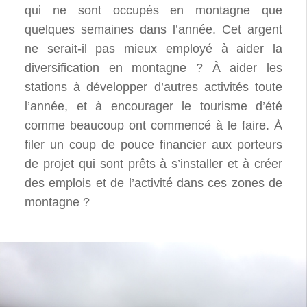
qui ne sont occupés en montagne que
quelques semaines dans l’année. Cet argent
ne serait-il pas mieux employé à aider la
diversification en montagne ? À aider les
stations à développer d’autres activités toute
l’année, et à encourager le tourisme d’été
comme beaucoup ont commencé à le faire. À
filer un coup de pouce financier aux porteurs
de projet qui sont prêts à s’installer et à créer
des emplois et de l’activité dans ces zones de
montagne ?