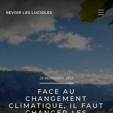
REVOIR LES LUCIOLES
26 NOVEMBRE 2015
FACE AU
CHANGEMENT
CLIMATIQUE, IL FAUT
CHANGER LES