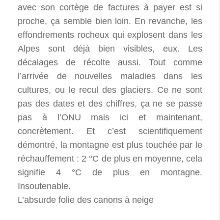
avec son cortège de factures à payer est si
proche, ça semble bien loin. En revanche, les
effondrements rocheux qui explosent dans les
Alpes sont déjà bien visibles, eux. Les
décalages de récolte aussi. Tout comme
l’arrivée de nouvelles maladies dans les
cultures, ou le recul des glaciers. Ce ne sont
pas des dates et des chiffres, ça ne se passe
pas à l’ONU mais ici et maintenant,
concrètement. Et c’est scientifiquement
démontré, la montagne est plus touchée par le
réchauffement : 2 °C de plus en moyenne, cela
signifie 4 °C de plus en montagne.
Insoutenable.
L’absurde folie des canons à neige