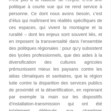
politique à courte vue qui ne rend service à
personne. Ce dont nous avons besoin, c’est
d’élus qui maîtrisent les réalités spécifiques de
ces espaces, qui vivent la montagne et la
ruralité – dont les enjeux sont souvent liés, et
en imposent la transversalité dans l’ensemble
des politiques régionales : pour qu’y subsistent
des lycées professionnels, que des aides à la
diversification des cultures agricoles
prémunissent mieux les paysans contre les
aléas climatiques et sanitaires, que la région
lutte contre la disparition des services publics
de proximité et la désertification, en reprenant
par exemple la main sur les dispositifs
d’installation-transmission qui ont été
totalement délégués aux chambres