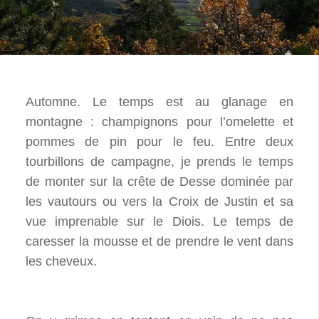
Automne. Le temps est au glanage en
montagne : champignons pour l’omelette et
pommes de pin pour le feu. Entre deux
tourbillons de campagne, je prends le temps
de monter sur la crête de Desse dominée par
les vautours ou vers la Croix de Justin et sa
vue imprenable sur le Diois. Le temps de
caresser la mousse et de prendre le vent dans
les cheveux.