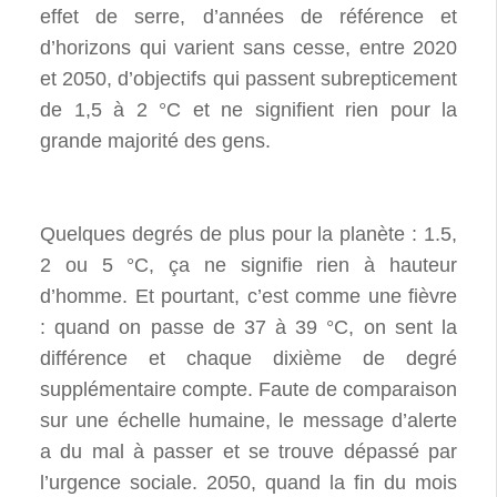
effet de serre, d’années de référence et
d’horizons qui varient sans cesse, entre 2020
et 2050, d’objectifs qui passent subrepticement
de 1,5 à 2 °C et ne signifient rien pour la
grande majorité des gens.
Quelques degrés de plus pour la planète : 1.5,
2 ou 5 °C, ça ne signifie rien à hauteur
d’homme. Et pourtant, c’est comme une fièvre
: quand on passe de 37 à 39 °C, on sent la
différence et chaque dixième de degré
supplémentaire compte. Faute de comparaison
sur une échelle humaine, le message d’alerte
a du mal à passer et se trouve dépassé par
l’urgence sociale. 2050, quand la fin du mois