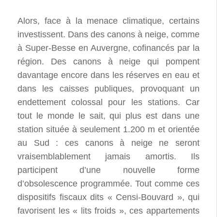
Alors, face à la menace climatique, certains
investissent. Dans des canons à neige, comme
à Super-Besse en Auvergne, cofinancés par la
région. Des canons à neige qui pompent
davantage encore dans les réserves en eau et
dans les caisses publiques, provoquant un
endettement colossal pour les stations. Car
tout le monde le sait, qui plus est dans une
station située à seulement 1.200 m et orientée
au Sud : ces canons à neige ne seront
vraisemblablement jamais amortis. Ils
participent d’une nouvelle forme
d’obsolescence programmée. Tout comme ces
dispositifs fiscaux dits « Censi-Bouvard », qui
favorisent les « lits froids », ces appartements