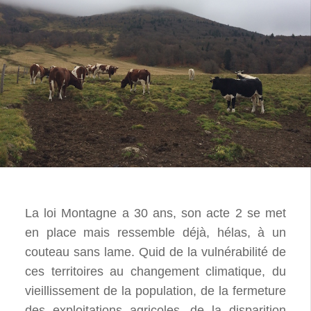
La loi Montagne a 30 ans, son acte 2 se met
en place mais ressemble déjà, hélas, à un
couteau sans lame. Quid de la vulnérabilité de
ces territoires au changement climatique, du
vieillissement de la population, de la fermeture
des exploitations agricoles, de la disparition