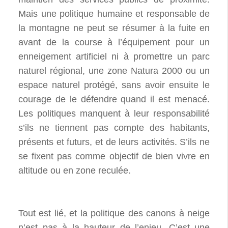
Mais une politique humaine et responsable de
la montagne ne peut se résumer à la fuite en
avant de la course à l’équipement pour un
enneigement artificiel ni à promettre un parc
naturel régional, une zone Natura 2000 ou un
espace naturel protégé, sans avoir ensuite le
courage de le défendre quand il est menacé.
Les politiques manquent à leur responsabilité
s’ils ne tiennent pas compte des habitants,
présents et futurs, et de leurs activités. S’ils ne
se fixent pas comme objectif de bien vivre en
altitude ou en zone reculée.
Tout est lié, et la politique des canons à neige
n’est pas à la hauteur de l’enjeu. C’est une