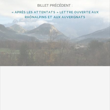
BILLET PRÉCÉDENT :
« APRÈS LES ATTENTATS » LETTRE OUVERTE AUX
RHÔNALPINS ET AUX AUVERGNATS