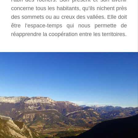
concerne tous les habitants, qu’ils nichent près
des sommets ou au creux des vallées. Elle doit
être l’espace-temps qui nous permette de
réapprendre la coopération entre les territoires.