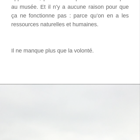
au musée. Et il n’y a aucune raison pour que
ça ne fonctionne pas : parce qu’on en a les
ressources naturelles et humaines.
Il ne manque plus que la volonté.