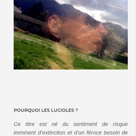
POURQUOI LES LUCIOLES ?
Ce titre est né du sentiment de risque
imminent d’extinction et d’un féroce besoin de