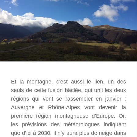
Et la montagne, c’est aussi le lien, un des
seuls de cette fusion bâclée, qui unit les deux
régions qui vont se rassembler en janvier :
Auvergne et Rhône-Alpes vont devenir la
première région montagneuse d’Europe. Or,
les prévisions des météorologues indiquent
que d’ici à 2030, il n’y aura plus de neige dans