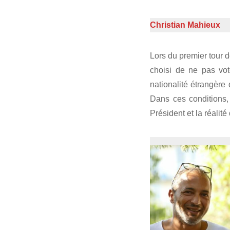
Christian Mahieux
Lors du premier tour d
choisi de ne pas vot
nationalité étrangère 
Dans ces conditions, 
Président et la réalité