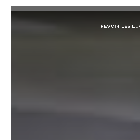
REVOIR LES LU