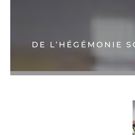
DE L’HÉGÉMONIE S