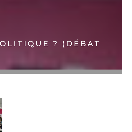
OLITIQUE ? (DÉBAT