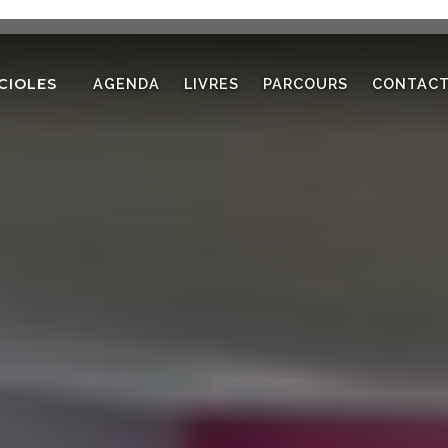
CIOLES
AGENDA
LIVRES
PARCOURS
CONTAC