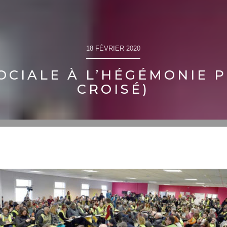
18 FÉVRIER 2020
OCIALE À L’HÉGÉMONIE P
CROISÉ)