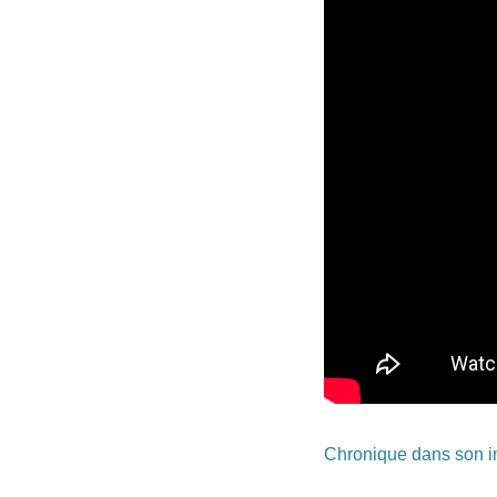
Chronique dans son int