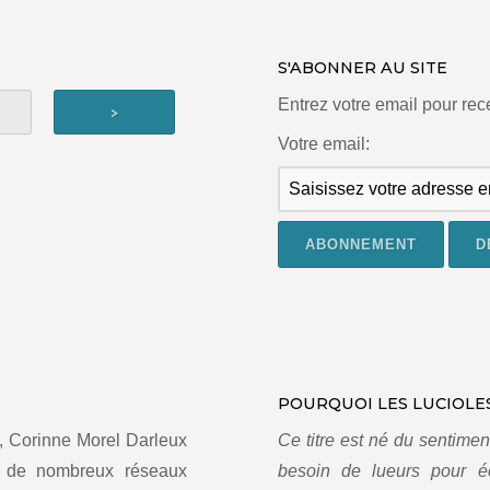
S'ABONNER AU SITE
Entrez votre email pour re
Votre email:
POURQUOI LES LUCIOLES
s, Corinne Morel Darleux
Ce titre est né du sentimen
s de nombreux réseaux
besoin de lueurs pour é