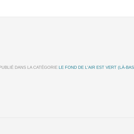
PUBLIÉ DANS LA CATÉGORIE
LE FOND DE L'AIR EST VERT (LÀ-BAS