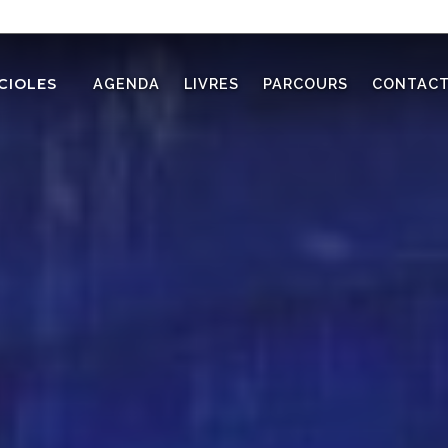
CIOLES
AGENDA
LIVRES
PARCOURS
CONTAC