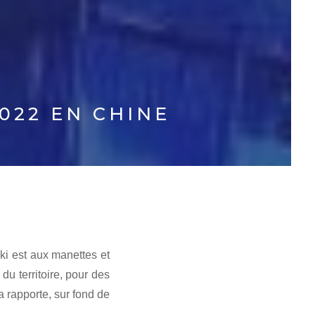
022 EN CHINE
ki est aux manettes et
du territoire, pour des
a rapporte, sur fond de