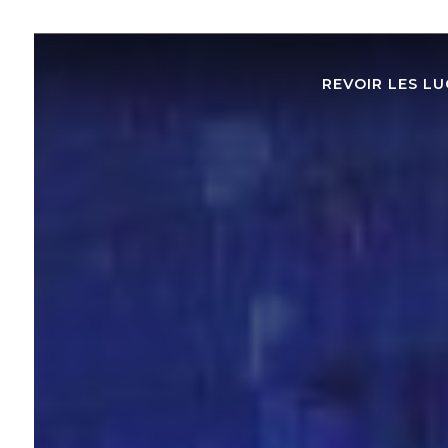
REVOIR LES LU