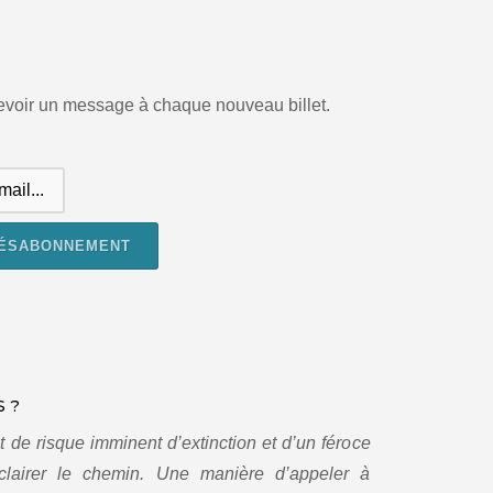
cevoir un message à chaque nouveau billet.
 ?
t de risque imminent d’extinction et d’un féroce
clairer le chemin. Une manière d’appeler à