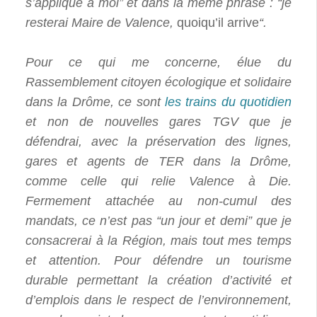
s’applique à moi” et dans la même phrase : “je
resterai Maire de Valence,
quoiqu’il arrive
“.
Pour ce qui me concerne, élue du
Rassemblement citoyen écologique et solidaire
dans la Drôme, ce sont
les trains du quotidien
et non de nouvelles gares TGV que je
défendrai, avec la préservation des lignes,
gares et agents de TER dans la Drôme,
comme celle qui relie Valence à Die.
Fermement attachée au non-cumul des
mandats, ce n’est pas “un jour et demi” que je
consacrerai à la Région, mais tout mes temps
et attention. Pour défendre un tourisme
durable permettant la création d’activité et
d’emplois dans le respect de l’environnement,