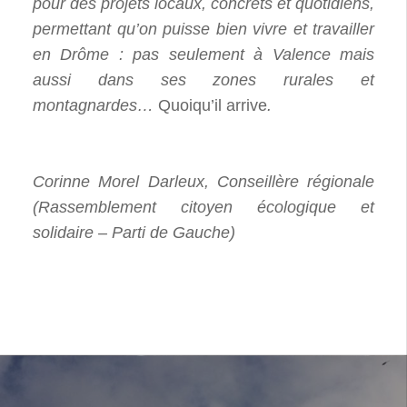
pour des projets locaux, concrets et quotidiens,
permettant qu’on puisse bien vivre et travailler
en Drôme : pas seulement à Valence mais
aussi dans ses zones rurales et
montagnardes…
Quoiqu’il arrive
.
Corinne Morel Darleux, Conseillère régionale
(Rassemblement citoyen écologique et
solidaire – Parti de Gauche)