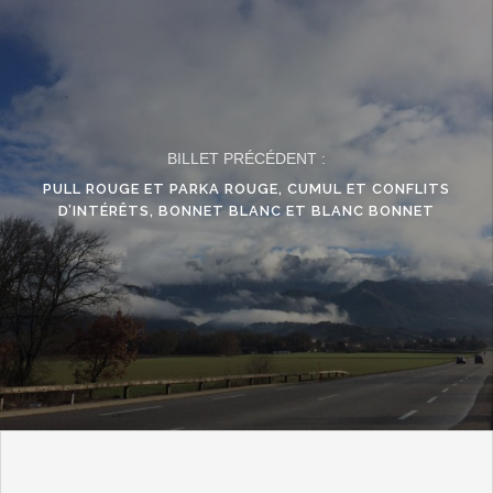
BILLET PRÉCÉDENT :
PULL ROUGE ET PARKA ROUGE, CUMUL ET CONFLITS
D’INTÉRÊTS, BONNET BLANC ET BLANC BONNET