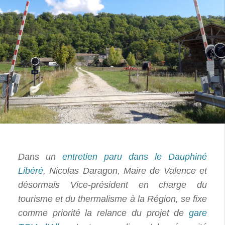
Dans un
entretien paru dans le Dauphiné
Libéré
, Nicolas Daragon, Maire de Valence et
désormais Vice-président en charge du
tourisme et du thermalisme à la Région, se fixe
comme priorité la relance du projet de
gare