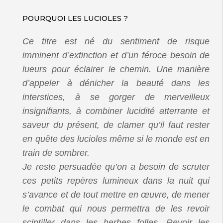
POURQUOI LES LUCIOLES ?
Ce titre est né du sentiment de risque
imminent d’extinction et d’un féroce besoin de
lueurs pour éclairer le chemin. Une manière
d’appeler à dénicher la beauté dans les
interstices, à se gorger de merveilleux
insignifiants, à combiner lucidité atterrante et
saveur du présent, de clamer qu’il faut rester
en quête des lucioles même si le monde est en
train de sombrer.
Je reste persuadée qu’on a besoin de scruter
ces petits repères lumineux dans la nuit qui
s’avance et de tout mettre en œuvre, de mener
le combat qui nous permettra de les revoir
scintiller dans les herbes folles. Revoir les