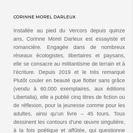
CORINNE MOREL DARLEUX
Installée au pied du Vercors depuis quinze
ans, Corinne Morel Darleux est essayiste et
romancière. Engagée dans de nombreux
réseaux écologistes, libertaires et paysans,
elle se consacre au militantisme de terrain et à
l’écriture. Depuis 2019 et le très remarqué
Plutôt couler en beauté que flotter sans grâce
(vendu à 60.000 exemplaires, aux éditions
Libertalia), elle a publié cinq titres de fiction ou
de réflexion, pour la jeunesse comme pour les
adultes, ainsi qu’un livre – 45 tours. Tous
dessinent les contours d’une œuvre singulière,
à la fois poétique et affûtée, qui questionne