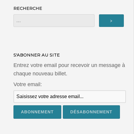
RECHERCHE
S'ABONNER AU SITE
Entrez votre email pour recevoir un message à
chaque nouveau billet.
Votre email: