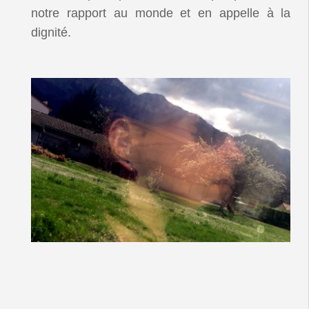
notre rapport au monde et en appelle à la
dignité.