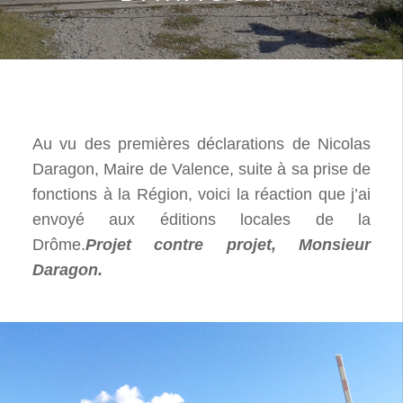
Au vu des premières déclarations de Nicolas
Daragon, Maire de Valence, suite à sa prise de
fonctions à la Région, voici la réaction que j’ai
envoyé aux éditions locales de la
Drôme.
Projet contre projet, Monsieur
Daragon.