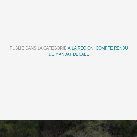
PUBLIÉ DANS LA CATÉGORIE
À LA RÉGION, COMPTE RENDU
DE MANDAT DÉCALÉ