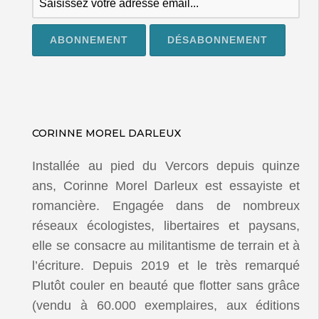
CORINNE MOREL DARLEUX
Installée au pied du Vercors depuis quinze
ans, Corinne Morel Darleux est essayiste et
romancière. Engagée dans de nombreux
réseaux écologistes, libertaires et paysans,
elle se consacre au militantisme de terrain et à
l’écriture. Depuis 2019 et le très remarqué
Plutôt couler en beauté que flotter sans grâce
(vendu à 60.000 exemplaires, aux éditions