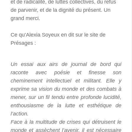
et de radicalité, de luttes collectives, du refus
de parvenir, et de la dignité du présent. Un
grand merci.
Ce qu’Alexia Soyeux en dit sur le site de
Présages :
Un essai aux airs de journal de bord qui
raconte avec poésie et finesse son
cheminement intellectuel et militant. Elle y
exprime sa vision du monde et des combats à
mener, sur un fil tendu entre profonde lucidité,
enthousiasme de la lutte et esthétique de
l’action.
Face à la multitude de crises qui détruisent le
monde et assèchent l’avenir, il est nécessaire