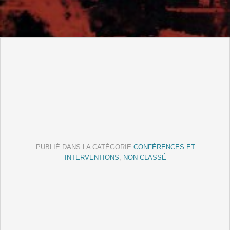
PUBLIÉ DANS LA CATÉGORIE
CONFÉRENCES ET
INTERVENTIONS
,
NON CLASSÉ