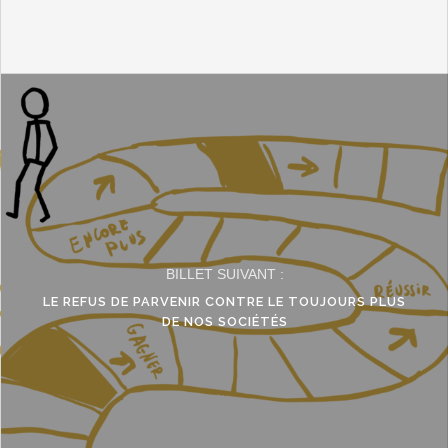
BILLET SUIVANT :
LE REFUS DE PARVENIR CONTRE LE TOUJOURS PLUS
DE NOS SOCIÉTÉS