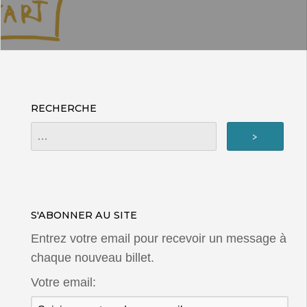
RECHERCHE
S'ABONNER AU SITE
Entrez votre email pour recevoir un message à
chaque nouveau billet.
Votre email: