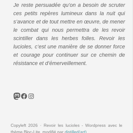
Je reste persuadée qu’on a besoin de scruter
ces petits repères lumineux dans la nuit qui
s’avance et de tout mettre en œuvre, de mener
le combat qui nous permettra de les revoir
scintiller dans les herbes folles. Revoir les
lucioles, c’est une manière de se donner force
et courage pour continuer sur ce chemin de
résistance et d’émerveillement.
Mastodon
Facebook
Instagram
Copyleft 2026 · Revoir les lucioles - Wordpress avec le
thème Bloc-Lite, modifié par
distilled(art)