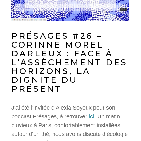
PRÉSAGES #26 –
CORINNE MOREL
DARLEUX : FACE À
L’ASSÈCHEMENT DES
HORIZONS, LA
DIGNITÉ DU
PRÉSENT
J’ai été l’invitée d’Alexia Soyeux pour son
podcast Présages, à retrouver
ici
. Un matin
pluvieux à Paris, confortablement installées
autour d’un thé, nous avons discuté d’écologie