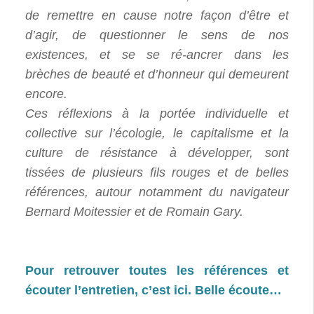
de remettre en cause notre façon d’être et
d’agir, de questionner le sens de nos
existences, et se se ré-ancrer dans les
brèches de beauté et d’honneur qui demeurent
encore.
Ces réflexions à la portée individuelle et
collective sur l’écologie, le capitalisme et la
culture de résistance à développer, sont
tissées de plusieurs fils rouges et de belles
références, autour notamment du navigateur
Bernard Moitessier et de Romain Gary.
Pour retrouver toutes les références et
écouter l’entretien, c’est ici. Belle écoute…