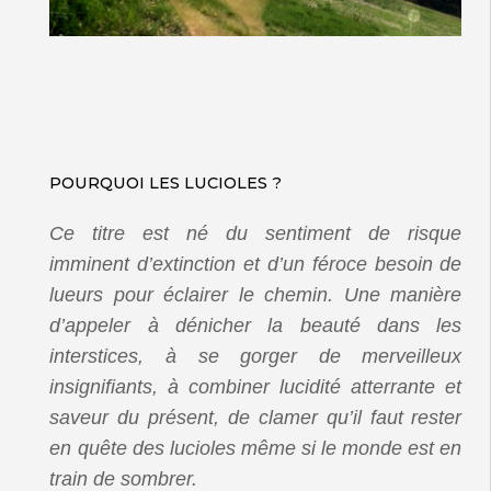
POURQUOI LES LUCIOLES ?
Ce titre est né du sentiment de risque
imminent d’extinction et d’un féroce besoin de
lueurs pour éclairer le chemin. Une manière
d’appeler à dénicher la beauté dans les
interstices, à se gorger de merveilleux
insignifiants, à combiner lucidité atterrante et
saveur du présent, de clamer qu’il faut rester
en quête des lucioles même si le monde est en
train de sombrer.