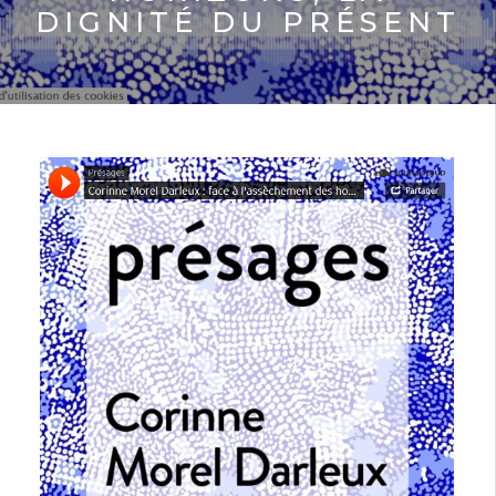
DIGNITÉ DU PRÉSENT