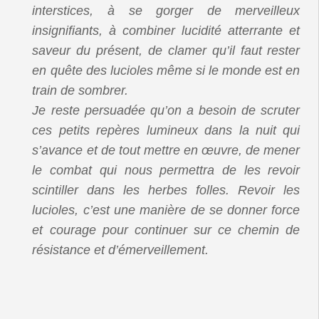
interstices, à se gorger de merveilleux
insignifiants, à combiner lucidité atterrante et
saveur du présent, de clamer qu’il faut rester
en quête des lucioles même si le monde est en
train de sombrer.
Je reste persuadée qu’on a besoin de scruter
ces petits repères lumineux dans la nuit qui
s’avance et de tout mettre en œuvre, de mener
le combat qui nous permettra de les revoir
scintiller dans les herbes folles. Revoir les
lucioles, c’est une manière de se donner force
et courage pour continuer sur ce chemin de
résistance et d’émerveillement.