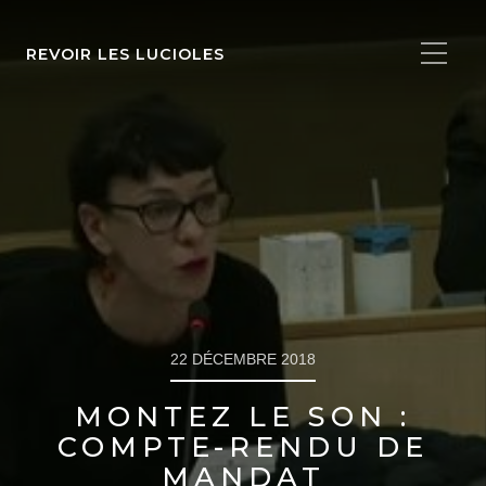
REVOIR LES LUCIOLES
22 DÉCEMBRE 2018
MONTEZ LE SON :
COMPTE-RENDU DE
MANDAT