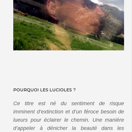
POURQUOI LES LUCIOLES ?
Ce titre est né du sentiment de risque
imminent d’extinction et d’un féroce besoin de
lueurs pour éclairer le chemin. Une manière
d’appeler à dénicher la beauté dans les