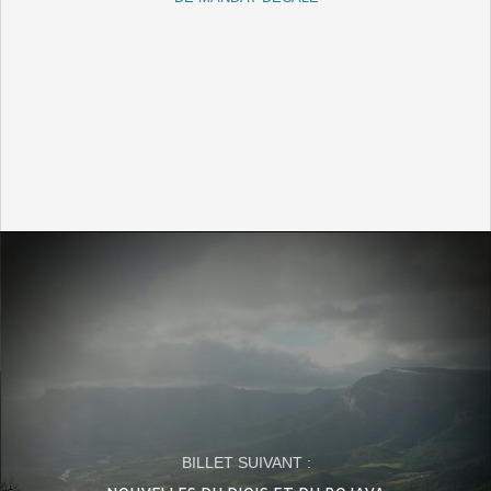
BILLET SUIVANT :