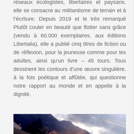
réseaux écologistes, libertaires et paysans,
elle se consacre au militantisme de terrain et à
l’écriture. Depuis 2019 et le très remarqué
Plutôt couler en beauté que flotter sans grâce
(vendu à 60.000 exemplaires, aux éditions
Libertalia), elle a publié cinq titres de fiction ou
de réflexion, pour la jeunesse comme pour les
adultes, ainsi qu’un livre – 45 tours. Tous
dessinent les contours d’une œuvre singulière,
à la fois poétique et affûtée, qui questionne
notre rapport au monde et en appelle à la
dignité.