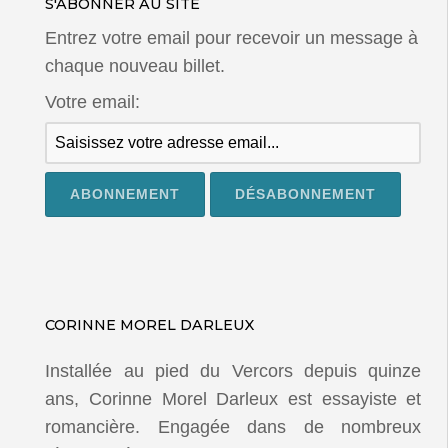
S'ABONNER AU SITE
Entrez votre email pour recevoir un message à
chaque nouveau billet.
Votre email:
CORINNE MOREL DARLEUX
Installée au pied du Vercors depuis quinze
ans, Corinne Morel Darleux est essayiste et
romancière. Engagée dans de nombreux