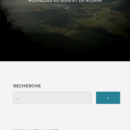
NOUVELLES DU DIOIS ET DU ROJAVA
RECHERCHE