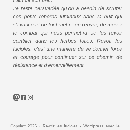
train de sombrer.
Je reste persuadée qu’on a besoin de scruter
ces petits repères lumineux dans la nuit qui
s’avance et de tout mettre en œuvre, de mener
le combat qui nous permettra de les revoir
scintiller dans les herbes folles. Revoir les
lucioles, c’est une manière de se donner force
et courage pour continuer sur ce chemin de
résistance et d’émerveillement.
Mastodon
Facebook
Instagram
Copyleft 2026 · Revoir les lucioles - Wordpress avec le