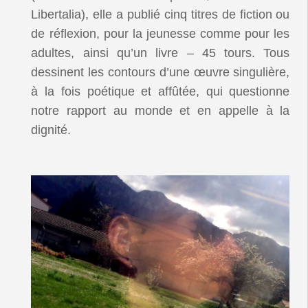
Libertalia), elle a publié cinq titres de fiction ou
de réflexion, pour la jeunesse comme pour les
adultes, ainsi qu’un livre – 45 tours. Tous
dessinent les contours d’une œuvre singulière,
à la fois poétique et affûtée, qui questionne
notre rapport au monde et en appelle à la
dignité.