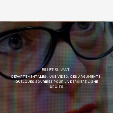
BILLET SUIVANT :
DEPARTEMENTALES : UNE VIDÉO, DES ARGUMENTS,
QUELQUES SOURIRES POUR LA DERNIÈRE LIGNE
DROITE