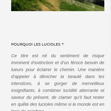
POURQUOI LES LUCIOLES ?
Ce titre est né du sentiment de risque
imminent d’extinction et d’un féroce besoin de
lueurs pour éclairer le chemin. Une manière
d’appeler à dénicher la beauté dans les
interstices, à se gorger de merveilleux
insignifiants, à combiner lucidité atterrante et
saveur du présent, de clamer qu’il faut rester
en quête des lucioles même si le monde est en