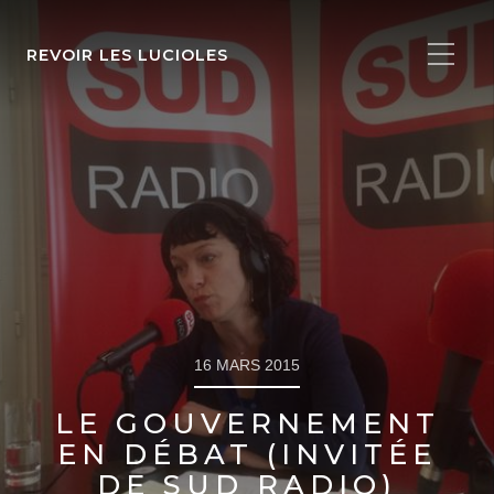
REVOIR LES LUCIOLES
16 MARS 2015
LE GOUVERNEMENT
EN DÉBAT (INVITÉE
DE SUD RADIO)