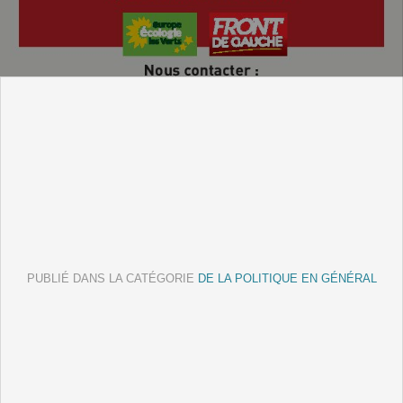
PUBLIÉ DANS LA CATÉGORIE
DE LA POLITIQUE EN GÉNÉRAL