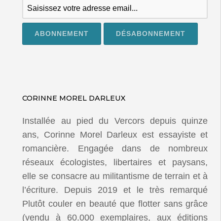
CORINNE MOREL DARLEUX
Installée au pied du Vercors depuis quinze
ans, Corinne Morel Darleux est essayiste et
romancière. Engagée dans de nombreux
réseaux écologistes, libertaires et paysans,
elle se consacre au militantisme de terrain et à
l’écriture. Depuis 2019 et le très remarqué
Plutôt couler en beauté que flotter sans grâce
(vendu à 60.000 exemplaires, aux éditions