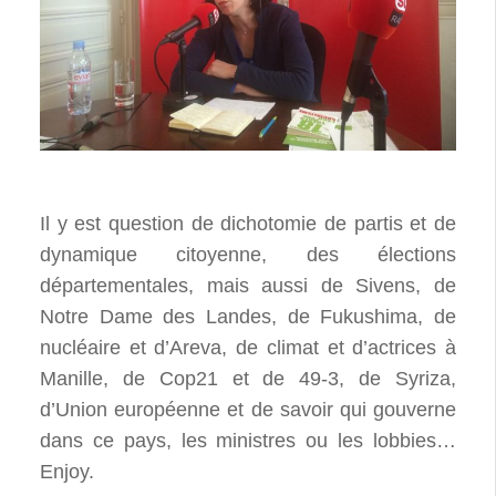
Il y est question de dichotomie de partis et de
dynamique citoyenne, des élections
départementales, mais aussi de Sivens, de
Notre Dame des Landes, de Fukushima, de
nucléaire et d’Areva, de climat et d’actrices à
Manille, de Cop21 et de 49-3, de Syriza,
d’Union européenne et de savoir qui gouverne
dans ce pays, les ministres ou les lobbies…
Enjoy.