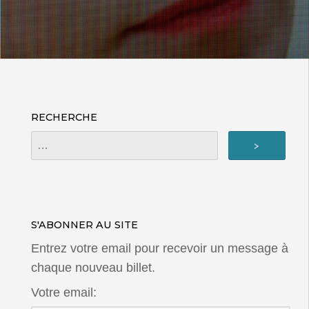
RECHERCHE
S'ABONNER AU SITE
Entrez votre email pour recevoir un message à
chaque nouveau billet.
Votre email: