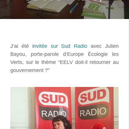
J’ai été
invitée sur Sud Radio
avec Julien
Bayou, porte-parole d’Europe Écologie les
Verts, sur le thème “EELV doit-il retourner au
gouvernement ?”