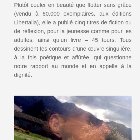
Plutôt couler en beauté que flotter sans grâce
(vendu à 60.000 exemplaires, aux éditions
Libertalia), elle a publié cinq titres de fiction ou
de réflexion, pour la jeunesse comme pour les
adultes, ainsi qu’un livre – 45 tours. Tous
dessinent les contours d’une œuvre singulière,
à la fois poétique et affûtée, qui questionne
notre rapport au monde et en appelle à la
dignité.