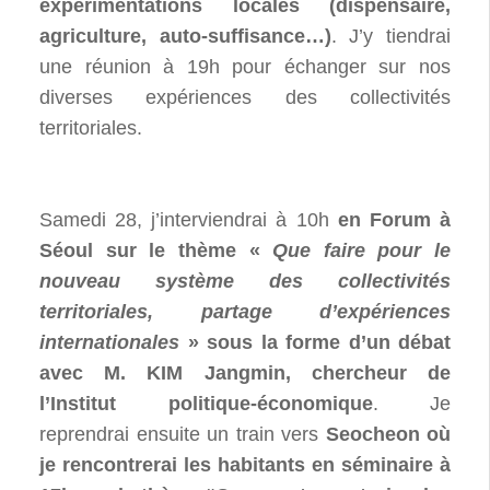
expérimentations locales (dispensaire,
agriculture, auto-suffisance…)
. J’y tiendrai
une réunion à 19h pour échanger sur nos
diverses expériences des collectivités
territoriales.
Samedi 28, j’interviendrai à 10h
en Forum à
Séoul sur le thème «
Que faire pour le
nouveau système des collectivités
territoriales, partage d’expériences
internationales
» sous la forme d’un débat
avec M. KIM Jangmin, chercheur de
l’Institut politique-économique
. Je
reprendrai ensuite un train vers
Seocheon où
je rencontrerai les habitants en séminaire à