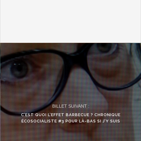
BILLET SUIVANT :
C’EST QUOI L’EFFET BARBECUE ? CHRONIQUE
ÉCOSOCIALISTE #3 POUR LÀ-BAS SI J’Y SUIS