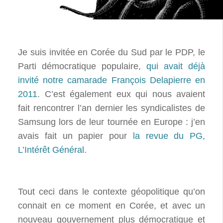
Je suis invitée en Corée du Sud par le PDP, le
Parti démocratique populaire,
qui avait déjà
invité notre camarade François Delapierre en
2011
. C’est également eux qui nous avaient
fait rencontrer l’an dernier les syndicalistes de
Samsung lors de leur tournée en Europe : j’en
avais fait un papier pour
la revue du PG,
L’Intérêt Général
.
Tout ceci dans le contexte géopolitique qu’on
connait en ce moment en Corée, et avec un
nouveau gouvernement plus démocratique et