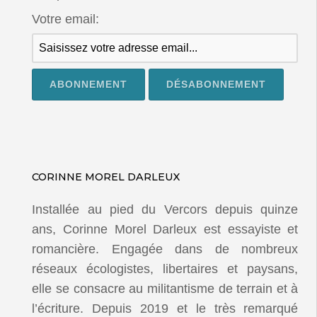
Votre email:
CORINNE MOREL DARLEUX
Installée au pied du Vercors depuis quinze
ans, Corinne Morel Darleux est essayiste et
romancière. Engagée dans de nombreux
réseaux écologistes, libertaires et paysans,
elle se consacre au militantisme de terrain et à
l’écriture. Depuis 2019 et le très remarqué