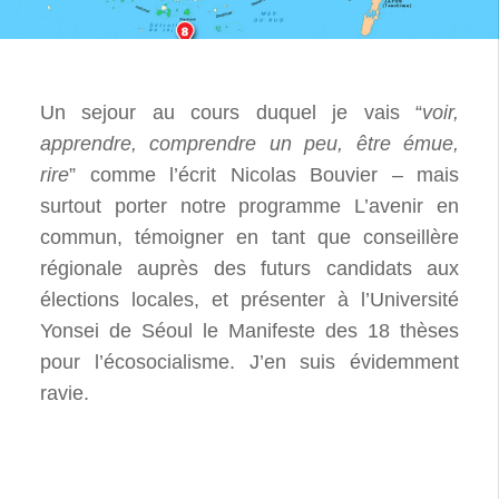
Un sejour au cours duquel je vais “
voir,
apprendre, comprendre un peu, être émue,
rire
” comme l’écrit Nicolas Bouvier – mais
surtout porter notre programme L’avenir en
commun, témoigner en tant que conseillère
régionale auprès des futurs candidats aux
élections locales, et présenter à l’Université
Yonsei de Séoul le Manifeste des 18 thèses
pour l’écosocialisme. J’en suis évidemment
ravie.