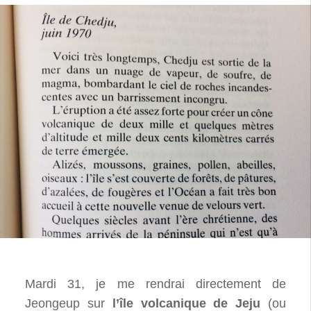
Mardi 31, je me rendrai directement de
Jeongeup sur
l’île volcanique de Jeju
(ou