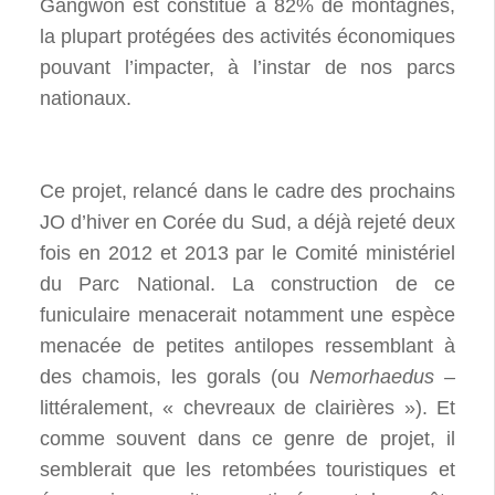
Gangwon est constitué à 82% de montagnes,
la plupart protégées des activités économiques
pouvant l’impacter, à l’instar de nos parcs
nationaux.
Ce projet, relancé dans le cadre des prochains
JO d’hiver en Corée du Sud, a déjà rejeté deux
fois en 2012 et 2013 par le Comité ministériel
du Parc National. La construction de ce
funiculaire menacerait notamment une espèce
menacée de petites antilopes ressemblant à
des chamois, les gorals (ou
Nemorhaedus
–
littéralement, « chevreaux de clairières »). Et
comme souvent dans ce genre de projet, il
semblerait que les retombées touristiques et