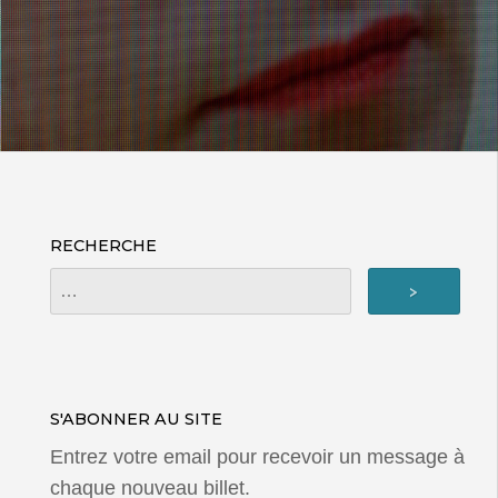
RECHERCHE
S'ABONNER AU SITE
Entrez votre email pour recevoir un message à
chaque nouveau billet.