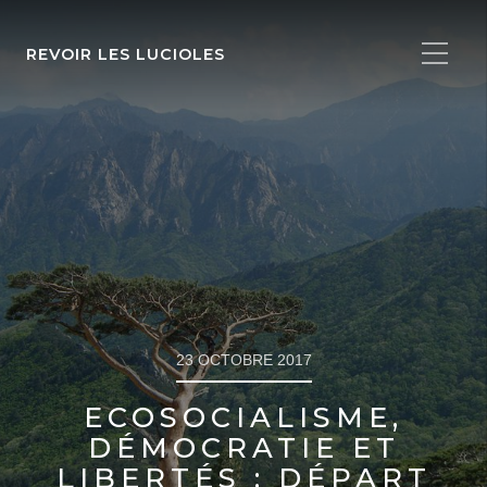
REVOIR LES LUCIOLES
23 OCTOBRE 2017
ECOSOCIALISME,
DÉMOCRATIE ET
LIBERTÉS : DÉPART