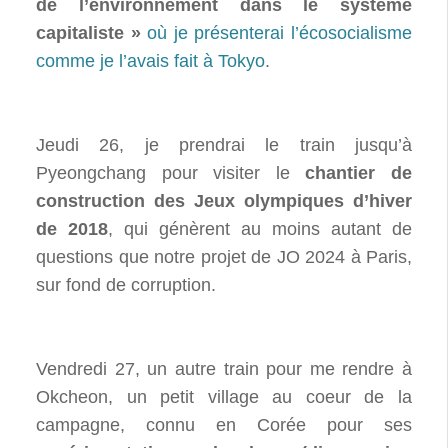
de l’environnement dans le système
capitaliste »
où je présenterai l’écosocialisme
comme je l’avais fait à Tokyo
.
Jeudi 26, je prendrai le train jusqu’à
Pyeongchang pour visiter le
chantier de
construction des Jeux olympiques d’hiver
de 2018
, qui génèrent au moins autant de
questions que notre projet de JO 2024 à Paris,
sur fond de corruption.
Vendredi 27, un autre train pour me rendre à
Okcheon, un petit village au coeur de la
campagne, connu en Corée pour ses