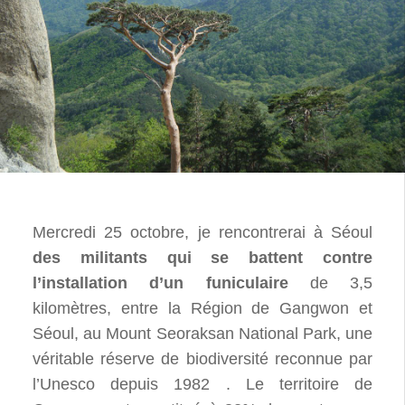
Mercredi 25 octobre, je rencontrerai à Séoul
des militants qui se battent contre
l’installation d’un funiculaire
de 3,5
kilomètres, entre la Région de Gangwon et
Séoul, au Mount Seoraksan National Park, une
véritable réserve de biodiversité reconnue par
l’Unesco depuis 1982 . Le territoire de