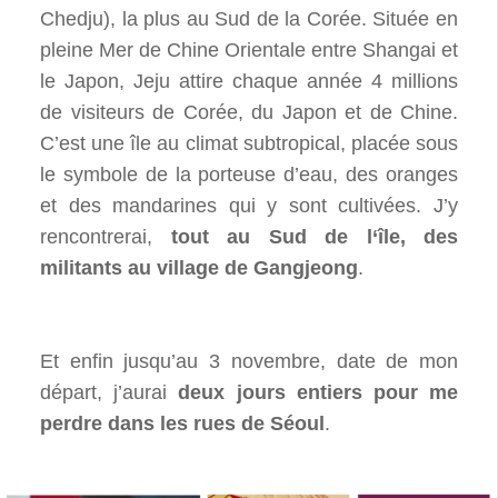
Chedju), la plus au Sud de la Corée. Située en
pleine Mer de Chine Orientale entre Shangai et
le Japon, Jeju attire chaque année 4 millions
de visiteurs de Corée, du Japon et de Chine.
C’est une île au climat subtropical, placée sous
le symbole de la porteuse d’eau, des oranges
et des mandarines qui y sont cultivées. J’y
rencontrerai,
tout au Sud de l‘île, des
militants au village de Gangjeong
.
Et enfin jusqu’au 3 novembre, date de mon
départ, j’aurai
deux jours entiers pour me
perdre dans les rues de Séoul
.