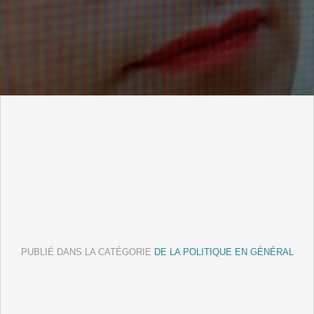
PUBLIÉ DANS LA CATÉGORIE
DE LA POLITIQUE EN GÉNÉRAL