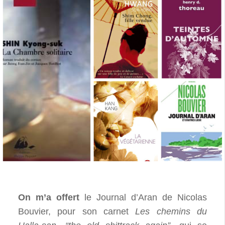
On m’a offert
le Journal d’Aran de Nicolas
Bouvier, pour son carnet
Les chemins du