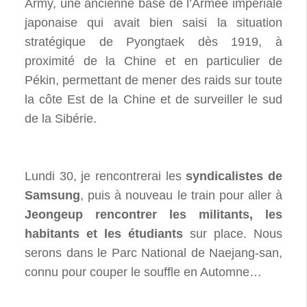
Army, une ancienne base de l’Armée impériale
japonaise qui avait bien saisi la situation
stratégique de Pyongtaek dès 1919, à
proximité de la Chine et en particulier de
Pékin, permettant de mener des raids sur toute
la côte Est de la Chine et de surveiller le sud
de la Sibérie.
Lundi 30, je rencontrerai les
syndicalistes de
Samsung
, puis à nouveau le train pour aller à
Jeongeup rencontrer les militants, les
habitants et les étudiants
sur place. Nous
serons dans le Parc National de Naejang-san,
connu pour couper le souffle en Automne…