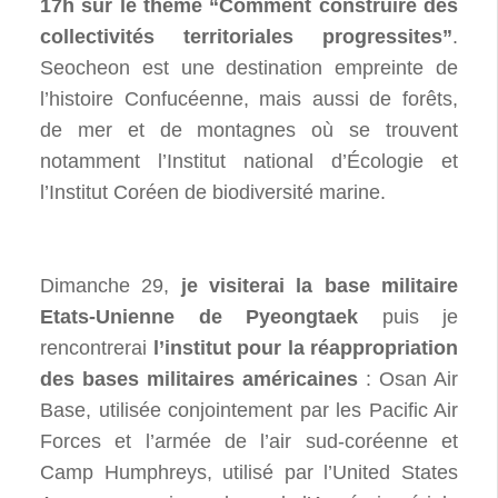
17h sur le thème “Comment construire des
collectivités territoriales progressites”
.
Seocheon est une destination empreinte de
l’histoire Confucéenne, mais aussi de forêts,
de mer et de montagnes où se trouvent
notamment l’Institut national d’Écologie et
l’Institut Coréen de biodiversité marine.
Dimanche 29,
je visiterai la base militaire
Etats-Unienne de Pyeongtaek
puis je
rencontrerai
l’institut pour la réappropriation
des bases militaires américaines
: Osan Air
Base, utilisée conjointement par les Pacific Air
Forces et l’armée de l’air sud-coréenne et
Camp Humphreys, utilisé par l’United States