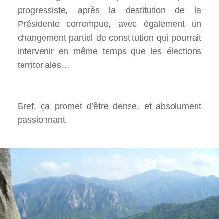
progressiste, après la destitution de la
Présidente corrompue, avec également un
changement partiel de constitution qui pourrait
intervenir en même temps que les élections
territoriales…
Bref, ça promet d’être dense, et absolument
passionnant.