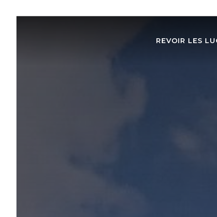
REVOIR LES LU