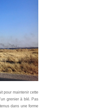
it pour maintenir cette
’un grenier à blé. Pas
intenus dans une forme