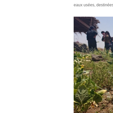
eaux usées, destinées