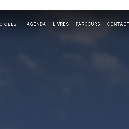
CIOLES
AGENDA
LIVRES
PARCOURS
CONTAC