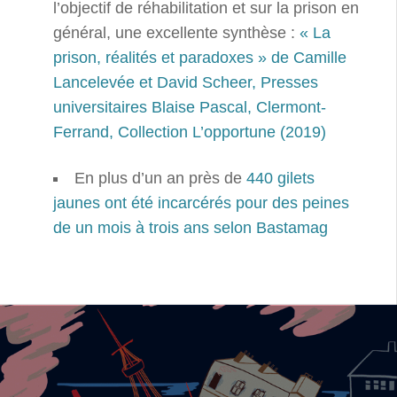
l’objectif de réhabilitation et sur la prison en
général, une excellente synthèse :
« La
prison, réalités et paradoxes » de Camille
Lancelevée et David Scheer, Presses
universitaires Blaise Pascal, Clermont-
Ferrand, Collection L’opportune (2019)
En plus d’un an près de
440 gilets
jaunes ont été incarcérés pour des peines
de un mois à trois ans selon Bastamag