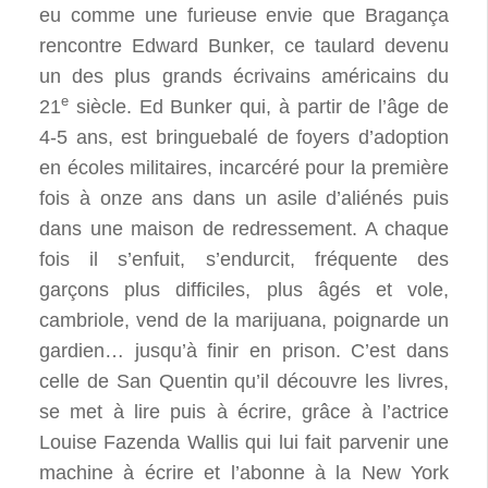
eu comme une furieuse envie que Bragança
rencontre Edward Bunker, ce taulard devenu
un des plus grands écrivains américains du
e
21
siècle. Ed Bunker qui, à partir de l’âge de
4-5 ans, est bringuebalé de foyers d’adoption
en écoles militaires, incarcéré pour la première
fois à onze ans dans un asile d’aliénés puis
dans une maison de redressement. A chaque
fois il s’enfuit, s’endurcit, fréquente des
garçons plus difficiles, plus âgés et vole,
cambriole, vend de la marijuana, poignarde un
gardien… jusqu’à finir en prison. C’est dans
celle de San Quentin qu’il découvre les livres,
se met à lire puis à écrire, grâce à l’actrice
Louise Fazenda Wallis qui lui fait parvenir une
machine à écrire et l’abonne à la New York