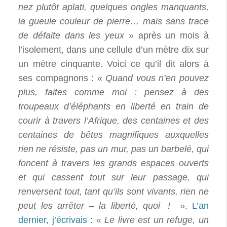
nez plutôt aplati, quelques ongles manquants,
la gueule couleur de pierre… mais sans trace
de défaite dans les yeux
» après un mois à
l’isolement, dans une cellule d’un mètre dix sur
un mètre cinquante. Voici ce qu’il dit alors à
ses compagnons : «
Quand vous n’en pouvez
plus, faites comme moi : pensez à des
troupeaux d’éléphants en liberté en train de
courir à travers l’Afrique, des centaines et des
centaines de bêtes magnifiques auxquelles
rien ne résiste, pas un mur, pas un barbelé, qui
foncent à travers les grands espaces ouverts
et qui cassent tout sur leur passage, qui
renversent tout, tant qu’ils sont vivants, rien ne
peut les arrêter – la liberté, quoi !
».
L’an
dernier, j’écrivais
: «
Le livre est un refuge, un