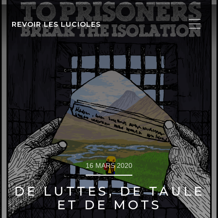
REVOIR LES LUCIOLES
16 MARS 2020
DE LUTTES, DE TAULE
ET DE MOTS