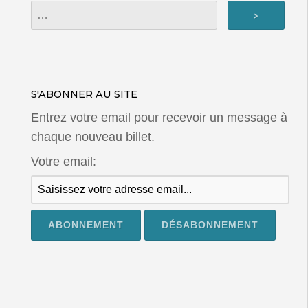
S'ABONNER AU SITE
Entrez votre email pour recevoir un message à
chaque nouveau billet.
Votre email: