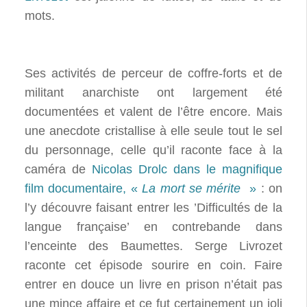
mots.
Ses activités de perceur de coffre-forts et de
militant anarchiste ont largement été
documentées et valent de l’être encore. Mais
une anecdote cristallise à elle seule tout le sel
du personnage, celle qu’il raconte face à la
caméra de
Nicolas Drolc dans le magnifique
film documentaire, «
La mort se mérite
»
: on
l’y découvre faisant entrer les ’Difficultés de la
langue française’ en contrebande dans
l’enceinte des Baumettes. Serge Livrozet
raconte cet épisode sourire en coin. Faire
entrer en douce un livre en prison n’était pas
une mince affaire et ce fut certainement un joli