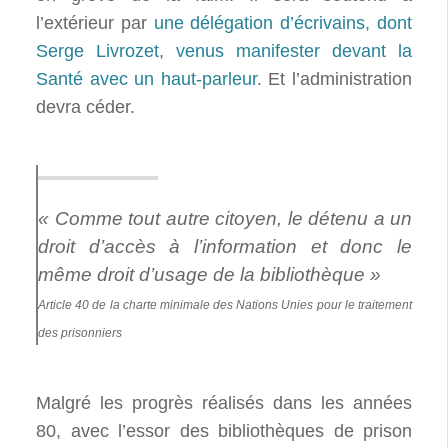
l’extérieur par
une délégation d’écrivains, dont
Serge Livrozet, venus manifester devant la
Santé avec un haut-parleur
. Et l’administration
devra céder.
« Comme tout autre citoyen, le détenu a un
droit d’accès à l’information et donc le
même droit d’usage de la bibliothèque »
Article 40 de la charte minimale des Nations Unies pour le traitement
des prisonniers
Malgré les progrès réalisés dans les années
80, avec l’essor des bibliothèques de prison