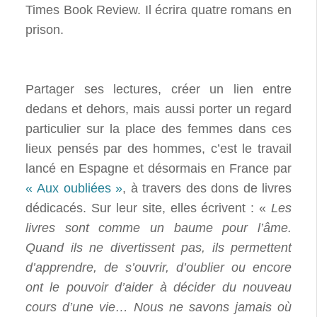
Times Book Review. Il écrira quatre romans en
prison.
Partager ses lectures, créer un lien entre
dedans et dehors, mais aussi porter un regard
particulier sur la place des femmes dans ces
lieux pensés par des hommes, c’est le travail
lancé en Espagne et désormais en France par
« Aux oubliées »
, à travers des dons de livres
dédicacés. Sur leur site, elles écrivent : «
Les
livres sont comme un baume pour l’âme.
Quand ils ne divertissent pas, ils permettent
d’apprendre, de s’ouvrir, d’oublier ou encore
ont le pouvoir d’aider à décider du nouveau
cours d’une vie… Nous ne savons jamais où