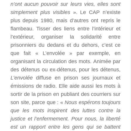
n’ont aucun pouvoir sur leurs vies, elles sont
simplement plus visibles
». Le CAP n’existe
plus depuis 1980, mais d’autres ont repris le
flambeau. Tisser des liens entre l’intérieur et
l’extérieur, organiser la solidarité entre
prisonniers du dedans et du dehors, c’est ce
que fait « L’envolée » par exemple, en
organisant la circulation des mots. Animée par
des détenus ou ex-détenus, pour les détenus,
L’envolée
diffuse en prison ses journaux et
émissions de radio. Elle aide aussi les mots à
sortir de la prison en publiant des courriers sur
son site, parce que : «
Nous espérons toujours
que les mots inspirent des luttes contre la
justice et l’enfermement. Pour nous, la liberté
est un rapport entre les gens qui se battent