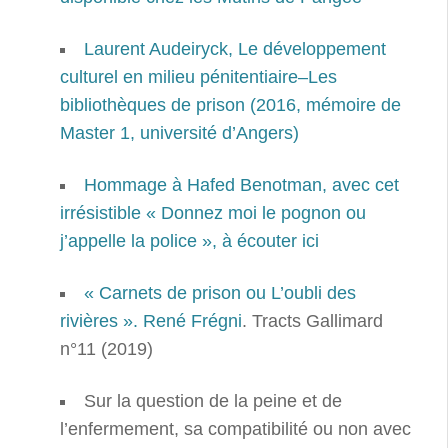
Laurent Audeiryck, Le développement
culturel en milieu pénitentiaire–Les
bibliothèques de prison (2016, mémoire de
Master 1, université d’Angers)
Hommage à Hafed Benotman, avec cet
irrésistible « Donnez moi le pognon ou
j’appelle la police », à écouter ici
« Carnets de prison ou L’oubli des
rivières ». René Frégni
. Tracts Gallimard
n°11 (2019)
Sur la question de la peine et de
l’enfermement, sa compatibilité ou non avec