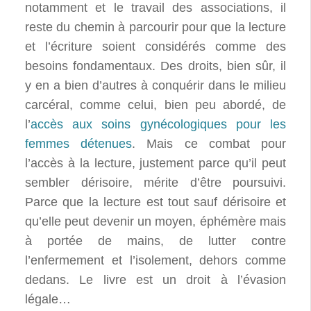
notamment et le travail des associations, il
reste du chemin à parcourir pour que la lecture
et l’écriture soient considérés comme des
besoins fondamentaux. Des droits, bien sûr, il
y en a bien d’autres à conquérir dans le milieu
carcéral, comme celui, bien peu abordé, de
l’
accès aux soins gynécologiques pour les
femmes détenues
. Mais ce combat pour
l’accès à la lecture, justement parce qu’il peut
sembler dérisoire, mérite d’être poursuivi.
Parce que la lecture est tout sauf dérisoire et
qu’elle peut devenir un moyen, éphémère mais
à portée de mains, de lutter contre
l’enfermement et l’isolement, dehors comme
dedans. Le livre est un droit à l’évasion
légale…