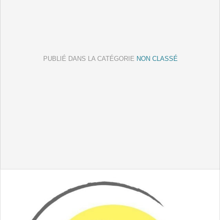
PUBLIÉ DANS LA CATÉGORIE
NON CLASSÉ