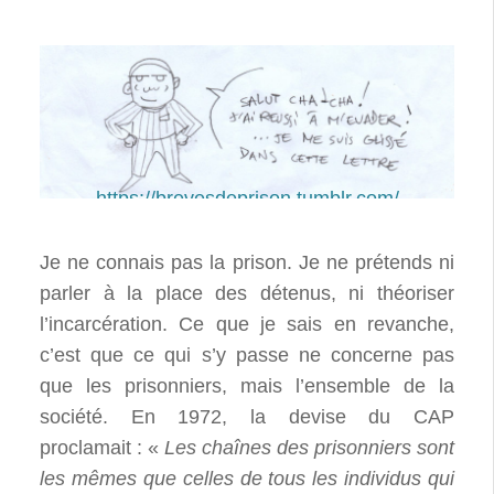
https://brevesdeprison.tumblr.com/
Je ne connais pas la prison. Je ne prétends ni
parler à la place des détenus, ni théoriser
l’incarcération. Ce que je sais en revanche,
c’est que ce qui s’y passe ne concerne pas
que les prisonniers, mais l’ensemble de la
société. En 1972, la devise du CAP
proclamait : «
Les chaînes des prisonniers sont
les mêmes que celles de tous les individus qui