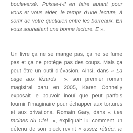
bouleversé. Puisse-t-il en faire autant pour
vous et vous aider, le temps d’une lecture, à
sortir de votre quotidien entre les barreaux. En
vous souhaitant une bonne lecture. E
».
Un livre ça ne se mange pas, ça ne se fume
pas et ça ne protège pas des coups. Mais ça
peut être un outil d’évasion. Ainsi, dans «
La
cage aux lézards
», son premier roman
magistral paru en 2005, Karen Connelly
exposait le pouvoir inouï que peut parfois
fournir l’imaginaire pour échapper aux tortures
et aux privations. Romain Gary, dans «
Les
racines du Ciel
», expliquait lui comment un
détenu de son block revint «
assez rétréci, le