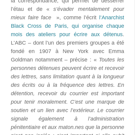
la correspondance, qui permet de desserrer
l’étau et de «
s’évader mentalement pour
mieux faire face
», comme l’écrit
l’Anarchist
Black Cross de Paris, qui organise chaque
mois des ateliers pour écrire aux détenus
.
L’ABC – dont l’un des premiers groupes a été
fondé en 1907 à New York avec Emma
Goldman notamment – précise : «
Toutes les
personnes détenues peuvent écrire et recevoir
des lettres, sans limitation quant à la longueur
des écrits ou à la fréquence des lettres. En
détention, recevoir du courrier est important
pour tenir moralement. C’est une marque de
soutien et un lien avec l’extérieur. Le courrier
signale également à l’administration
pénitentiaire et aux maton.nes que la personne