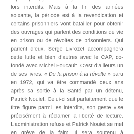
lors interdits. Mais à la fin des années
soixante, la période est à la revendication et
certains prisonniers vont batailler pour obtenir
des ouvrages qui parlent des conditions de vie
en prison ou de révoltes de prisonniers. Qui
parlent d’eux. Serge Livrozet accompagnera
cette lutte et bien d’autres avec le CAP, co-
fondé avec Michel Foucault. C’est d’ailleurs un
de ses livres, «
De la prison à la révolte
» paru
en 1972, qui va être commandé deux ans
après sa sortie à la Santé par un détenu,
Patrick Nouiet. Celui-ci sait parfaitement que le
titre figure parmi les interdits, son geste vise
précisément à réclamer la liberté de lecture.
L’administration refuse et Patrick Nouiet se met
en grève de la faim. Il sera soutenu à