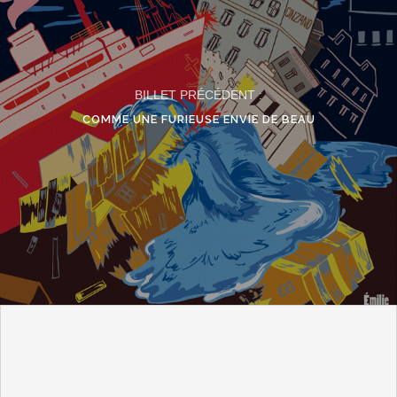
BILLET PRÉCÉDENT :
COMME UNE FURIEUSE ENVIE DE BEAU