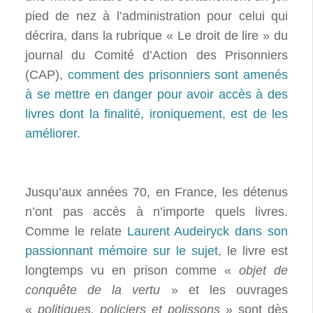
pied de nez à l’administration pour celui qui
décrira, dans la rubrique « Le droit de lire » du
journal du Comité d’Action des Prisonniers
(CAP),
comment des prisonniers sont amenés
à se mettre en danger pour avoir accès à des
livres dont la finalité, ironiquement, est de les
améliorer
.
Jusqu’aux années 70, en France, les détenus
n’ont pas accès à n’importe quels livres.
Comme le relate
Laurent Audeiryck dans son
passionnant mémoire sur le sujet
, le livre est
longtemps vu en prison comme «
objet de
conquête de la vertu
» et les ouvrages
«
politiques, policiers et polissons
» sont dès