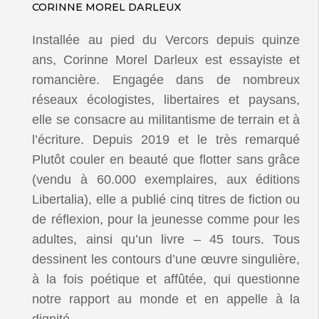
CORINNE MOREL DARLEUX
Installée au pied du Vercors depuis quinze
ans, Corinne Morel Darleux est essayiste et
romancière. Engagée dans de nombreux
réseaux écologistes, libertaires et paysans,
elle se consacre au militantisme de terrain et à
l’écriture. Depuis 2019 et le très remarqué
Plutôt couler en beauté que flotter sans grâce
(vendu à 60.000 exemplaires, aux éditions
Libertalia), elle a publié cinq titres de fiction ou
de réflexion, pour la jeunesse comme pour les
adultes, ainsi qu’un livre – 45 tours. Tous
dessinent les contours d’une œuvre singulière,
à la fois poétique et affûtée, qui questionne
notre rapport au monde et en appelle à la
dignité.