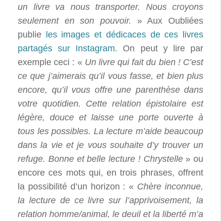
un livre va nous transporter. Nous croyons
seulement en son pouvoir.
» Aux Oubliées
publie
les images et dédicaces de ces livres
partagés sur Instagram
. On peut y lire par
exemple ceci : «
Un livre qui fait du bien ! C’est
ce que j’aimerais qu’il vous fasse, et bien plus
encore, qu’il vous offre une parenthèse dans
votre quotidien. Cette relation épistolaire est
légère, douce et laisse une porte ouverte à
tous les possibles. La lecture m’aide beaucoup
dans la vie et je vous souhaite d’y trouver un
refuge. Bonne et belle lecture ! Chrystelle
» ou
encore ces mots qui, en trois phrases, offrent
la possibilité d’un horizon : «
Chère inconnue,
la lecture de ce livre sur l’apprivoisement, la
relation homme/animal, le deuil et la liberté m’a