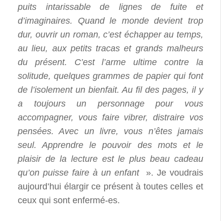
puits intarissable de lignes de fuite et
d’imaginaires. Quand le monde devient trop
dur, ouvrir un roman, c’est échapper au temps,
au lieu, aux petits tracas et grands malheurs
du présent. C’est l’arme ultime contre la
solitude, quelques grammes de papier qui font
de l’isolement un bienfait. Au fil des pages, il y
a toujours un personnage pour vous
accompagner, vous faire vibrer, distraire vos
pensées. Avec un livre, vous n’êtes jamais
seul. Apprendre le pouvoir des mots et le
plaisir de la lecture est le plus beau cadeau
qu’on puisse faire à un enfant
». Je voudrais
aujourd’hui élargir ce présent à toutes celles et
ceux qui sont enfermé-es.