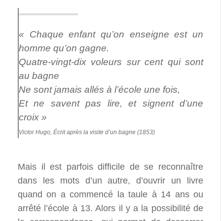
« Chaque enfant qu’on enseigne est un
homme qu’on gagne.
Quatre-vingt-dix voleurs sur cent qui sont
au bagne
Ne sont jamais allés à l’école une fois,
Et ne savent pas lire, et signent d’une
croix »
Victor Hugo, Écrit après la visite d’un bagne (1853)
Mais il est parfois difficile de se reconnaître
dans les mots d’un autre, d’ouvrir un livre
quand on a commencé la taule à 14 ans ou
arrêté l’école à 13. Alors il y a la possibilité de