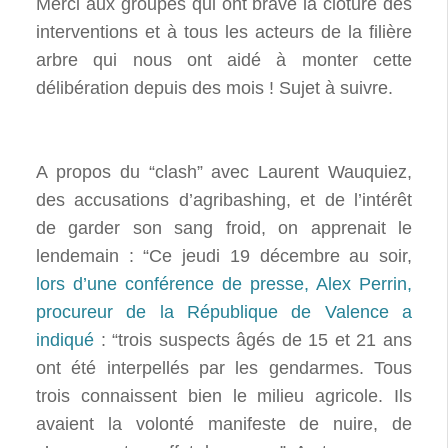
Merci aux groupes qui ont bravé la clôture des
interventions et à tous les acteurs de la filière
arbre qui nous ont aidé à monter cette
délibération depuis des mois ! Sujet à suivre.
A propos du “clash” avec Laurent Wauquiez,
des accusations d’agribashing, et de l’intérêt
de garder son sang froid, on apprenait le
lendemain : “Ce jeudi 19 décembre au soir,
lors d’une conférence de presse, Alex Perrin,
procureur de la République de Valence a
indiqué
: “trois suspects âgés de 15 et 21 ans
ont été interpellés par les gendarmes. Tous
trois connaissent bien le milieu agricole. Ils
avaient la volonté manifeste de nuire, de