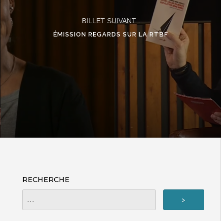
BILLET SUIVANT :
ÉMISSION REGARDS SUR LA RTBF
RECHERCHE