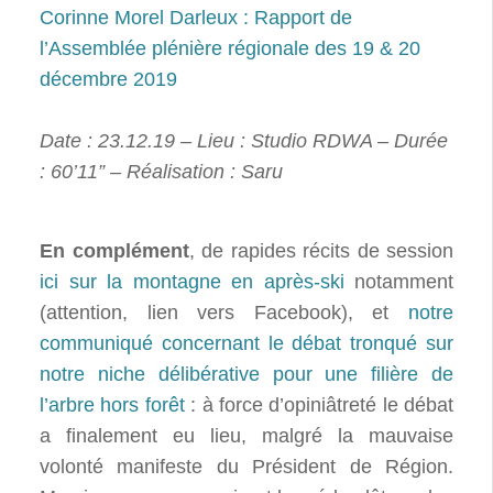
Corinne Morel Darleux : Rapport de
l’Assemblée plénière régionale des 19 & 20
décembre 2019
Date : 23.12.19 – Lieu : Studio RDWA – Durée
: 60’11” – Réalisation : Saru
En complément
, de rapides récits de session
ici sur la montagne en après-ski
notamment
(attention, lien vers Facebook), et
notre
communiqué concernant le débat tronqué sur
notre niche délibérative pour une filière de
l’arbre hors forêt
: à force d’opiniâtreté le débat
a finalement eu lieu, malgré la mauvaise
volonté manifeste du Président de Région.