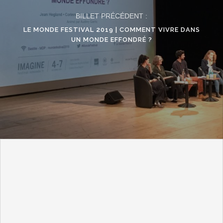
BILLET PRÉCÉDENT :
LE MONDE FESTIVAL 2019 | COMMENT VIVRE DANS
UN MONDE EFFONDRÉ ?