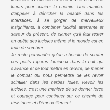
lueurs pour éclairer le chemin. Une manière
d’appeler à dénicher la beauté dans les
interstices, à se gorger de merveilleux
insignifiants, à combiner lucidité atterrante et
saveur du présent, de clamer qu’il faut rester
en quête des lucioles même si le monde est en
train de sombrer.
Je reste persuadée qu’on a besoin de scruter
ces petits repères lumineux dans la nuit qui
s’avance et de tout mettre en œuvre, de mener
le combat qui nous permettra de les revoir
scintiller dans les herbes folles. Revoir les
lucioles, c’est une manière de se donner force
et courage pour continuer sur ce chemin de
résistance et d’émerveillement.