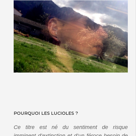
POURQUOI LES LUCIOLES ?
Ce titre est né du sentiment de risque
imminent d’extinction et d’un féroce besoin de