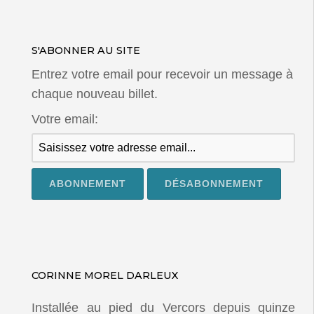
S'ABONNER AU SITE
Entrez votre email pour recevoir un message à
chaque nouveau billet.
Votre email:
CORINNE MOREL DARLEUX
Installée au pied du Vercors depuis quinze