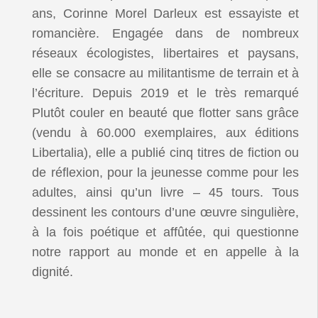
ans, Corinne Morel Darleux est essayiste et
romancière. Engagée dans de nombreux
réseaux écologistes, libertaires et paysans,
elle se consacre au militantisme de terrain et à
l’écriture. Depuis 2019 et le très remarqué
Plutôt couler en beauté que flotter sans grâce
(vendu à 60.000 exemplaires, aux éditions
Libertalia), elle a publié cinq titres de fiction ou
de réflexion, pour la jeunesse comme pour les
adultes, ainsi qu’un livre – 45 tours. Tous
dessinent les contours d’une œuvre singulière,
à la fois poétique et affûtée, qui questionne
notre rapport au monde et en appelle à la
dignité.