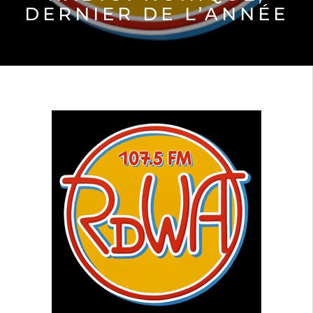
DERNIER DE L’ANNÉE