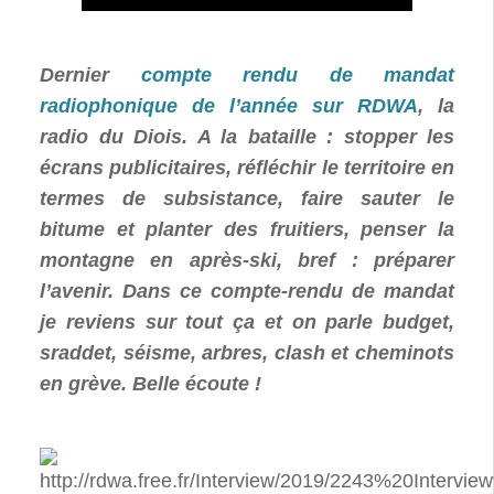
Dernier
compte rendu de mandat
radiophonique de l’année sur RDWA
, la
radio du Diois. A la bataille : stopper les
écrans publicitaires, réfléchir le territoire en
termes de subsistance, faire sauter le
bitume et planter des fruitiers, penser la
montagne en après-ski, bref : préparer
l’avenir. Dans ce compte-rendu de mandat
je reviens sur tout ça et on parle budget,
sraddet, séisme, arbres, clash et cheminots
en grève. Belle écoute !