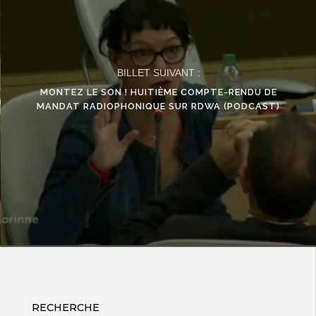
BILLET SUIVANT :
MONTEZ LE SON ! HUITIÈME COMPTE-RENDU DE
MANDAT RADIOPHONIQUE SUR RDWA (PODCAST)
RECHERCHE