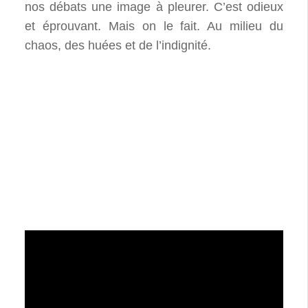
nos débats une image à pleurer. C’est odieux
et éprouvant. Mais on le fait. Au milieu du
chaos, des huées et de l’indignité.