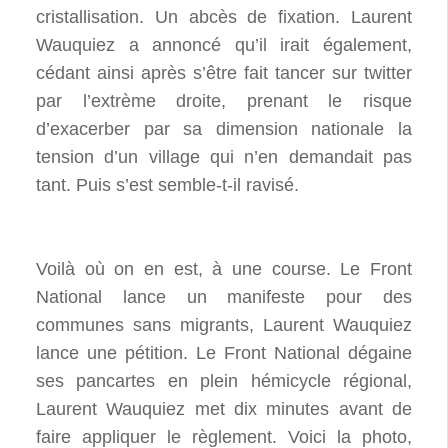
cristallisation. Un abcès de fixation. Laurent
Wauquiez a annoncé qu’il irait également,
cédant ainsi après s’être fait tancer sur twitter
par l’extrème droite, prenant le risque
d’exacerber par sa dimension nationale la
tension d’un village qui n’en demandait pas
tant. Puis s’est semble-t-il ravisé.
Voilà où on en est, à une course. Le Front
National lance un manifeste pour des
communes sans migrants, Laurent Wauquiez
lance une pétition. Le Front National dégaine
ses pancartes en plein hémicycle régional,
Laurent Wauquiez met dix minutes avant de
faire appliquer le règlement. Voici la photo,