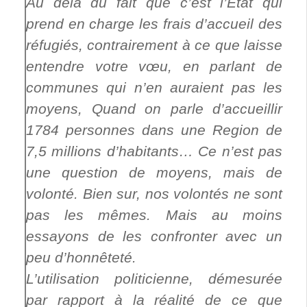
Au delà du fait que c’est l’État qui
prend en charge les frais d’accueil des
réfugiés, contrairement à ce que laisse
entendre votre vœu, en parlant de
communes qui n’en auraient pas les
moyens, Quand on parle d’accueillir
1784 personnes dans une Region de
7,5 millions d’habitants… Ce n’est pas
une question de moyens, mais de
volonté. Bien sur, nos volontés ne sont
pas les mêmes. Mais au moins
essayons de les confronter avec un
peu d’honnêteté.
L’utilisation politicienne, démesurée
par rapport à la réalité de ce que