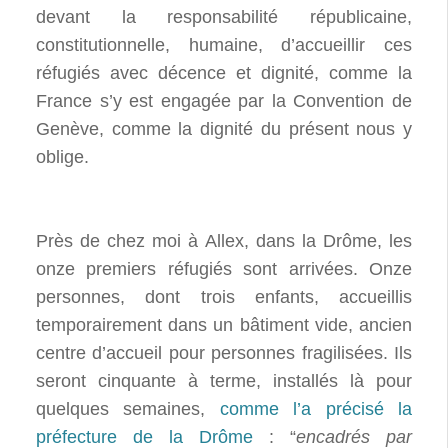
devant la responsabilité républicaine,
constitutionnelle, humaine, d’accueillir ces
réfugiés avec décence et dignité, comme la
France s’y est engagée par la Convention de
Genève, comme la dignité du présent nous y
oblige.
Près de chez moi à Allex, dans la Drôme, les
onze premiers réfugiés sont arrivées. Onze
personnes, dont trois enfants, accueillis
temporairement dans un bâtiment vide, ancien
centre d’accueil pour personnes fragilisées. Ils
seront cinquante à terme, installés là pour
quelques semaines,
comme l’a précisé la
préfecture de la Drôme
: “
encadrés par