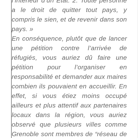
l’intérieur d’un Etat. 2. Toute personne
a le droit de quitter tout pays, y
compris le sien, et de revenir dans son
pays. »
En conséquence, plutôt que de lancer
une pétition contre l’arrivée de
réfugiés, vous auriez dû faire une
pétition pour l’organiser en
responsabilité et demander aux maires
combien ils pouvaient en accueillir. En
effet, si vous étiez moins occupé
ailleurs et plus attentif aux partenaires
locaux dans la région, vous auriez
observé que plusieurs villes comme
Grenoble sont membres de “réseau de