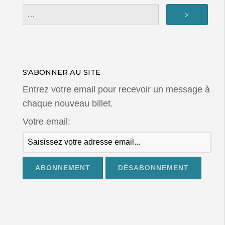
S'ABONNER AU SITE
Entrez votre email pour recevoir un message à
chaque nouveau billet.
Votre email: