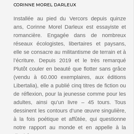
CORINNE MOREL DARLEUX
Installée au pied du Vercors depuis quinze
ans, Corinne Morel Darleux est essayiste et
romancière. Engagée dans de nombreux
réseaux écologistes, libertaires et paysans,
elle se consacre au militantisme de terrain et à
l’écriture. Depuis 2019 et le très remarqué
Plutôt couler en beauté que flotter sans grâce
(vendu à 60.000 exemplaires, aux éditions
Libertalia), elle a publié cinq titres de fiction ou
de réflexion, pour la jeunesse comme pour les
adultes, ainsi qu’un livre – 45 tours. Tous
dessinent les contours d’une œuvre singulière,
à la fois poétique et affûtée, qui questionne
notre rapport au monde et en appelle à la