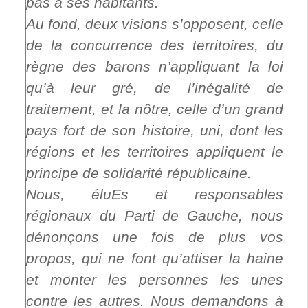
pas à ses habitants.
Au fond, deux visions s’opposent, celle
de la concurrence des territoires, du
règne des barons n’appliquant la loi
qu’à leur gré, de l’inégalité de
traitement, et la nôtre, celle d’un grand
pays fort de son histoire, uni, dont les
régions et les territoires appliquent le
principe de solidarité républicaine.
Nous, éluEs et responsables
régionaux du Parti de Gauche, nous
dénonçons une fois de plus vos
propos, qui ne font qu’attiser la haine
et monter les personnes les unes
contre les autres. Nous demandons à