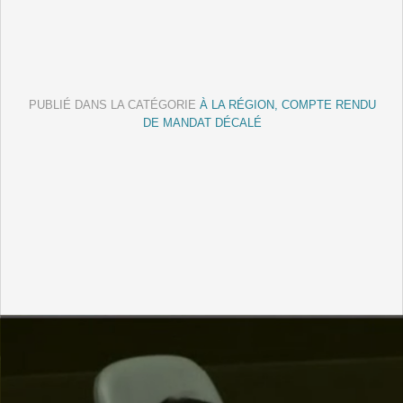
PUBLIÉ DANS LA CATÉGORIE
À LA RÉGION, COMPTE RENDU
DE MANDAT DÉCALÉ