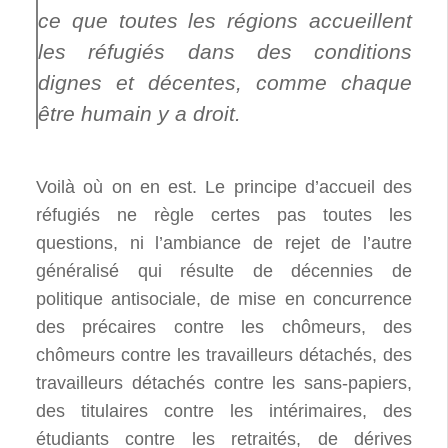
ce que toutes les régions accueillent
les réfugiés dans des conditions
dignes et décentes, comme chaque
être humain y a droit.
Voilà où on en est. Le principe d’accueil des
réfugiés ne règle certes pas toutes les
questions, ni l’ambiance de rejet de l’autre
généralisé qui résulte de décennies de
politique antisociale, de mise en concurrence
des précaires contre les chômeurs, des
chômeurs contre les travailleurs détachés, des
travailleurs détachés contre les sans-papiers,
des titulaires contre les intérimaires, des
étudiants contre les retraités, de dérives