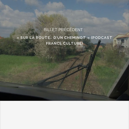
BILLET PRÉCÉDENT :
« SUR LA ROUTE… D’UN CHEMINOT » (PODCAST
FRANCE CULTURE)