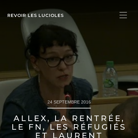
REVOIR LES LUCIOLES
24 SEPTEMBRE 2016
ALLEX, LA RENTRÉE,
LE FN, LES RÉFUGIÉS
ET LAURENT