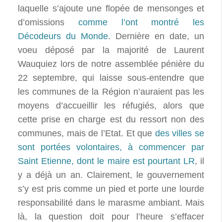
laquelle s’ajoute une flopée de mensonges et
d’omissions
comme l’ont montré les
Décodeurs du Monde
. Dernière en date, un
voeu déposé par la majorité de Laurent
Wauquiez lors de notre assemblée pénière du
22 septembre, qui laisse sous-entendre que
les communes de la Région n’auraient pas les
moyens d’accueillir les réfugiés, alors que
cette prise en charge est du ressort non des
communes, mais de l’Etat. Et que
des villes se
sont portées volontaires, à commencer par
Saint Etienne, dont le maire est pourtant LR
, il
y a déjà un an. Clairement, le gouvernement
s’y est pris comme un pied et porte une lourde
responsabilité dans le marasme ambiant. Mais
là, la question doit pour l’heure s’effacer