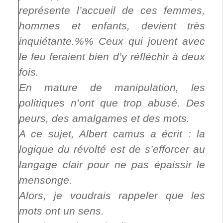
représente l’accueil de ces femmes,
hommes et enfants, devient très
inquiétante.%% Ceux qui jouent avec
le feu feraient bien d’y réfléchir à deux
fois.
En mature de manipulation, les
politiques n’ont que trop abusé. Des
peurs, des amalgames et des mots.
A ce sujet, Albert camus a écrit : la
logique du révolté est de s’efforcer au
langage clair pour ne pas épaissir le
mensonge.
Alors, je voudrais rappeler que les
mots ont un sens.