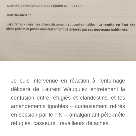
Je suis intervenue en réaction à l’enfumage
délibéré de Laurent Wauquiez entretenant la
confusion entre réfugiés et clandestins, et les
amendements ignobles – curieusement retirés
en session par le FN – amalgamant pêle-mêle
réfugiés, casseurs, travailleurs détachés.