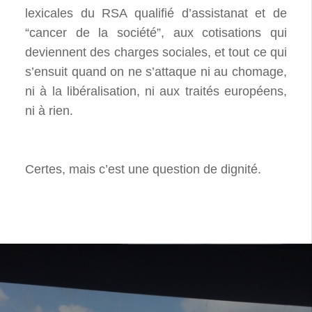
lexicales du RSA qualifié d’assistanat et de
“cancer de la société”, aux cotisations qui
deviennent des charges sociales, et tout ce qui
s’ensuit quand on ne s’attaque ni au chomage,
ni à la libéralisation, ni aux traités européens,
ni à rien.
Certes, mais c’est une question de dignité.