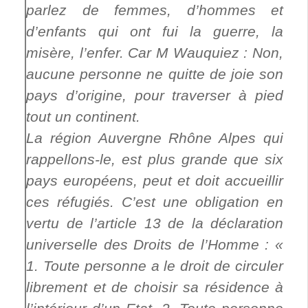
parlez de femmes, d’hommes et
d’enfants qui ont fui la guerre, la
misère, l’enfer. Car M Wauquiez : Non,
aucune personne ne quitte de joie son
pays d’origine, pour traverser à pied
tout un continent.
La région Auvergne Rhône Alpes qui
rappellons-le, est plus grande que six
pays européens, peut et doit accueillir
ces réfugiés. C’est une obligation en
vertu de l’article 13 de la déclaration
universelle des Droits de l’Homme : «
1. Toute personne a le droit de circuler
librement et de choisir sa résidence à