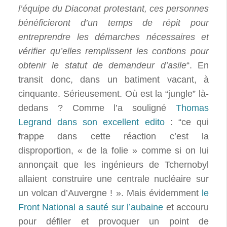
l’équipe du Diaconat protestant, ces personnes
bénéficieront d’un temps de répit pour
entreprendre les démarches nécessaires et
vérifier qu’elles remplissent les contions pour
obtenir le statut de demandeur d’asile
“. En
transit donc, dans un batiment vacant, à
cinquante. Sérieusement. Où est la “jungle” là-
dedans ? Comme l’a souligné
Thomas
Legrand dans son excellent edito
: “ce qui
frappe dans cette réaction c’est la
disproportion, « de la folie » comme si on lui
annonçait que les ingénieurs de Tchernobyl
allaient construire une centrale nucléaire sur
un volcan d’Auvergne ! ». Mais évidemment
le
Front National a sauté sur l’aubaine
et accouru
pour défiler et provoquer un point de