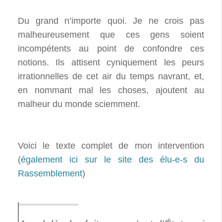
Du grand n’importe quoi. Je ne crois pas
malheureusement que ces gens soient
incompétents au point de confondre ces
notions. Ils attisent cyniquement les peurs
irrationnelles de cet air du temps navrant, et,
en nommant mal les choses, ajoutent au
malheur du monde sciemment.
Voici le texte complet de mon intervention
(
également ici sur le site des élu-e-s du
Rassemblement
)