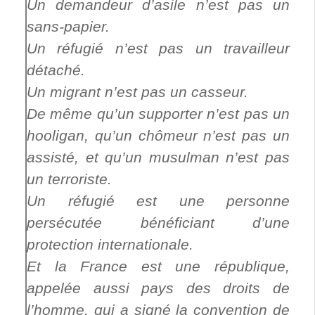
Un demandeur d’asile n’est pas un
sans-papier.
Un réfugié n’est pas un travailleur
détaché.
Un migrant n’est pas un casseur.
De même qu’un supporter n’est pas un
hooligan, qu’un chômeur n’est pas un
assisté, et qu’un musulman n’est pas
un terroriste.
Un réfugié est une personne
persécutée bénéficiant d’une
protection internationale.
Et la France est une république,
appelée aussi pays des droits de
l’homme, qui a signé la convention de