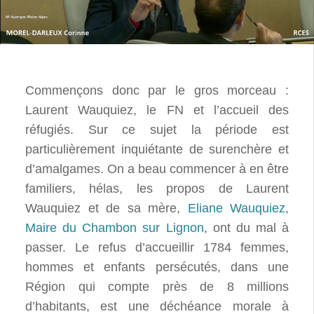
Commençons donc par le gros morceau :
Laurent Wauquiez, le FN et l’accueil des
réfugiés. Sur ce sujet la période est
particulièrement inquiétante de surenchère et
d’amalgames. On a beau commencer à en être
familiers, hélas, les propos de Laurent
Wauquiez et de sa mère,
Eliane Wauquiez,
Maire du Chambon sur Lignon
, ont du mal à
passer. Le refus d’accueillir 1784 femmes,
hommes et enfants persécutés, dans une
Région qui compte près de 8 millions
d’habitants, est une déchéance morale à