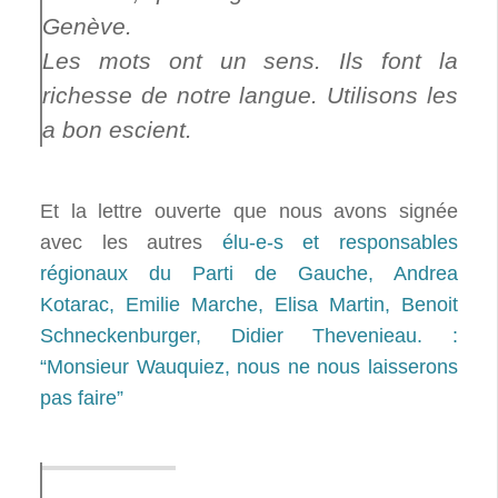
Genève.
Les mots ont un sens. Ils font la
richesse de notre langue. Utilisons les
a bon escient.
Et la lettre ouverte que nous avons signée
avec les autres
élu-e-s et responsables
régionaux du Parti de Gauche, Andrea
Kotarac, Emilie Marche, Elisa Martin, Benoit
Schneckenburger, Didier Thevenieau. :
“Monsieur Wauquiez, nous ne nous laisserons
pas faire”