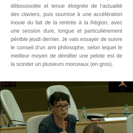
déboussolée et tenue éloignée de l’actualité
des claviers, puis soumise à une accélération
inouie du fait de la rentrée à la Région, avec
une session dure, longue et particulièrement
pénible jeudi dernier. Je vais essayer de suivre
le conseil d’un ami philosophe, selon lequel le
meilleur moyen de démêler une pelote est de
la scinder un plusieurs morceaux (en gros).