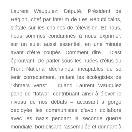
Laurent Wauquiez, Député, Président de
Région, chef par interim de Les Républicains,
s’étale sur les chaines de télévision. Et nous,
nous sommes condamnés à nous exprimer,
sur un sujet aussi essentiel, en une minute
avant d’être coupés. Comment dire… C’est
éprouvant. De parler sous les huées d’élus du
Front National déchainés, incapables de se
tenir correctement, traitant les écologistes de
“khmers verts” – quand Laurent Wauquiez
parle de “fatwa”, contribuant ainsi à élever le
niveau de nos débats – accusant à gorge
déployée les communistes d’avoir collaboré
avec les nazis pendant la seconde guerre
mondiale, bordelisant l’assemblée et donnant à