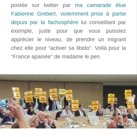
postée sur twitter par
ma camarade élue
Fabienne Grebert, violemment prise à partie
depuis par la fachosphère
lui conseillant par
exemple, juste pour que vous puissiez
apprécier le niveau, de prendre un migrant
chez elle pour “activer sa libido”. Voilà pour la
“France apaisée” de madame le pen.