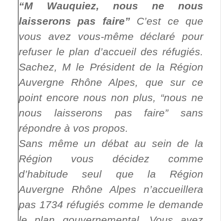
“M Wauquiez, nous ne nous
laisserons pas faire”
C’est ce que
vous avez vous-même déclaré pour
refuser le plan d’accueil des réfugiés.
Sachez, M le Président de la Région
Auvergne Rhône Alpes, que sur ce
point encore nous non plus, “nous ne
nous laisserons pas faire” sans
répondre à vos propos.
Sans même un débat au sein de la
Région vous décidez comme
d’habitude seul que la Région
Auvergne Rhône Alpes n’accueillera
pas 1734 réfugiés comme le demande
le plan gouvernemental. Vous avez