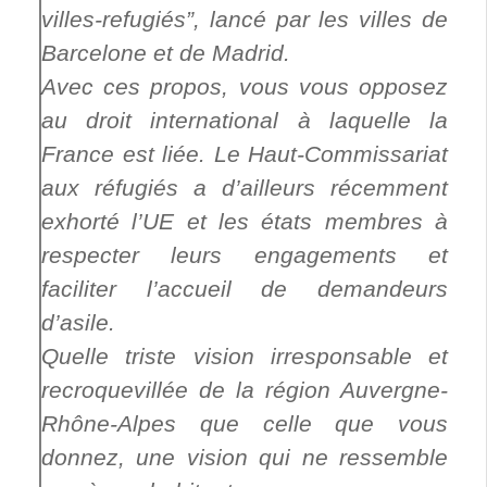
villes-refugiés”, lancé par les villes de
Barcelone et de Madrid.
Avec ces propos, vous vous opposez
au droit international à laquelle la
France est liée. Le Haut-Commissariat
aux réfugiés a d’ailleurs récemment
exhorté l’UE et les états membres à
respecter leurs engagements et
faciliter l’accueil de demandeurs
d’asile.
Quelle triste vision irresponsable et
recroquevillée de la région Auvergne-
Rhône-Alpes que celle que vous
donnez, une vision qui ne ressemble