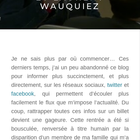
WAUQUIEZ
Je ne sais plus par où commencer… Ces
derniers temps, j’ai un peu abandonné ce blog
pour informer plus succinctement, et plus
directement, sur les réseaux sociaux,
twitter
et
facebook
, qui permettent d’écouler plus
facilement le flux que m’impose l’actualité. Du
coup, rattrapper toutes ces infos sur un billet
devient une gageure. Cette rentrée a été si
bousculée, renversée à titre humain par la
disparition d’un membre de ma famille qui m’a